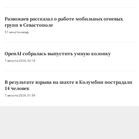
Развожаев рассказал о работе мобильных огневых
групп в Севастополе
51 минута назад
OpenAI собралась выпустить умную колонку
7 августа 2026, 02:18
В результате взрыва на шахте в Колумбии пострадали
14 человек
7 августа 2026, 01:59