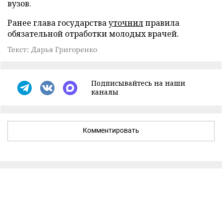
вузов.
Ранее глава государства
уточнил
правила
обязательной отработки молодых врачей.
Текст: Дарья Григоренко
Подписывайтесь на наши
каналы
Комментировать