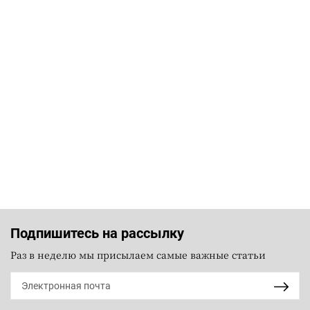
Подпишитесь на рассылку
Раз в неделю мы присылаем самые важные статьи