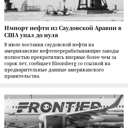
Импорт нефти из Саудовской Аравии в
США упал до нуля
В июле поставки саудовской нефти на
американские нефтеперерабатывающие заводы
полностью прекратились впервые более чем за
сорок лет, сообщает Bloomberg со ссылкой на
предварительные данные американского
правительства.