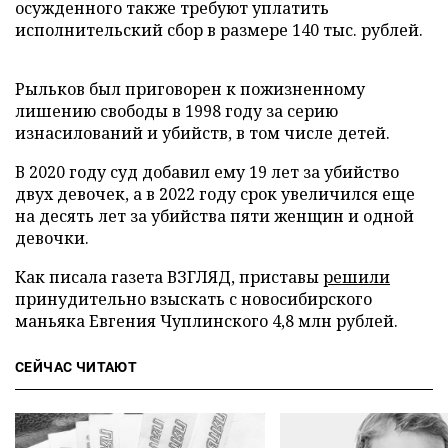
осужденного также требуют уплатить
исполнительский сбор в размере 140 тыс. рублей.
Рыльков был приговорен к пожизненному
лишению свободы в 1998 году за серию
изнасилований и убийств, в том числе детей.
В 2020 году суд добавил ему 19 лет за убийство
двух девочек, а в 2022 году срок увеличился еще
на десять лет за убийства пяти женщин и одной
девочки.
Как писала газета ВЗГЛЯД, приставы
решили
принудительно взыскать с новосибирского
маньяка Евгения Чуплинского 4,8 млн рублей.
СЕЙЧАС ЧИТАЮТ