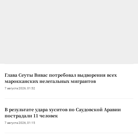
Глава Сеуты Вивас потребовал выдворения всех
марокканских нелегальных мигрантов
7 августа 2026, 01:52
В результате удара хуситов по Саудовской Аравии
пострадали 11 человек
7 августа 2026, 01:15