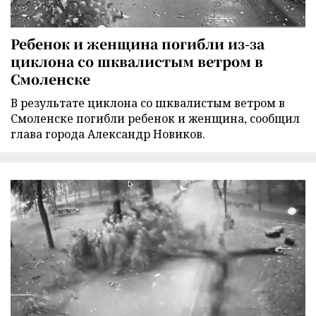
Ребенок и женщина погибли из-за
циклона со шквалистым ветром в
Смоленске
В результате циклона со шквалистым ветром в
Смоленске погибли ребенок и женщина, сообщил
глава города Александр Новиков.