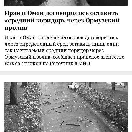
Иран и Оман договорились оставить
«средний коридор» через Ормузский
пролив
Иран и Оман в ходе переговоров договорились
через определенный срок оставить лишь один
так называемый средний коридор через
Ормузский пролив, сообщает иранское агентство
Fars со ссылкой на источник в МИД.