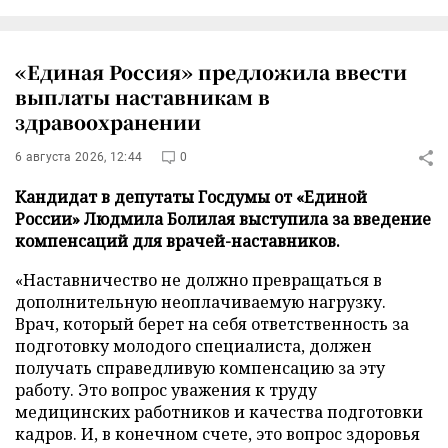
«Единая Россия» предложила ввести
выплаты наставникам в
здравоохранении
6 августа 2026, 12:44
0
Кандидат в депутаты Госдумы от «Единой
России» Людмила Болилая выступила за введение
компенсаций для врачей-наставников.
«Наставничество не должно превращаться в
дополнительную неоплачиваемую нагрузку.
Врач, который берет на себя ответственность за
подготовку молодого специалиста, должен
получать справедливую компенсацию за эту
работу. Это вопрос уважения к труду
медицинских работников и качества подготовки
кадров. И, в конечном счете, это вопрос здоровья