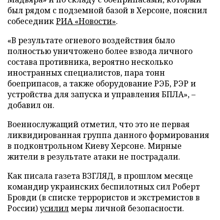
был рядом с подземной базой в Херсоне, пояснил
собеседник
РИА «Новости»
.
«В результате огневого воздействия было
полностью уничтожено более взвода личного
состава противника, вероятно несколько
иностранных специалистов, пара тонн
боеприпасов, а также оборудование РЭБ, РЭР и
устройства для запуска и управления БПЛА», –
добавил он.
Военнослужащий отметил, что это не первая
ликвидированная группа данного формирования
в подконтрольном Киеву Херсоне. Мирные
жители в результате атаки не пострадали.
Как писала газета ВЗГЛЯД, в прошлом месяце
командир украинских беспилотных сил Роберт
Бровди (в списке террористов и экстремистов в
России)
усилил
меры личной безопасности.