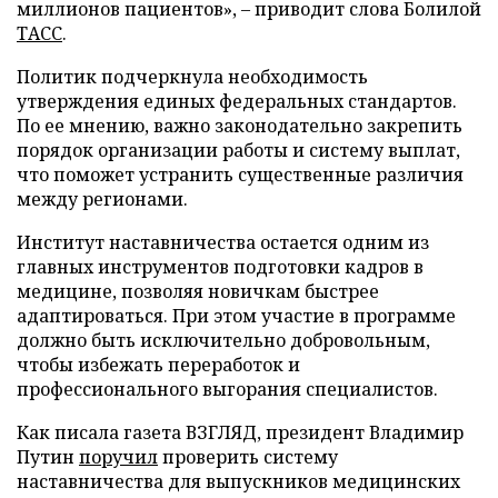
миллионов пациентов», – приводит слова Болилой
ТАСС
.
Политик подчеркнула необходимость
утверждения единых федеральных стандартов.
По ее мнению, важно законодательно закрепить
порядок организации работы и систему выплат,
что поможет устранить существенные различия
между регионами.
Институт наставничества остается одним из
главных инструментов подготовки кадров в
медицине, позволяя новичкам быстрее
адаптироваться. При этом участие в программе
должно быть исключительно добровольным,
чтобы избежать переработок и
профессионального выгорания специалистов.
Как писала газета ВЗГЛЯД, президент Владимир
Путин
поручил
проверить систему
наставничества для выпускников медицинских