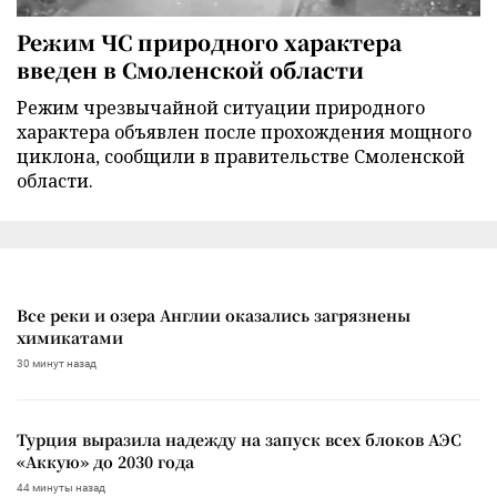
Режим ЧС природного характера
введен в Смоленской области
Режим чрезвычайной ситуации природного
характера объявлен после прохождения мощного
циклона, сообщили в правительстве Смоленской
области.
Все реки и озера Англии оказались загрязнены
химикатами
30 минут назад
Турция выразила надежду на запуск всех блоков АЭС
«Аккую» до 2030 года
44 минуты назад