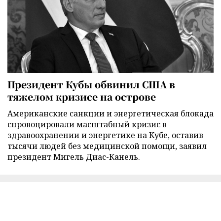
Президент Кубы обвинил США в
тяжелом кризисе на острове
Американские санкции и энергетическая блокада
спровоцировали масштабный кризис в
здравоохранении и энергетике на Кубе, оставив
тысячи людей без медицинской помощи, заявил
президент Мигель Диас-Канель.