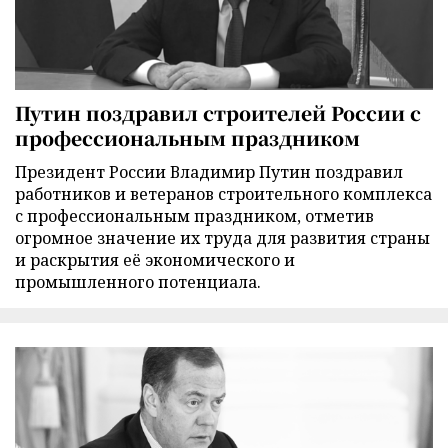
Путин поздравил строителей России с
профессиональным праздником
Президент России Владимир Путин поздравил
работников и ветеранов строительного комплекса
с профессиональным праздником, отметив
огромное значение их труда для развития страны
и раскрытия её экономического и
промышленного потенциала.