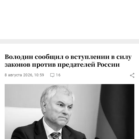
Володин сообщил о вступлении в силу
законов против предателей России
8 августа 2026, 10:59
16