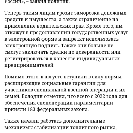
России», – заявил политик.
Теперь таким лицам грозит заморозка денежных
средств и имущества, а также ограничение на
применение водительских прав. Кроме того, им
откажут в предоставлении государственных услуг
в электронной форме и запретят использовать
электронную подпись. Также они больше не
смогут заключать сделки по доверенности или
регистрироваться в качестве индивидуальных
предпринимателей.
Помимо этого, в августе вступили в силу нормы,
расширяющие социальные гарантии для
участников специальной военной операции и их
семей. Володин отметил, что всего с 2022 года для
обеспечения спецоперации парламентарии
приняли 183 федеральных закона.
Также начали работать дополнительные
механизмы стабилизации топливного рынка,