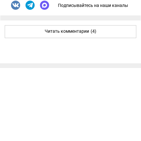
Подписывайтесь на наши каналы
Читать комментарии
(4)