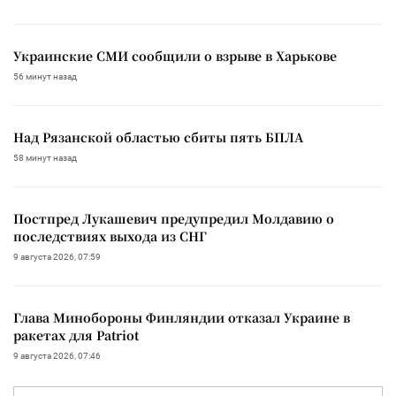
Украинские СМИ сообщили о взрыве в Харькове
56 минут назад
Над Рязанской областью сбиты пять БПЛА
58 минут назад
Постпред Лукашевич предупредил Молдавию о
последствиях выхода из СНГ
9 августа 2026, 07:59
Глава Минобороны Финляндии отказал Украине в
ракетах для Patriot
9 августа 2026, 07:46