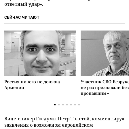
ответный удар».
СЕЙЧАС ЧИТАЮТ
Россия ничего не должна
Участник СВО Безрук
Армении
не раз признавали без
пропавшим»
Вице-спикер Госдумы Петр Толстой, комментируя
заявления о возможном европейском