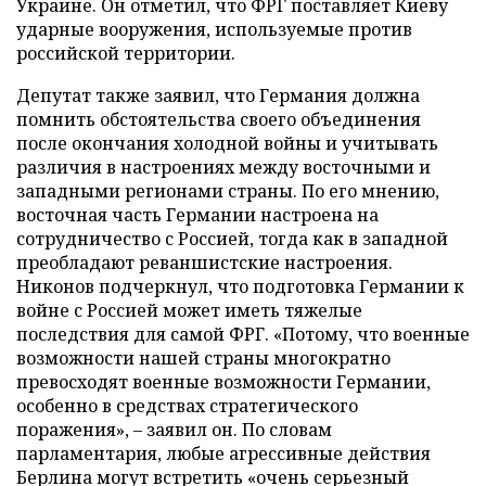
Украине. Он отметил, что ФРГ поставляет Киеву
ударные вооружения, используемые против
российской территории.
Депутат также заявил, что Германия должна
помнить обстоятельства своего объединения
после окончания холодной войны и учитывать
различия в настроениях между восточными и
западными регионами страны. По его мнению,
восточная часть Германии настроена на
сотрудничество с Россией, тогда как в западной
преобладают реваншистские настроения.
Никонов подчеркнул, что подготовка Германии к
войне с Россией может иметь тяжелые
последствия для самой ФРГ. «Потому, что военные
возможности нашей страны многократно
превосходят военные возможности Германии,
особенно в средствах стратегического
поражения», – заявил он. По словам
парламентария, любые агрессивные действия
Берлина могут встретить «очень серьезный