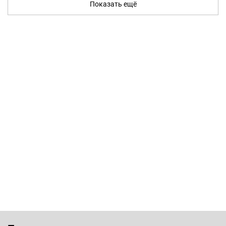
Показать ещё