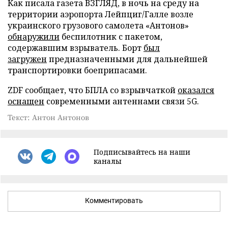
Как писала газета ВЗГЛЯД, в ночь на среду на
территории аэропорта Лейпциг/Галле возле
украинского грузового самолета «Антонов»
обнаружили
беспилотник с пакетом,
содержавшим взрыватель. Борт
был
загружен
предназначенными для дальнейшей
транспортировки боеприпасами.
ZDF сообщает, что БПЛА со взрывчаткой
оказался
оснащен
современными антеннами связи 5G.
Текст: Антон Антонов
Подписывайтесь на наши
каналы
Комментировать