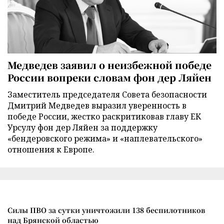
Медведев заявил о неизбежной победе
России вопреки словам фон дер Ляйен
Заместитель председателя Совета безопасности
Дмитрий Медведев выразил уверенность в
победе России, жестко раскритиковав главу ЕК
Урсулу фон дер Ляйен за поддержку
«бендеровского режима» и «наплевательского»
отношения к Европе.
Силы ПВО за сутки уничтожили 138 беспилотников
над Брянской областью