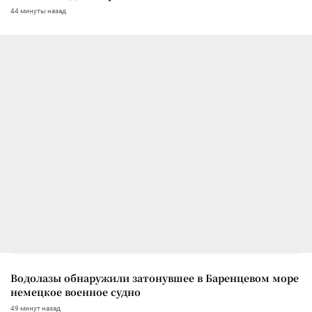
44 минуты назад
Водолазы обнаружили затонувшее в Баренцевом море
немецкое военное судно
49 минут назад