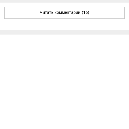
Читать комментарии
(16)