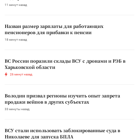
11 минут назад
Назван размер зарплаты для работающих
пенсионеров для прибавки к пенсии
18 минут назад
ВС России поразили склады ВСУ с дронами и РЭБ в
Харьковской области
26 минут назад
Володин призвал регионы изучить опыт запрета
продажи вейпов в других субъектах
33 минуты назад
ВСУ стали использовать заблокированные суда в
Николаеве для запуска БПЛА