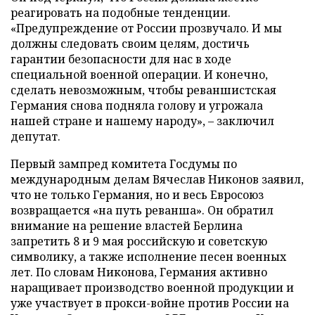
реагировать на подобные тенденции.
«Предупреждение от России прозвучало. И мы
должны следовать своим целям, достичь
гарантии безопасности для нас в ходе
специальной военной операции. И конечно,
сделать невозможным, чтобы реваншистская
Германия снова подняла голову и угрожала
нашей стране и нашему народу», – заключил
депутат.
Первый зампред комитета Госдумы по
международным делам Вячеслав Никонов заявил,
что не только Германия, но и весь Евросоюз
возвращается «на путь реванша». Он обратил
внимание на решение властей Берлина
запретить 8 и 9 мая российскую и советскую
символику, а также исполнение песен военных
лет. По словам Никонова, Германия активно
наращивает производство военной продукции и
уже участвует в прокси-войне против России на