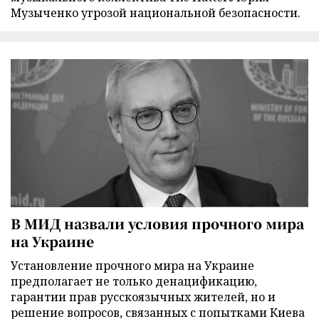
Музыченко угрозой национальной безопасности.
В МИД назвали условия прочного мира
на Украине
Установление прочного мира на Украине
предполагает не только денацификацию,
гарантии прав русскоязычных жителей, но и
решение вопросов, связанных с попытками Киева