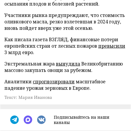
осыпания плодов и болезней растений.
Участники рынка предупреждают, что стоимость
оливкового масла, резко взлетевшая в 2024 году,
вновь пойдет вверх уже этой осенью.
Как писала газета ВЗГЛЯД, финансовые потери
европейских стран от лесных пожаров
превысили
3 млрд евро.
Экстремальная жара
вынудила
Великобританию
массово закупать овощи за рубежом.
Аналитики
спрогнозировали
масштабное
падение урожая зерновых в Европе.
Текст: Мария Иванова
Подписывайтесь на наши
каналы