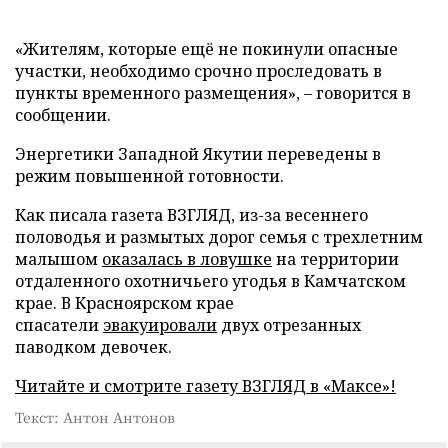
«Жителям, которые ещё не покинули опасные
участки, необходимо срочно проследовать в
пункты временного размещения», – говорится в
сообщении.
Энергетики Западной Якутии переведены в
режим повышенной готовности.
Как писала газета ВЗГЛЯД, из-за весеннего
половодья и размытых дорог семья с трехлетним
малышом
оказалась в ловушке
на территории
отдаленного охотничьего угодья в Камчатском
крае. В Красноярском крае
спасатели
эвакуировали
двух отрезанных
паводком девочек.
Читайте и смотрите газету ВЗГЛЯД в «Максе»!
Текст: Антон Антонов