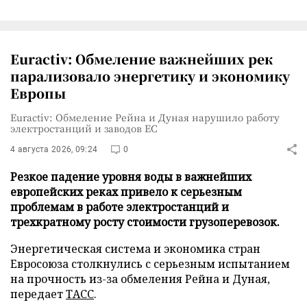
Euractiv: Обмеление важнейших рек
парализовало энергетику и экономику
Европы
Euractiv: Обмеление Рейна и Дуная нарушило работу
электростанций и заводов ЕС
4 августа 2026, 09:24
0
Резкое падение уровня воды в важнейших
европейских реках привело к серьезным
проблемам в работе электростанций и
трехкратному росту стоимости грузоперевозок.
Энергетическая система и экономика стран
Евросоюза столкнулись с серьезным испытанием
на прочность из-за обмеления Рейна и Дуная,
передает
ТАСС
.