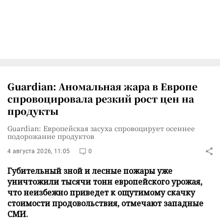
Guardian: Аномальная жара в Европе
спровоцировала резкий рост цен на
продукты
Guardian: Европейская засуха спровоцирует осеннее
подорожание продуктов
4 августа 2026, 11:05
0
Губительный зной и лесные пожары уже
уничтожили тысячи тонн европейского урожая,
что неизбежно приведет к ощутимому скачку
стоимости продовольствия, отмечают западные
СМИ.