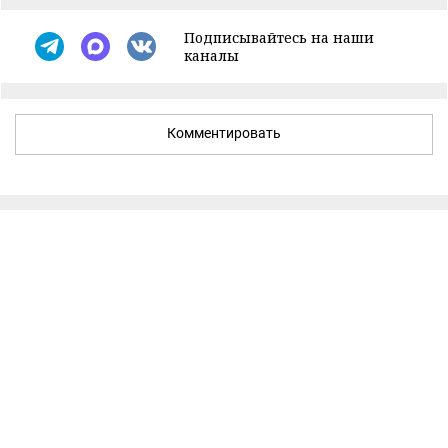
Подписывайтесь на наши
каналы
Комментировать