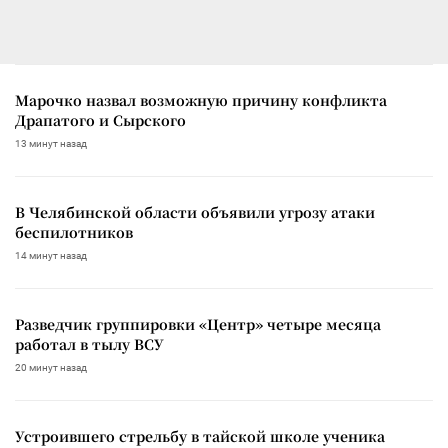
Марочко назвал возможную причину конфликта
Драпатого и Сырского
13 минут назад
В Челябинской области объявили угрозу атаки
беспилотников
14 минут назад
Разведчик группировки «Центр» четыре месяца
работал в тылу ВСУ
20 минут назад
Устроившего стрельбу в тайской школе ученика