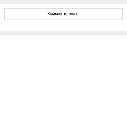
Комментировать