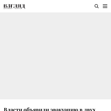
Власти объявили эвакуацию в двух