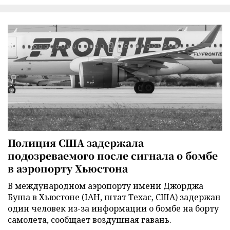
Полиция США задержала
подозреваемого после сигнала о бомбе
в аэропорту Хьюстона
В международном аэропорту имени Джорджа
Буша в Хьюстоне (IAH, штат Техас, США) задержан
один человек из-за информации о бомбе на борту
самолета, сообщает воздушная гавань.