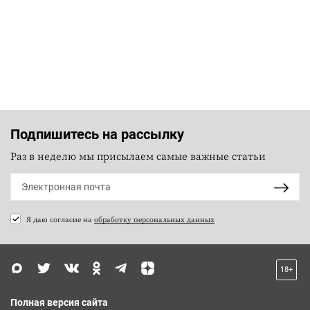
Подпишитесь на рассылку
Раз в неделю мы присылаем самые важные статьи
Я даю согласие на
обработку персональных данных
18+
Полная версия сайта