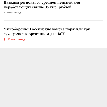
Названы регионы со средней пенсией для
неработающих свыше 35 тыс. рублей
10 минут назад
Минобороны: Российские войска поразили три
сухогруза с вооружением для ВСУ
12 минут назад