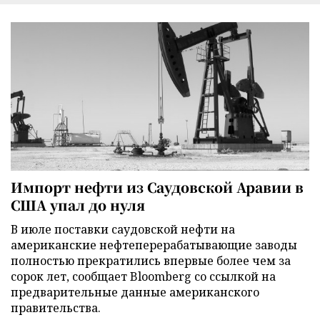
Импорт нефти из Саудовской Аравии в
США упал до нуля
В июле поставки саудовской нефти на
американские нефтеперерабатывающие заводы
полностью прекратились впервые более чем за
сорок лет, сообщает Bloomberg со ссылкой на
предварительные данные американского
правительства.