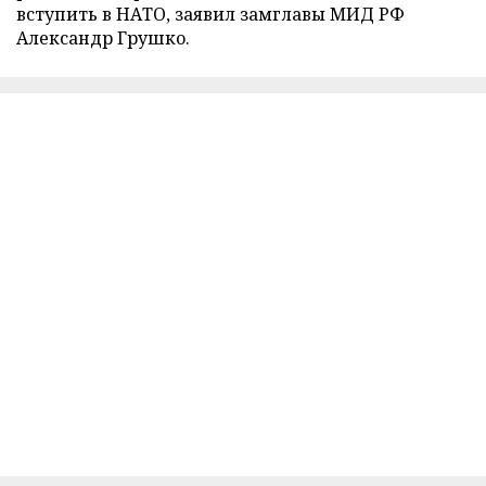
вступить в НАТО, заявил замглавы МИД РФ
Александр Грушко.