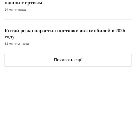
нашли мертвым
29 минут назад
Китай резко нарастил поставки автомобилей в 2026
году
32 минуты назад
Показать ещё