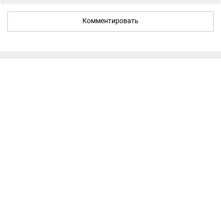
Комментировать