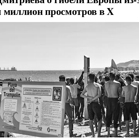
л миллион просмотров в X