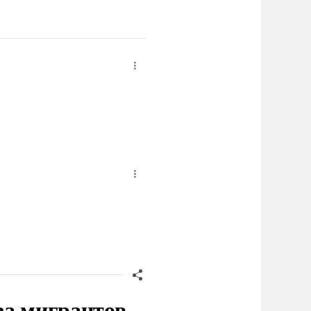
за мигрантов