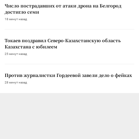
Число пострадавших от атаки дрона на Белгород
достигло семи
18 минут назад
Токаев поздравил Северо-Казахстанскую область
Казахстана с юбилеем
25 минут назад
Против журналистки Гордеевой завели дело о фейках
28 минут назад