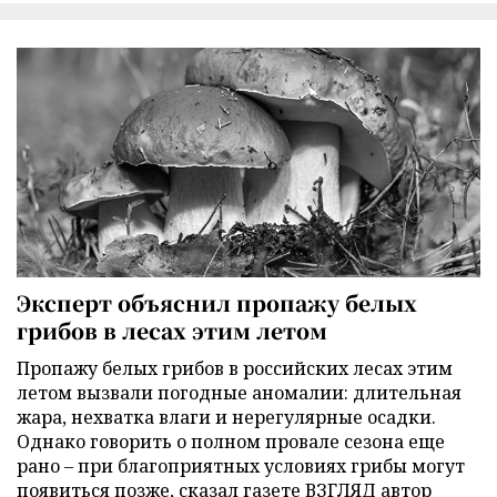
Эксперт объяснил пропажу белых
грибов в лесах этим летом
Пропажу белых грибов в российских лесах этим
летом вызвали погодные аномалии: длительная
жара, нехватка влаги и нерегулярные осадки.
Однако говорить о полном провале сезона еще
рано – при благоприятных условиях грибы могут
появиться позже, сказал газете ВЗГЛЯД автор