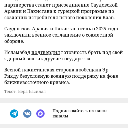
партнерства станет присоединение Саудовской
Аравии и Пакистана к турецкой программе по
созданию истребителя пятого поколения Kaan.
Саудовская Аравия и Пакистан осенью 2025 года
заключили
военное соглашение о совместной
обороне.
Исламабад
подтвердил
готовность брать под свой
ядерный зонтик другие государства.
Весной пакистанская сторона
пообещала
Эр-
Рияду безусловную военную поддержку на фоне
ближневосточного кризиса.
Текст: Вера Басилая
Подписывайтесь на наши
каналы