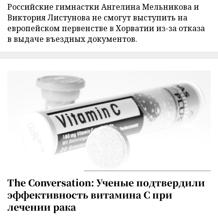
Российские гимнастки Ангелина Мельникова и
Виктория Листунова не смогут выступить на
европейском первенстве в Хорватии из-за отказа
в выдаче въездных документов.
The Conversation: Ученые подтвердили
эффективность витамина C при
лечении рака