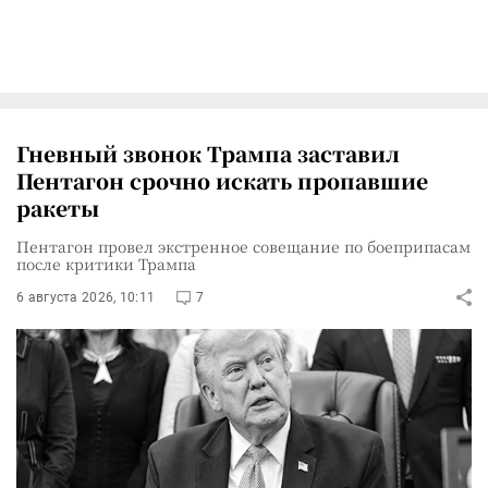
Гневный звонок Трампа заставил
Пентагон срочно искать пропавшие
ракеты
Пентагон провел экстренное совещание по боеприпасам
после критики Трампа
6 августа 2026, 10:11
7