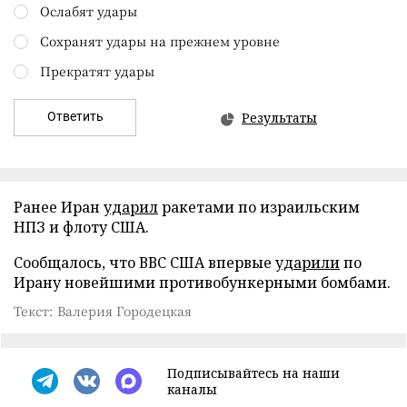
Ослабят удары
Сохранят удары на прежнем уровне
Прекратят удары
Ответить
Результаты
Ранее Иран
ударил
ракетами по израильским
НПЗ и флоту США.
Сообщалось, что ВВС США впервые
ударили
по
Ирану новейшими противобункерными бомбами.
Текст: Валерия Городецкая
Подписывайтесь на наши
каналы