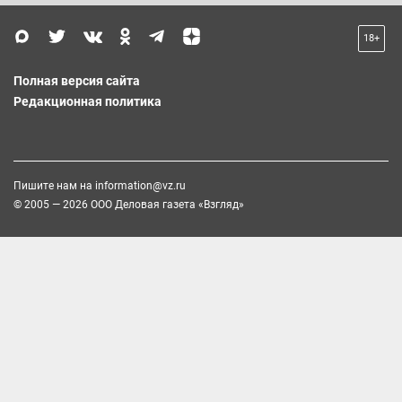
18+
Полная версия сайта
Редакционная политика
Пишите нам на
information@vz.ru
© 2005 — 2026 ООО Деловая газета «Взгляд»