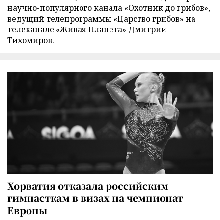
научно-популярного канала «Охотник до грибов»,
ведущий телепрограммы «Царство грибов» на
телеканале «Живая Планета» Дмитрий
Тихомиров.
Хорватия отказала российским
гимнасткам в визах на чемпионат
Европы