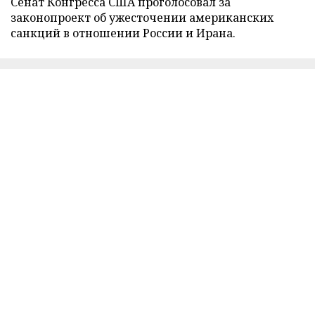
Сенат Конгресса США проголосовал за
законопроект об ужесточении американских
санкций в отношении России и Ирана.