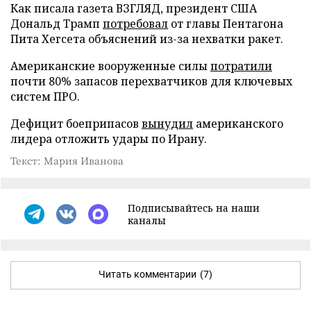
Как писала газета ВЗГЛЯД, президент США
Дональд Трамп
потребовал
от главы Пентагона
Пита Хегсета объяснений из-за нехватки ракет.
Американские вооруженные силы
потратили
почти 80% запасов перехватчиков для ключевых
систем ПРО.
Дефицит боеприпасов
вынудил
американского
лидера отложить удары по Ирану.
Текст: Мария Иванова
Подписывайтесь на наши
каналы
Читать комментарии
(7)