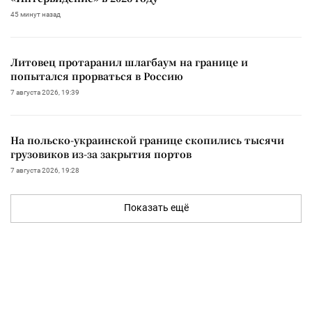
45 минут назад
Литовец протаранил шлагбаум на границе и
попытался прорваться в Россию
7 августа 2026, 19:39
На польско-украинской границе скопились тысячи
грузовиков из-за закрытия портов
7 августа 2026, 19:28
Показать ещё