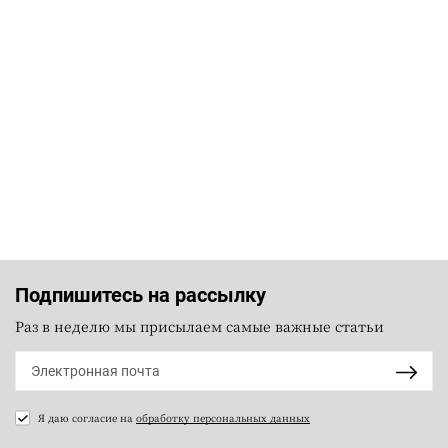
Подпишитесь на рассылку
Раз в неделю мы присылаем самые важные статьи
Я даю согласие на
обработку персональных данных