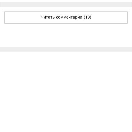
Читать комментарии
(13)