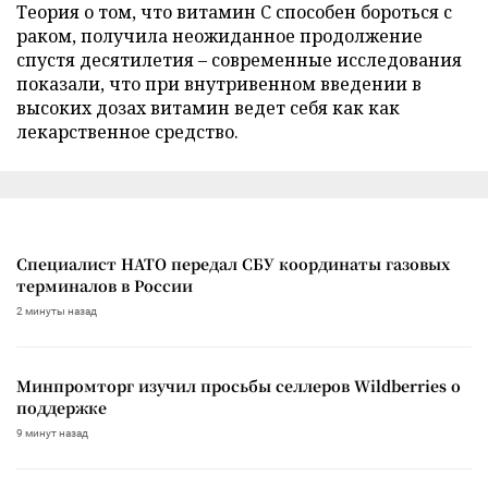
Теория о том, что витамин C способен бороться с
раком, получила неожиданное продолжение
спустя десятилетия – современные исследования
показали, что при внутривенном введении в
высоких дозах витамин ведет себя как как
лекарственное средство.
Специалист НАТО передал СБУ координаты газовых
терминалов в России
2 минуты назад
Минпромторг изучил просьбы селлеров Wildberries о
поддержке
9 минут назад