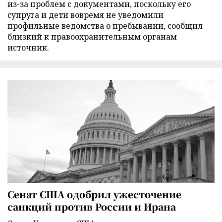
из-за проблем с документами, поскольку его
супруга и дети вовремя не уведомили
профильные ведомства о пребывании, сообщил
близкий к правоохранительным органам
источник.
Сенат США одобрил ужесточение
санкций против России и Ирана