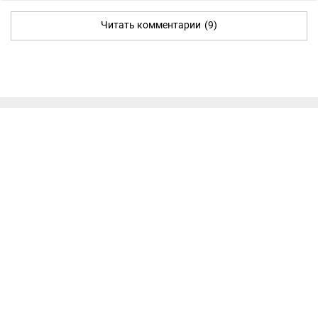
Читать комментарии
(9)