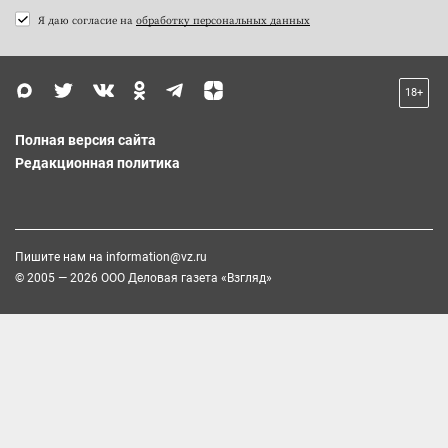
Я даю согласие на
обработку персональных данных
18+
Полная версия сайта
Редакционная политика
Пишите нам на
information@vz.ru
© 2005 — 2026 ООО Деловая газета «Взгляд»