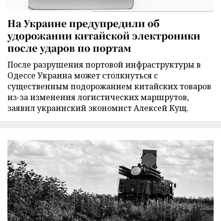
На Украине предупредили об
удорожании китайской электроники
после ударов по портам
После разрушения портовой инфраструктуры в
Одессе Украина может столкнуться с
существенным подорожанием китайских товаров
из-за изменения логистических маршрутов,
заявил украинский экономист Алексей Кущ.