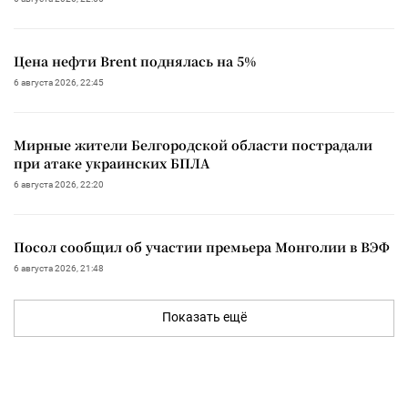
Цена нефти Brent поднялась на 5%
6 августа 2026, 22:45
Мирные жители Белгородской области пострадали
при атаке украинских БПЛА
6 августа 2026, 22:20
Посол сообщил об участии премьера Монголии в ВЭФ
6 августа 2026, 21:48
Показать ещё