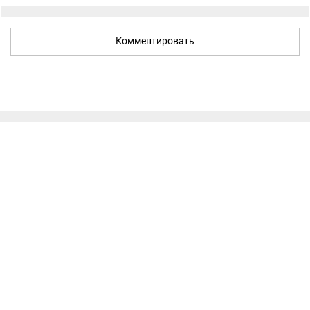
Комментировать