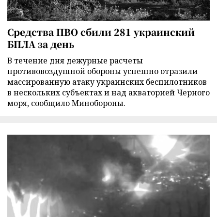
Средства ПВО сбили 281 украинский
БПЛА за день
В течение дня дежурные расчеты
противовоздушной обороны успешно отразили
массированную атаку украинских беспилотников
в нескольких субъектах и над акваторией Черного
моря, сообщило Минобороны.