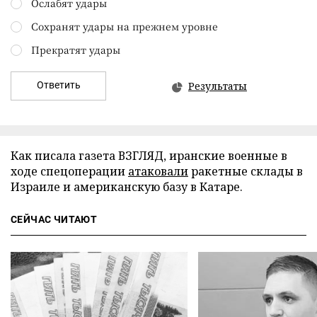
Ослабят удары
Сохранят удары на прежнем уровне
Прекратят удары
Ответить
Результаты
Как писала газета ВЗГЛЯД, иранские военные в
ходе спецоперации
атаковали
ракетные склады в
Израиле и американскую базу в Катаре.
СЕЙЧАС ЧИТАЮТ