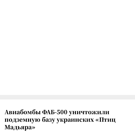
Авиабомбы ФАБ-500 уничтожили
подземную базу украинских «Птиц
Мадьяра»