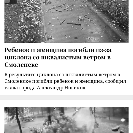
Ребенок и женщина погибли из-за
циклона со шквалистым ветром в
Смоленске
В результате циклона со шквалистым ветром в
Смоленске погибли ребенок и женщина, сообщил
глава города Александр Новиков.