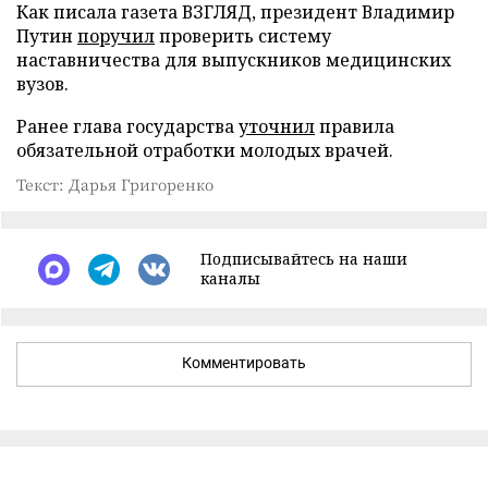
Как писала газета ВЗГЛЯД, президент Владимир
Путин
поручил
проверить систему
наставничества для выпускников медицинских
вузов.
Ранее глава государства
уточнил
правила
обязательной отработки молодых врачей.
Текст: Дарья Григоренко
Подписывайтесь на наши
каналы
Комментировать