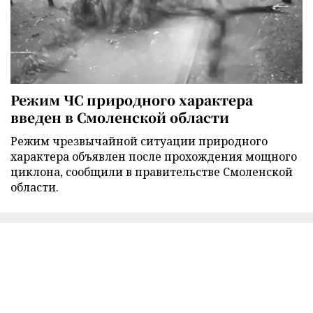
Режим ЧС природного характера
введен в Смоленской области
Режим чрезвычайной ситуации природного
характера объявлен после прохождения мощного
циклона, сообщили в правительстве Смоленской
области.