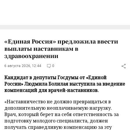
«Единая Россия» предложила ввести
выплаты наставникам в
здравоохранении
6 августа 2026, 12:44
0
Кандидат в депутаты Госдумы от «Единой
России» Людмила Болилая выступила за введение
компенсаций для врачей-наставников.
«Наставничество не должно превращаться в
дополнительную неоплачиваемую нагрузку.
Врач, который берет на себя ответственность за
подготовку молодого специалиста, должен
получать справедливую компенсацию за эту