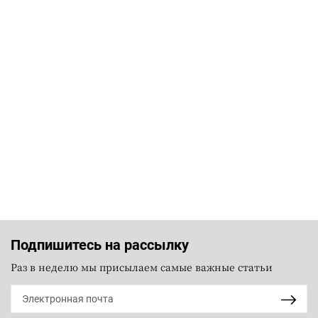
Подпишитесь на рассылку
Раз в неделю мы присылаем самые важные статьи