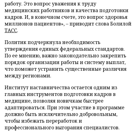
работу. Это вопрос уважения к труду
медицинских работников и качества подготовки
кадров. И, в конечном счете, это вопрос здоровья
миллионов пациентов», – приводит слова Болилой
ТАСС
.
Политик подчеркнула необходимость
утверждения единых федеральных стандартов.
По ее мнению, важно законодательно закрепить
порядок организации работы и систему выплат,
что поможет устранить существенные различия
между регионами.
Институт наставничества остается одним из
главных инструментов подготовки кадров в
медицине, позволяя новичкам быстрее
адаптироваться. При этом участие в программе
должно быть исключительно добровольным,
чтобы избежать переработок и
профессионального выгорания специалистов.