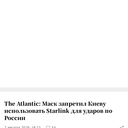
The Atlantic: Маск запретил Киеву
использовать Starlink для ударов по
России
7 августа 2026, 19:12
34