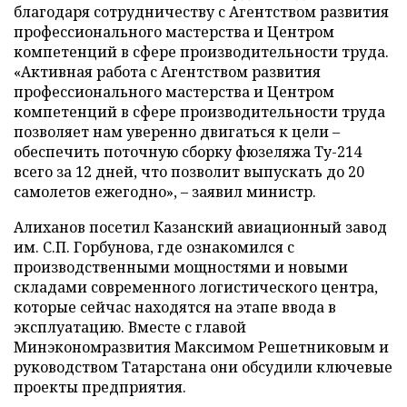
благодаря сотрудничеству с Агентством развития
профессионального мастерства и Центром
компетенций в сфере производительности труда.
«Активная работа с Агентством развития
профессионального мастерства и Центром
компетенций в сфере производительности труда
позволяет нам уверенно двигаться к цели –
обеспечить поточную сборку фюзеляжа Ту-214
всего за 12 дней, что позволит выпускать до 20
самолетов ежегодно», – заявил министр.
Алиханов посетил Казанский авиационный завод
им. С.П. Горбунова, где ознакомился с
производственными мощностями и новыми
складами современного логистического центра,
которые сейчас находятся на этапе ввода в
эксплуатацию. Вместе с главой
Минэкономразвития Максимом Решетниковым и
руководством Татарстана они обсудили ключевые
проекты предприятия.