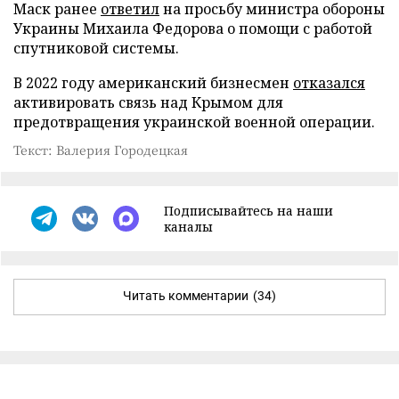
Маск ранее
ответил
на просьбу министра обороны
Украины Михаила Федорова о помощи с работой
спутниковой системы.
В 2022 году американский бизнесмен
отказался
активировать связь над Крымом для
предотвращения украинской военной операции.
Текст: Валерия Городецкая
Подписывайтесь на наши
каналы
Читать комментарии
(34)