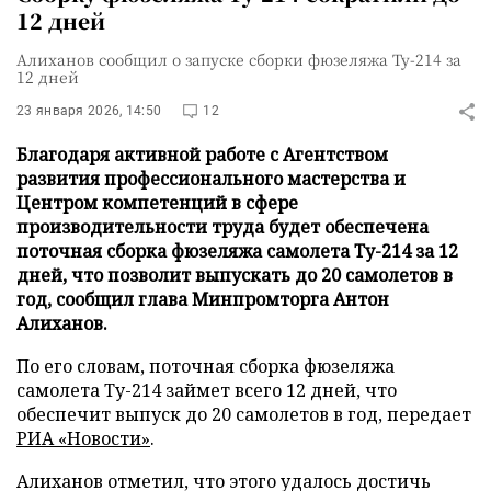
12 дней
Алиханов сообщил о запуске сборки фюзеляжа Ту-214 за
12 дней
23 января 2026, 14:50
12
Благодаря активной работе с Агентством
развития профессионального мастерства и
Центром компетенций в сфере
производительности труда будет обеспечена
поточная сборка фюзеляжа самолета Ту-214 за 12
дней, что позволит выпускать до 20 самолетов в
год, сообщил глава Минпромторга Антон
Алиханов.
По его словам, поточная сборка фюзеляжа
самолета Ту-214 займет всего 12 дней, что
обеспечит выпуск до 20 самолетов в год, передает
РИА «Новости»
.
Алиханов отметил, что этого удалось достичь