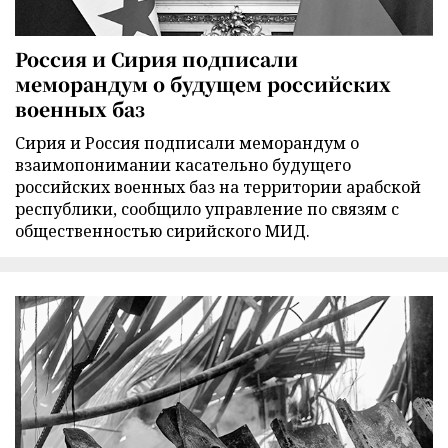
Россия и Сирия подписали
меморандум о будущем российских
военных баз
Сирия и Россия подписали меморандум о
взаимопонимании касательно будущего
российских военных баз на территории арабской
республики, сообщило управление по связям с
общественностью сирийского МИД.