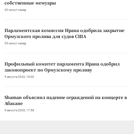
собственные мемуары
30 минут назад
Парламентская комиссия Ирана одобрила закрытие
Ормузского пролива для судов США
35 минут назад
Профильный комитет парламента Ирана одобрил
законопроект по Ормузскому проливу
9 августа 2026, 18:00
Shaman объяснил падение ограждений на концерте в
Абакане
9 августа 2026, 17:58