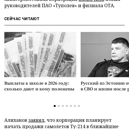
руководителей ПАО «Туполев» и филиала ОТА.
СЕЙЧАС ЧИТАЮТ
Выплаты к школе в 2026 году:
Русский из Эстонии о
сколько дают и кому положены
в СВО и жизни после 
Алиханов
заявил
, что корпорация планирует
начать продажи самолетов Ту-214 в ближайшие