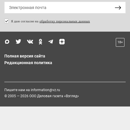
Я даю согласие на
обработку персональных данных
18+
Полная версия сайта
Редакционная политика
Пишите нам на
information@vz.ru
© 2005 — 2026 ООО Деловая газета «Взгляд»