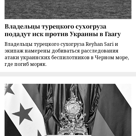
Владельцы турецкого сухогруза
подадут иск против Украины в Гаагу
Владельцы турецкого сухогруза Reyhan Sari и
экипаж намерены добиваться расследования
атаки украинских беспилотников в Черном море,
где погиб моряк.