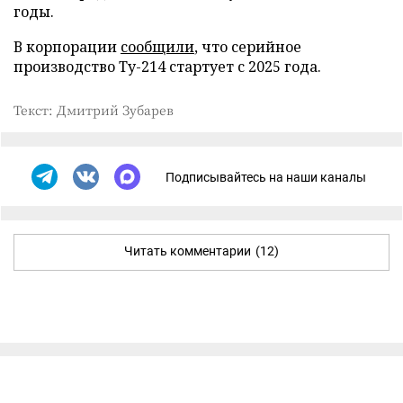
годы.
В корпорации
сообщили
, что серийное
производство Ту-214 стартует с 2025 года.
Текст: Дмитрий Зубарев
Подписывайтесь на наши каналы
Читать комментарии
(12)