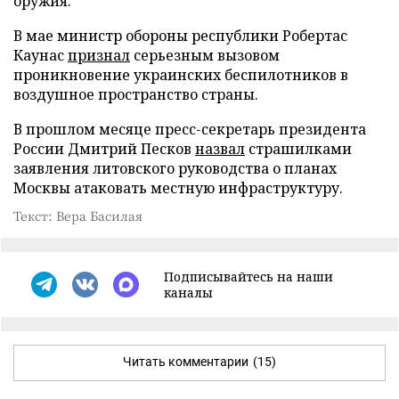
оружия.
В мае министр обороны республики Робертас
Каунас
признал
серьезным вызовом
проникновение украинских беспилотников в
воздушное пространство страны.
В прошлом месяце пресс-секретарь президента
России Дмитрий Песков
назвал
страшилками
заявления литовского руководства о планах
Москвы атаковать местную инфраструктуру.
Текст: Вера Басилая
Подписывайтесь на наши
каналы
Читать комментарии
(15)