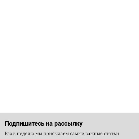
Подпишитесь на рассылку
Раз в неделю мы присылаем самые важные статьи