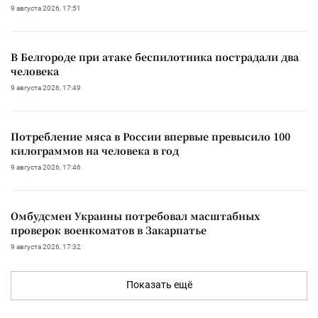
9 августа 2026, 17:51
В Белгороде при атаке беспилотника пострадали два
человека
9 августа 2026, 17:49
Потребление мяса в России впервые превысило 100
килограммов на человека в год
9 августа 2026, 17:46
Омбудсмен Украины потребовал масштабных
проверок военкоматов в Закарпатье
9 августа 2026, 17:32
Показать ещё