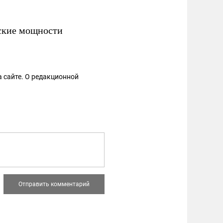
ские мощности
 сайте. О редакционной