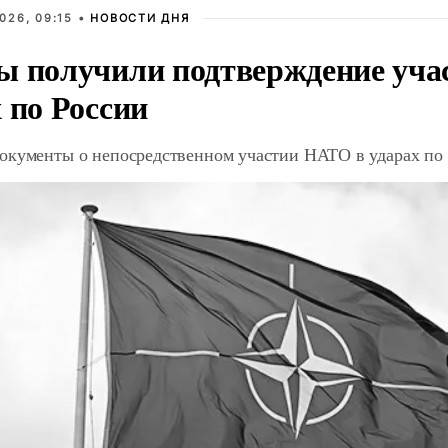
026, 09:15 •
НОВОСТИ ДНЯ
ы получили подтверждение уча
 по России
окументы о непосредственном участии НАТО в ударах по