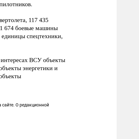
пилотников.
вертолета, 117 435
 1 674 боевые машины
2 единицы спецтехники,
 интересах ВСУ объекты
бъекты энергетики и
объекты
 сайте. О редакционной