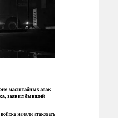
фоне масштабных атак
ка, заявил бывший
войска начали атаковать