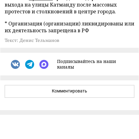
выхода на улицы Катманду после массовых
протестов и столкновений в центре города.
* Организация (организации) ликвидированы или
их деятельность запрещена в РФ
Текст: Денис Тельманов
Подписывайтесь на наши
каналы
Комментировать