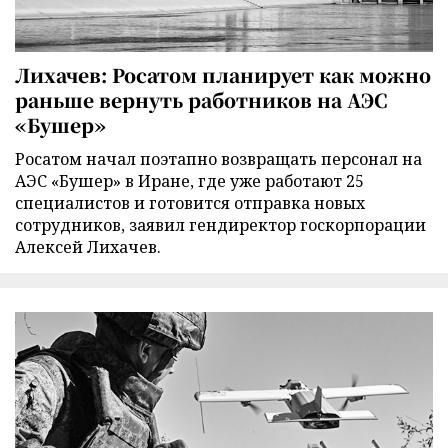
Лихачев: Росатом планирует как можно
раньше вернуть работников на АЭС
«Бушер»
Росатом начал поэтапно возвращать персонал на
АЭС «Бушер» в Иране, где уже работают 25
специалистов и готовится отправка новых
сотрудников, заявил гендиректор госкорпорации
Алексей Лихачев.