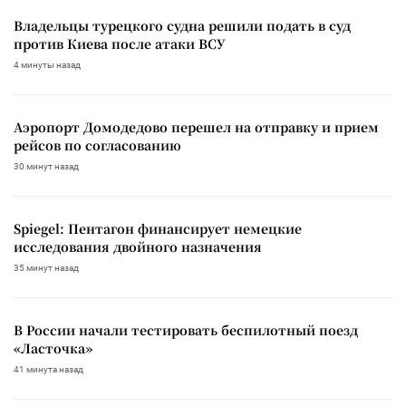
Владельцы турецкого судна решили подать в суд
против Киева после атаки ВСУ
4 минуты назад
Аэропорт Домодедово перешел на отправку и прием
рейсов по согласованию
30 минут назад
Spiegel: Пентагон финансирует немецкие
исследования двойного назначения
35 минут назад
В России начали тестировать беспилотный поезд
«Ласточка»
41 минута назад