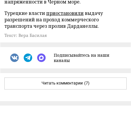
напряженности в Черном море.
Турецкие власти
приостановили
выдачу
разрешений на проход коммерческого
транспорта через пролив Дарданеллы.
Текст: Вера Басилая
Подписывайтесь на наши
каналы
Читать комментарии
(7)