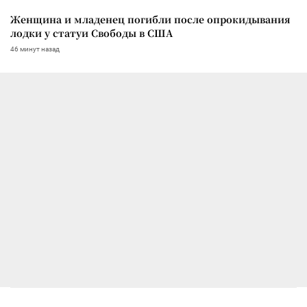
Женщина и младенец погибли после опрокидывания
лодки у статуи Свободы в США
46 минут назад