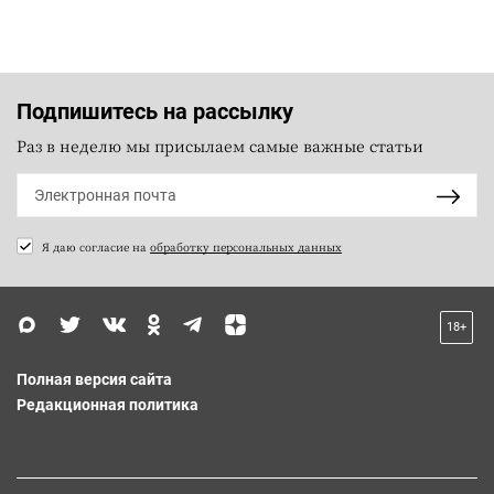
Подпишитесь на рассылку
Раз в неделю мы присылаем самые важные статьи
Я даю согласие на
обработку персональных данных
18+
Полная версия сайта
Редакционная политика