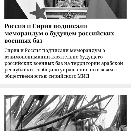
Россия и Сирия подписали
меморандум о будущем российских
военных баз
Сирия и Россия подписали меморандум о
взаимопонимании касательно будущего
российских военных баз на территории арабской
республики, сообщило управление по связям с
общественностью сирийского МИД.