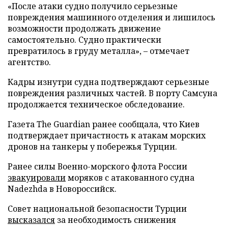
«После атаки судно получило серьезные
повреждения машинного отделения и лишилось
возможности продолжать движение
самостоятельно. Судно практически
превратилось в груду металла», – отмечает
агентство.
Кадры изнутри судна подтверждают серьезные
повреждения различных частей. В порту Самсуна
продолжается техническое обследование.
Газета The Guardian ранее сообщала, что Киев
подтверждает причастность к атакам морских
дронов на танкеры у побережья Турции.
Ранее силы Военно-морского флота России
эвакуировали
моряков с атакованного судна
Nadezhda в Новороссийск.
Совет национальной безопасности Турции
высказался
за необходимость снижения