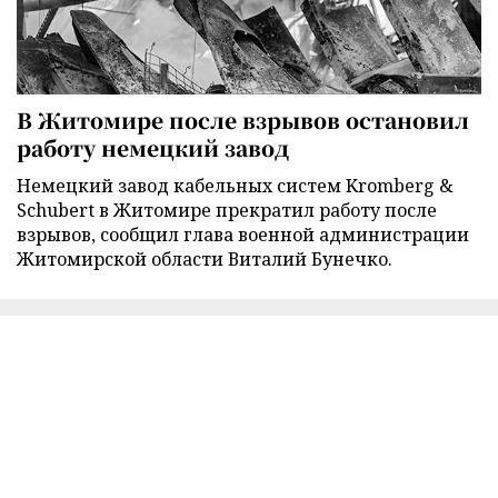
В Житомире после взрывов остановил
работу немецкий завод
Немецкий завод кабельных систем Kromberg &
Schubert в Житомире прекратил работу после
взрывов, сообщил глава военной администрации
Житомирской области Виталий Бунечко.