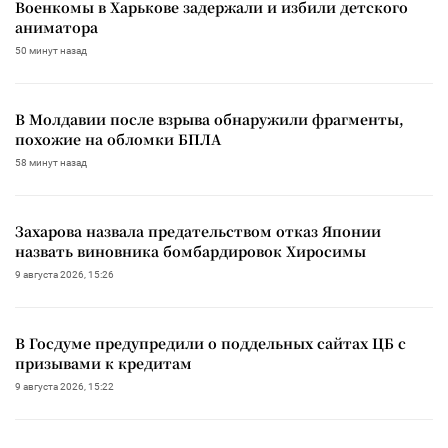
Военкомы в Харькове задержали и избили детского
аниматора
50 минут назад
В Молдавии после взрыва обнаружили фрагменты,
похожие на обломки БПЛА
58 минут назад
Захарова назвала предательством отказ Японии
назвать виновника бомбардировок Хиросимы
9 августа 2026, 15:26
В Госдуме предупредили о поддельных сайтах ЦБ с
призывами к кредитам
9 августа 2026, 15:22