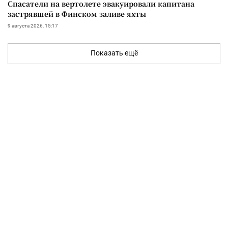
Спасатели на вертолете эвакуировали капитана
застрявшей в Финском заливе яхты
9 августа 2026, 15:17
Показать ещё