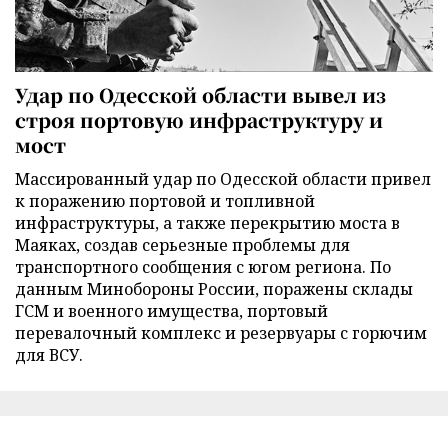
Удар по Одесской области вывел из
строя портовую инфраструктуру и
мост
Массированный удар по Одесской области привел
к поражению портовой и топливной
инфраструктуры, а также перекрытию моста в
Маяках, создав серьезные проблемы для
транспортного сообщения с югом региона. По
данным Минобороны России, поражены склады
ГСМ и военного имущества, портовый
перевалочный комплекс и резервуары с горючим
для ВСУ.