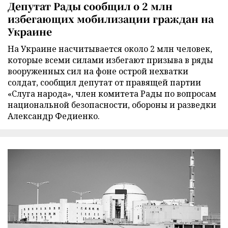
Депутат Рады сообщил о 2 млн
избегающих мобилизации граждан на
Украине
На Украине насчитывается около 2 млн человек,
которые всеми силами избегают призыва в ряды
вооруженных сил на фоне острой нехватки
солдат, сообщил депутат от правящей партии
«Слуга народа», член комитета Рады по вопросам
национальной безопасности, обороны и разведки
Александр Федиенко.