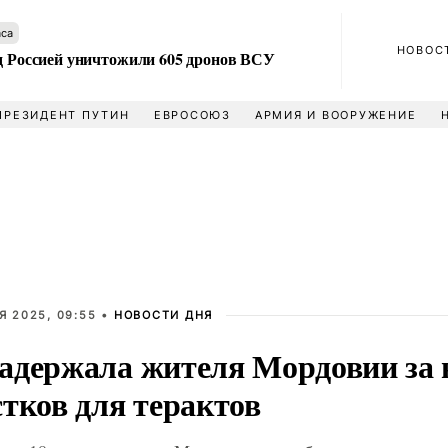
аса
НОВОС
ад Россией уничтожили 605 дронов ВСУ
ПРЕЗИДЕНТ ПУТИН
ЕВРОСОЮЗ
АРМИЯ И ВООРУЖЕНИЕ
Я 2025, 09:55 •
НОВОСТИ ДНЯ
адержала жителя Мордовии за 
тков для терактов