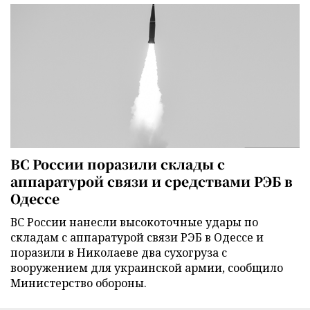
ВС России поразили склады с
аппаратурой связи и средствами РЭБ в
Одессе
ВС России нанесли высокоточные удары по
складам с аппаратурой связи РЭБ в Одессе и
поразили в Николаеве два сухогруза с
вооружением для украинской армии, сообщило
Министерство обороны.