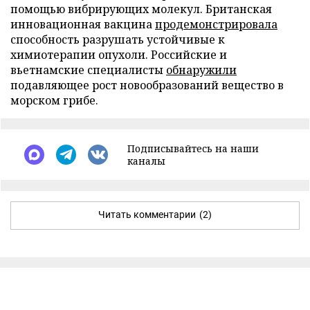
помощью вибрирующих молекул. Британская
инновационная вакцина
продемонстрировала
способность разрушать устойчивые к
химиотерапии опухоли. Российские и
вьетнамские специалисты
обнаружили
подавляющее рост новообразований вещество в
морском грибе.
Подписывайтесь на наши
каналы
Читать комментарии
(2)