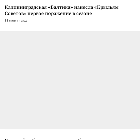
Калининградская «Балтика» нанесла «Крыльям
Советов» первое поражение в сезоне
38 минут назад