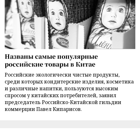
Названы самые популярные
российские товары в Китае
Российские экологически чистые продукты,
среди которых кондитерские изделия, косметика
и различные напитки, пользуются высоким
спросом у китайских потребителей, заявил
председатель Российско-Китайской гильдии
коммерции Павел Кипарисов.