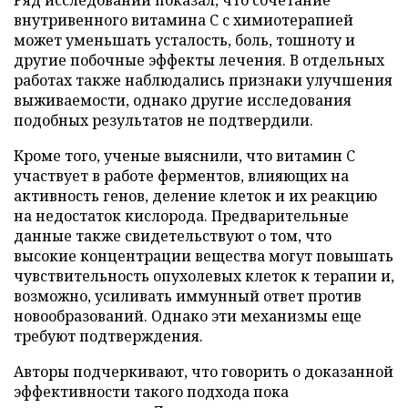
внутривенного витамина C с химиотерапией
может уменьшать усталость, боль, тошноту и
другие побочные эффекты лечения. В отдельных
работах также наблюдались признаки улучшения
выживаемости, однако другие исследования
подобных результатов не подтвердили.
Кроме того, ученые выяснили, что витамин C
участвует в работе ферментов, влияющих на
активность генов, деление клеток и их реакцию
на недостаток кислорода. Предварительные
данные также свидетельствуют о том, что
высокие концентрации вещества могут повышать
чувствительность опухолевых клеток к терапии и,
возможно, усиливать иммунный ответ против
новообразований. Однако эти механизмы еще
требуют подтверждения.
Авторы подчеркивают, что говорить о доказанной
эффективности такого подхода пока