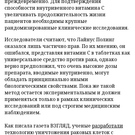
преждевременно. Для подтверждения
способности внутривенного витамина C
увеличивать продолжительность жизни
пациентов необходимы крупные
рандомизированные клинические исследования.
Исследователи считают, что Лайнус Полинг
оказался лишь частично прав. По их мнению, он
ошибался, представляя витамин C в таблетках как
универсальное средство против рака, однако
верно предположил, что очень высокие дозы
препарата, вводимые внутривенно, могут
обладать принципиально иными
биологическими свойствами. Пока же такой
метод остается экспериментальным и должен
применяться только в рамках клинических
исследований или под строгим медицинским
наблюдением.
Как писала газета ВЗГЛЯД, ученые
разработали
технологию уничтожения раковых клеток с