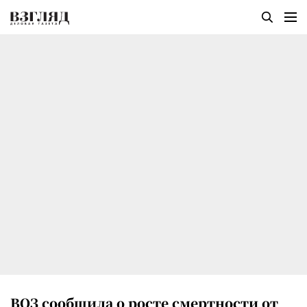
ВОЗ сообщила о росте смертности от