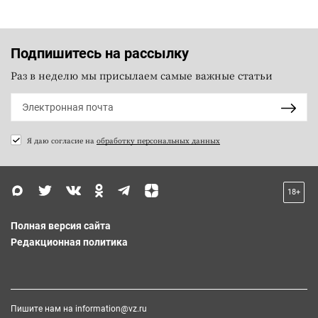
Подпишитесь на рассылку
Раз в неделю мы присылаем самые важные статьи
Я даю согласие на
обработку персональных данных
18+
Полная версия сайта
Редакционная политика
Пишите нам на
information@vz.ru