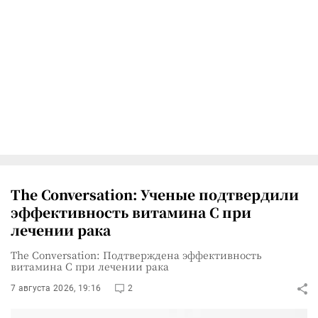
The Conversation: Ученые подтвердили
эффективность витамина C при
лечении рака
The Conversation: Подтверждена эффективность
витамина C при лечении рака
7 августа 2026, 19:16
2