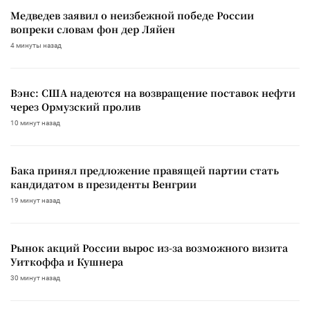
Медведев заявил о неизбежной победе России
вопреки словам фон дер Ляйен
4 минуты назад
Вэнс: США надеются на возвращение поставок нефти
через Ормузский пролив
10 минут назад
Бака принял предложение правящей партии стать
кандидатом в президенты Венгрии
19 минут назад
Рынок акций России вырос из-за возможного визита
Уиткоффа и Кушнера
30 минут назад