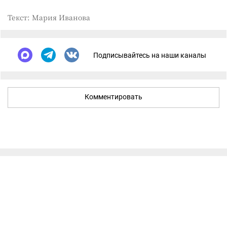
Текст: Мария Иванова
Подписывайтесь на наши каналы
Комментировать