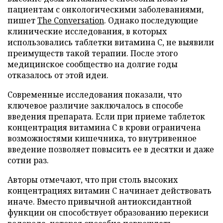
пациентам с онкологическими заболеваниями,
пишет
The Conversation
. Однако последующие
клинические исследования, в которых
использовались таблетки витамина C, не выявили
преимуществ такой терапии. После этого
медицинское сообщество на долгие годы
отказалось от этой идеи.
Современные исследования показали, что
ключевое различие заключалось в способе
введения препарата. Если при приеме таблеток
концентрация витамина C в крови ограничена
возможностями кишечника, то внутривенное
введение позволяет повысить ее в десятки и даже
сотни раз.
Авторы отмечают, что при столь высоких
концентрациях витамин C начинает действовать
иначе. Вместо привычной антиоксидантной
функции он способствует образованию перекиси