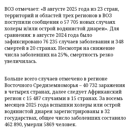
ВОЗ отмечает: «В августе 2025 года из 23 стран,
территорий и областей трех регионов в ВОЗ
поступили сообщения о 57 705 новых случаях
холеры и/или острой водянистой диареи». Для
сравнения: в августе 2024 года было
зафиксировано 76 235 случаев заболевания и 348
смертей в 20 странах. Несмотря на снижение
числа заболевших на 25%, смертность резко
увеличилась.
Больше всего случаев отмечено в регионе
Восточного Средиземноморья – 40 732 заражения
в четырех странах, далее следует Африканский
регион с 15 487 случаями в 15 странах. За восемь
месяцев 2025 года вспышки холеры или острой
водянистой диареи зарегистрированы в 32
государствах, общее число заболевших составило
462 890, умерли 5869 человек.