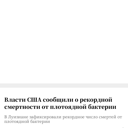
Власти США сообщили о рекордной
смертности от плотоядной бактерии
В Луизиане зафиксировали рекордное число смертей от
плотоядной бактерии