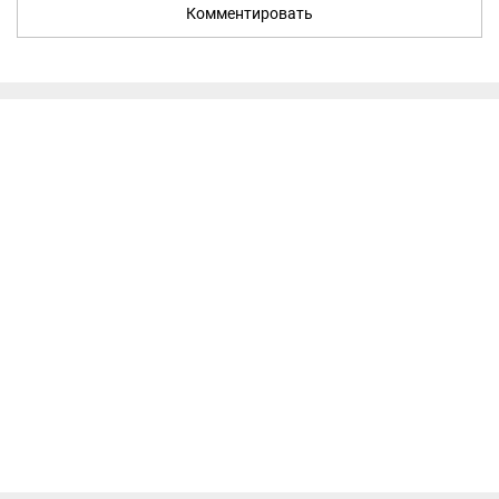
Комментировать