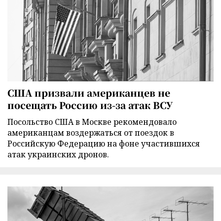
США призвали американцев не
посещать Россию из-за атак ВСУ
Посольство США в Москве рекомендовало
американцам воздержаться от поездок в
Российскую Федерацию на фоне участившихся
атак украинских дронов.