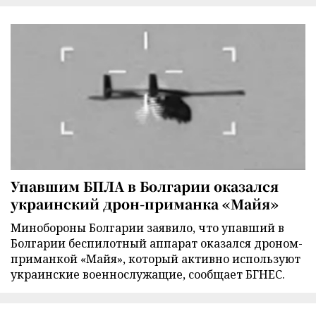
Упавшим БПЛА в Болгарии оказался
украинский дрон-приманка «Майя»
Минобороны Болгарии заявило, что упавший в
Болгарии беспилотный аппарат оказался дроном-
приманкой «Майя», который активно используют
украинские военнослужащие, сообщает БГНЕС.