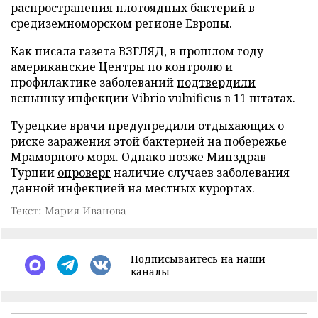
распространения плотоядных бактерий в
средиземноморском регионе Европы.
Как писала газета ВЗГЛЯД, в прошлом году
американские Центры по контролю и
профилактике заболеваний
подтвердили
вспышку инфекции Vibrio vulnificus в 11 штатах.
Турецкие врачи
предупредили
отдыхающих о
риске заражения этой бактерией на побережье
Мраморного моря. Однако позже Минздрав
Турции
опроверг
наличие случаев заболевания
данной инфекцией на местных курортах.
Текст: Мария Иванова
Подписывайтесь на наши
каналы