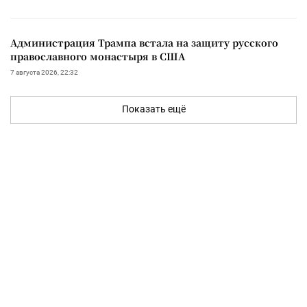
Администрация Трампа встала на защиту русского
православного монастыря в США
7 августа 2026, 22:32
Показать ещё