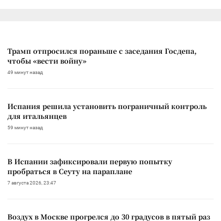
Трамп отпросился пораньше с заседания Госдепа,
чтобы «вести войну»
49 минут назад
Испания решила установить пограничный контроль
для итальянцев
59 минут назад
В Испании зафиксировали первую попытку
пробраться в Сеуту на параплане
7 августа 2026, 23:47
Воздух в Москве прогрелся до 30 градусов в пятый раз