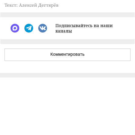
Текст: Алексей Дегтярёв
Подписывайтесь на наши
каналы
Комментировать