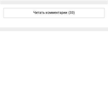
Читать комментарии
(33)