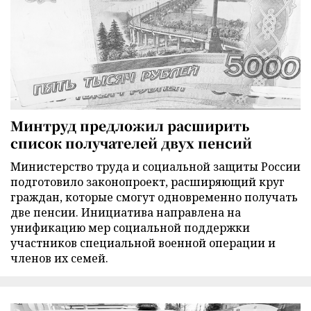
Минтруд предложил расширить
список получателей двух пенсий
Министерство труда и социальной защиты России
подготовило законопроект, расширяющий круг
граждан, которые смогут одновременно получать
две пенсии. Инициатива направлена на
унификацию мер социальной поддержки
участников специальной военной операции и
членов их семей.