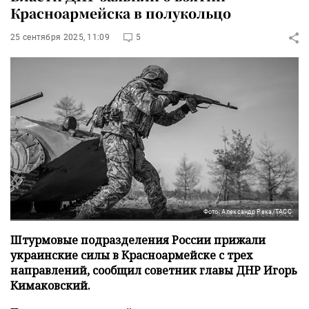
Красноармейска в полукольцо
25 сентября 2025, 11:09
5
Фото: Александр Река/ТАСС
Штурмовые подразделения России прижали
украинские силы в Красноармейске с трех
направлений, сообщил советник главы ДНР Игорь
Кимаковский.