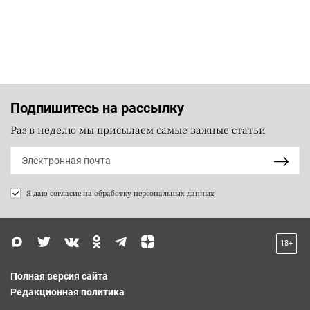
Подпишитесь на рассылку
Раз в неделю мы присылаем самые важные статьи
Я даю согласие на
обработку персональных данных
18+
Полная версия сайта
Редакционная политика