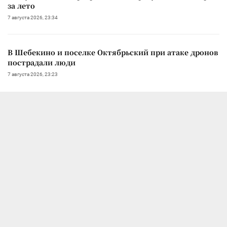
за лето
7 августа 2026, 23:34
В Шебекино и поселке Октябрьский при атаке дронов
пострадали люди
7 августа 2026, 23:23