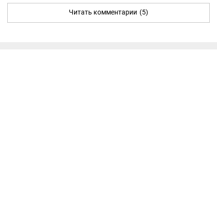
Читать комментарии
(5)