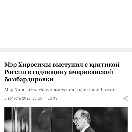
Мэр Хиросимы выступил с критикой
России в годовщину американской
бомбардировки
Мэр Хиросимы Мацуи выступил с критикой России
6 августа 2026, 03:25
33