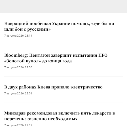
Навроцкий пообещал Украине помощь, «где бы ни
шли бои с русскими»
7 августа 2026, 23:11
Bloomberg: Пентагон завершит испытания ПРО
«Золотой купол» до конца года
7 августа 2026, 22:56
В двух районах Киева пропало электричество
7 августа 2026, 22:51
Минздрав рекомендовал включить пять лекарств в
перечень жизненно необходимых
7 августа 2026, 22:37