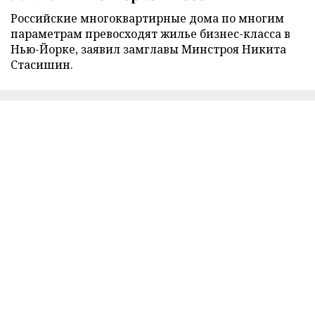
Российские многоквартирные дома по многим
параметрам превосходят жилье бизнес-класса в
Нью-Йорке, заявил замглавы Минстроя Никита
Стасишин.