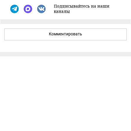
Подписывайтесь на наши
каналы
Комментировать