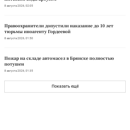
8 августа 2026, 02:05
Правоохранители допустили наказание до 10 лет
тюрьмы иноагенту Гордеевой
8 августа 2026, 01:50
Пожар на складе автомасел в Брянске полностью
потушен
8 августа 2026, 01:35
Показать ещё