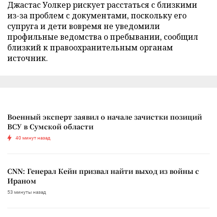
Джастас Уолкер рискует расстаться с близкими
из-за проблем с документами, поскольку его
супруга и дети вовремя не уведомили
профильные ведомства о пребывании, сообщил
близкий к правоохранительным органам
источник.
Военный эксперт заявил о начале зачистки позиций
ВСУ в Сумской области
40 минут назад
CNN: Генерал Кейн призвал найти выход из войны с
Ираном
53 минуты назад