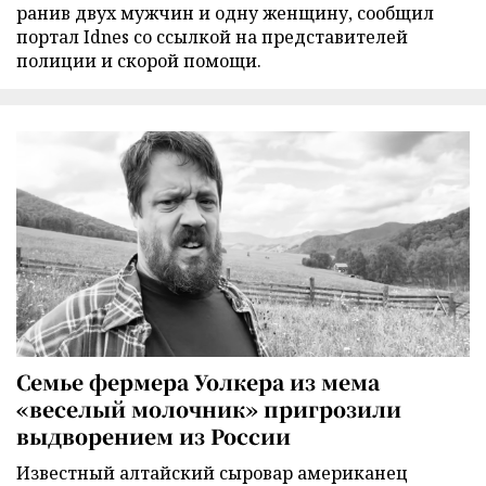
ранив двух мужчин и одну женщину, сообщил
портал Idnes со ссылкой на представителей
полиции и скорой помощи.
Семье фермера Уолкера из мема
«веселый молочник» пригрозили
выдворением из России
Известный алтайский сыровар американец