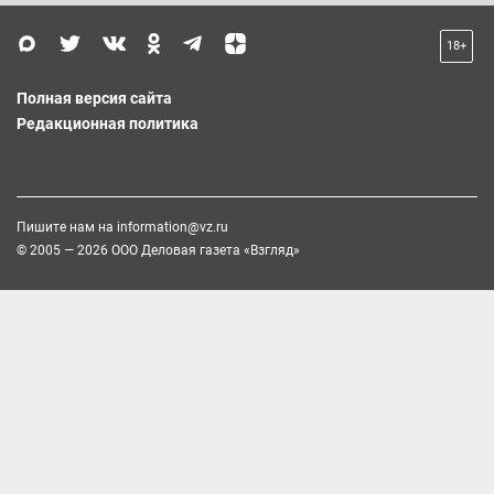
18+
Полная версия сайта
Редакционная политика
Пишите нам на
information@vz.ru
© 2005 — 2026 ООО Деловая газета «Взгляд»