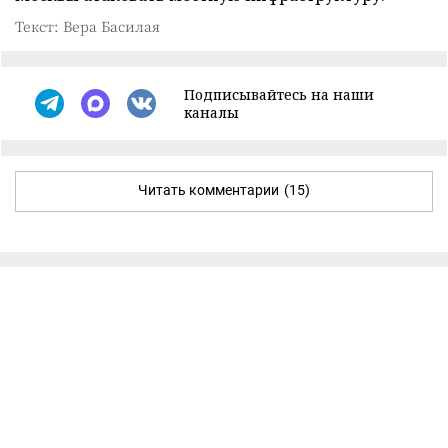
Текст: Вера Басилая
Подписывайтесь на наши
каналы
Читать комментарии
(15)