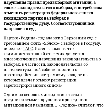
нарушения правил предвыборной агитации, а
также законодательства о выборах, и потребовала
отменить регистрацию федерального списка
кандидатов партии на выборах в
Государственную думу. Соответствующий иск
направлен в суд.
Партия «Родина» подала иск в Верховный суд с
требованием снять «Яблоко» с выборов в Госдуму,
передает
ТАСС
. Истец заявляет, что
«административный ответчик допустил
многочисленные нарушения законодательства о
выборах, в частности, законодательства об
интеллектуальной собственности и о
противодействии экстремизму, каждое из
которых влечет отмену регистрации
зарегистрированного списка».
Одним из основных доводов иска стали
предполагаемые нарушения при ведении
агитационной кампании. В «Родине» считают, что