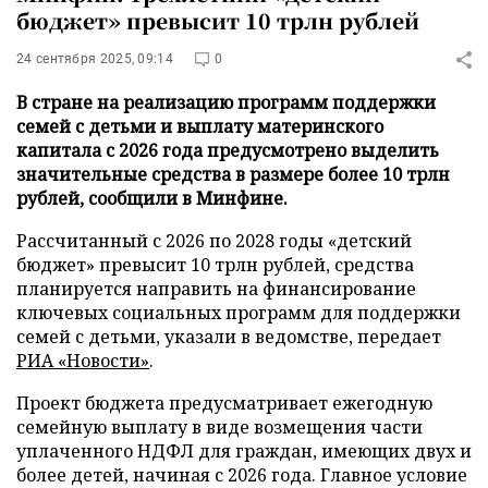
бюджет» превысит 10 трлн рублей
24 сентября 2025, 09:14
0
В стране на реализацию программ поддержки
семей с детьми и выплату материнского
капитала с 2026 года предусмотрено выделить
значительные средства в размере более 10 трлн
рублей, сообщили в Минфине.
Рассчитанный с 2026 по 2028 годы «детский
бюджет» превысит 10 трлн рублей, средства
планируется направить на финансирование
ключевых социальных программ для поддержки
семей с детьми, указали в ведомстве, передает
РИА «Новости»
.
Проект бюджета предусматривает ежегодную
семейную выплату в виде возмещения части
уплаченного НДФЛ для граждан, имеющих двух и
более детей, начиная с 2026 года. Главное условие