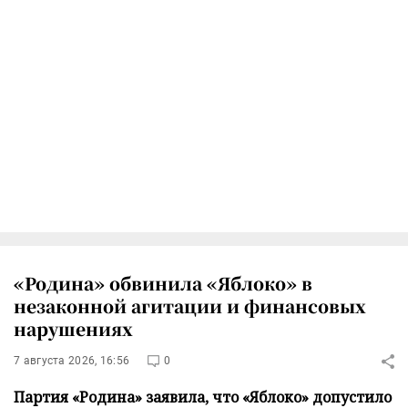
«Родина» обвинила «Яблоко» в
незаконной агитации и финансовых
нарушениях
7 августа 2026, 16:56
0
Партия «Родина» заявила, что «Яблоко» допустило