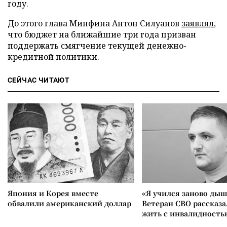
году.
До этого глава Минфина Антон Силуанов
заявлял
,
что бюджет на ближайшие три года призван
поддержать смягчение текущей денежно-
кредитной политики.
СЕЙЧАС ЧИТАЮТ
Япония и Корея вместе
«Я учился заново дыш
обвалили американский доллар
Ветеран СВО рассказа
жить с инвалидность