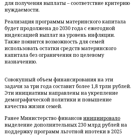
для получения выплаты – соответствие критерию
нуждаемости.
Реализация программы материнского капитала
будет продолжена до 2030 года с ежегодной
индексацией выплат на уровень инфляции.
Также появится возможность для семей
использовать остатки средств материнского
капитала без ограничения по целевому
назначению.
Совокупный объем финансирования на эти
задачи за три года составит более 1,8 трлн рублей.
Эти инициативы направлены на укрепление
демографической политики и повышение
качества жизни семей.
Ранее Министерство финансов
инициировало
выделение дополнительных 230 млрд рублей на
поддержку программ льготной ипотеки в 2025