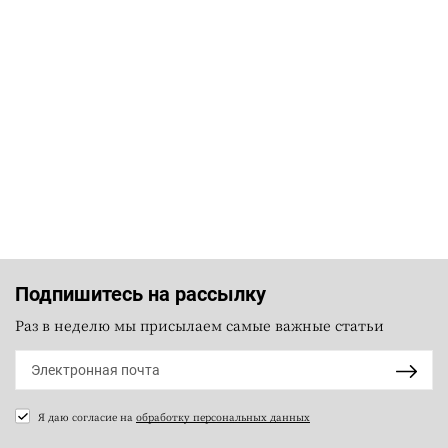
Подпишитесь на рассылку
Раз в неделю мы присылаем самые важные статьи
Я даю согласие на
обработку персональных данных