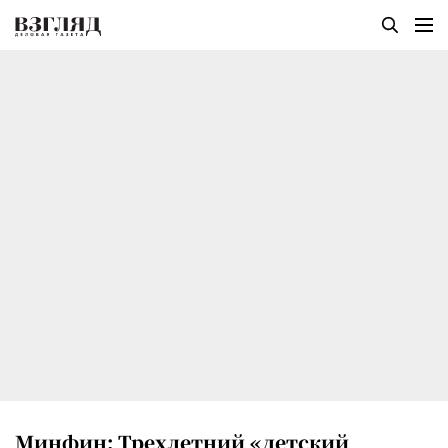
Минфин: Трехлетний «детский