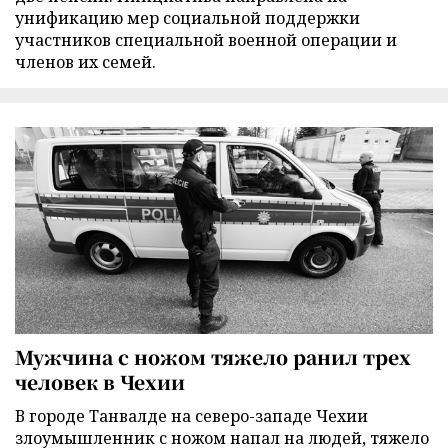
унификацию мер социальной поддержки
участников специальной военной операции и
членов их семей.
Мужчина с ножом тяжело ранил трех
человек в Чехии
В городе Танвалде на северо-западе Чехии
злоумышленник с ножом напал на людей, тяжело