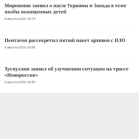
Мирошник заявил о паузе Украины и Запада в теме
якобы похищенных детей
8 августа 2026, 03:19
Пентагон рассекретил пятый пакет архивов с НЛО
8 августа 2026, 03:06
Хуснуллин заявил об улучшении ситуации на трассе
«Новороссия»
8 августа 2026, 02:50