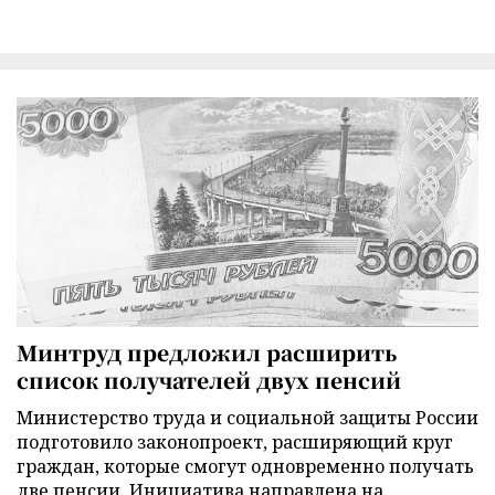
Минтруд предложил расширить
список получателей двух пенсий
Министерство труда и социальной защиты России
подготовило законопроект, расширяющий круг
граждан, которые смогут одновременно получать
две пенсии. Инициатива направлена на