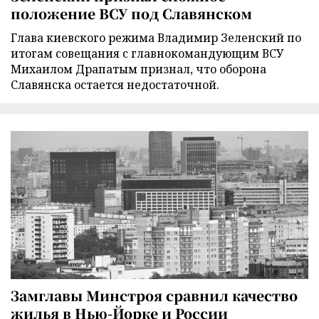
положение ВСУ под Славянском
Глава киевского режима Владимир Зеленский по
итогам совещания с главнокомандующим ВСУ
Михаилом Драпатым признал, что оборона
Славянска остается недостаточной.
Замглавы Минстроя сравнил качество
жилья в Нью-Йорке и России