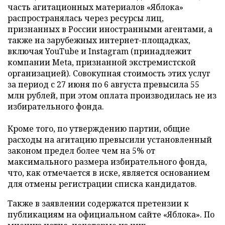
часть агитационных материалов «Яблока»
распространялась через ресурсы лиц,
признанных в России иностранными агентами, а
также на зарубежных интернет-площадках,
включая YouTube и Instagram (принадлежит
компании Meta, признанной экстремистской
организацией). Совокупная стоимость этих услуг
за период с 27 июня по 6 августа превысила 55
млн рублей, при этом оплата производилась не из
избирательного фонда.
Кроме того, по утверждению партии, общие
расходы на агитацию превысили установленный
законом предел более чем на 5% от
максимального размера избирательного фонда,
что, как отмечается в иске, является основанием
для отмены регистрации списка кандидатов.
Также в заявлении содержатся претензии к
публикациям на официальном сайте «Яблока». По