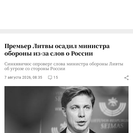
Премьер Литвы осадил министра
обороны из-за слов о России
Синкявичюс опроверг слова министра обороны Ливты
об угрозе со стороны России
7 августа 2026, 08:35
15