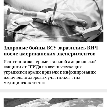
Здоровые бойцы ВСУ заразились ВИЧ
после американских экспериментов
Испытания экспериментальной американской
вакцины от СПИДа на военнослужащих
украинской армии привели к инфицированию
изначально здоровых участников этих
медицинских тестов.