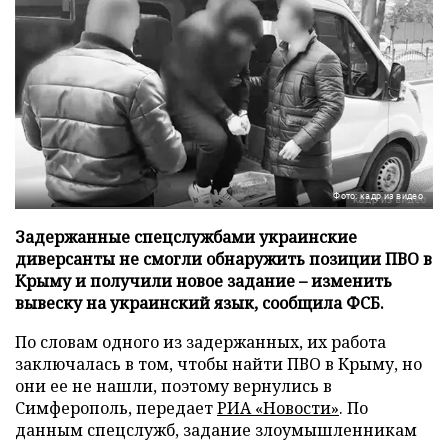
Фото: кадр из видео
Задержанные спецслужбами украинские
диверсанты не смогли обнаружить позиции ПВО в
Крыму и получили новое задание – изменить
вывеску на украинский язык, сообщила ФСБ.
По словам одного из задержанных, их работа
заключалась в том, чтобы найти ПВО в Крыму, но
они ее не нашли, поэтому вернулись в
Симферополь, передает
РИА «Новости»
. По
данным спецслужб, задание злоумышленникам