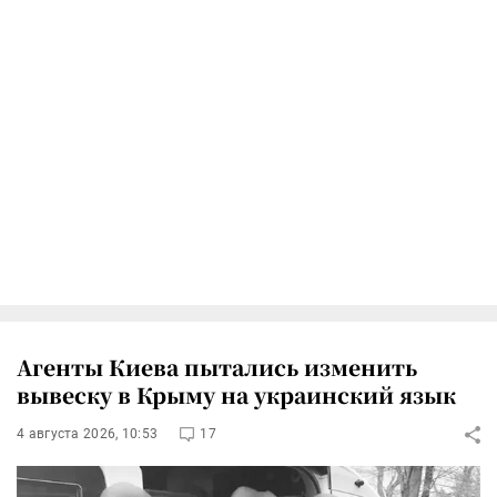
Агенты Киева пытались изменить
вывеску в Крыму на украинский язык
4 августа 2026, 10:53
17