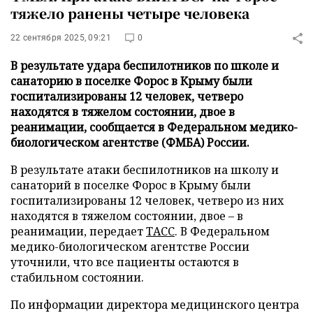
тяжело ранены четыре человека
22 сентября 2025, 09:21
0
В результате удара беспилотников по школе и
санаторию в поселке Форос в Крыму были
госпитализированы 12 человек, четверо
находятся в тяжелом состоянии, двое в
реанимации, сообщается в Федеральном медико-
биологическом агентстве (ФМБА) России.
В результате атаки беспилотников на школу и
санаторий в поселке Форос в Крыму были
госпитализированы 12 человек, четверо из них
находятся в тяжелом состоянии, двое – в
реанимации, передает
ТАСС
. В Федеральном
медико-биологическом агентстве России
уточнили, что все пациенты остаются в
стабильном состоянии.
По информации директора медицинского центра