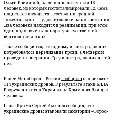
Ольги Ереминой, на лечение поступили 13
человек, из которых госпитализировали 12. Семь
пациентов находятся в состоянии средней
тяжести, один – в удовлетворительном состоянии.
Два человека находятся в реанимации, при этом
один подключен к аппарату искусственной
вентиляции легких.
Также сообщается, что одному из пострадавших
потребовалось переливание крови, а четверым
проведены операции. Среди пострадавших детей
нет.
Ранее Минобороны России
сообщило
о перехвате
114 украинских дронов. В результате атаки БПЛА
Вооруженных сил Украины на Крым
погибли
два
человека.
Глава Крыма Сергей Аксенов сообщил, что
украинские дроны
атаковали
санаторий «Форос»