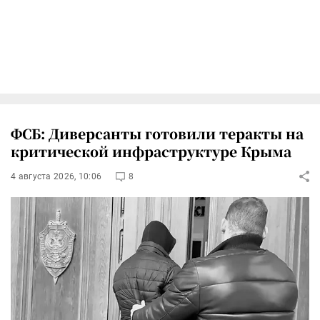
ФСБ: Диверсанты готовили теракты на
критической инфраструктуре Крыма
4 августа 2026, 10:06
8