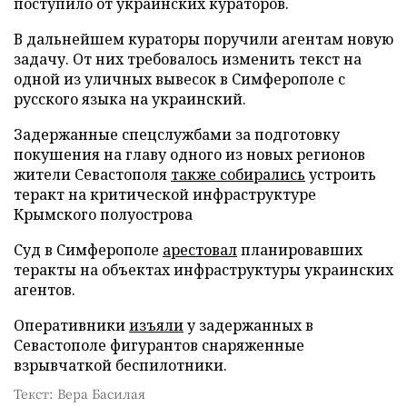
поступило от украинских кураторов.
В дальнейшем кураторы поручили агентам новую
задачу. От них требовалось изменить текст на
одной из уличных вывесок в Симферополе с
русского языка на украинский.
Задержанные спецслужбами за подготовку
покушения на главу одного из новых регионов
жители Севастополя
также собирались
устроить
теракт на критической инфраструктуре
Крымского полуострова
Суд в Симферополе
арестовал
планировавших
теракты на объектах инфраструктуры украинских
агентов.
Оперативники
изъяли
у задержанных в
Севастополе фигурантов снаряженные
взрывчаткой беспилотники.
Текст: Вера Басилая