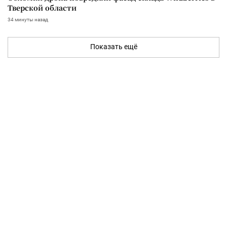
Тверской области
34 минуты назад
Показать ещё