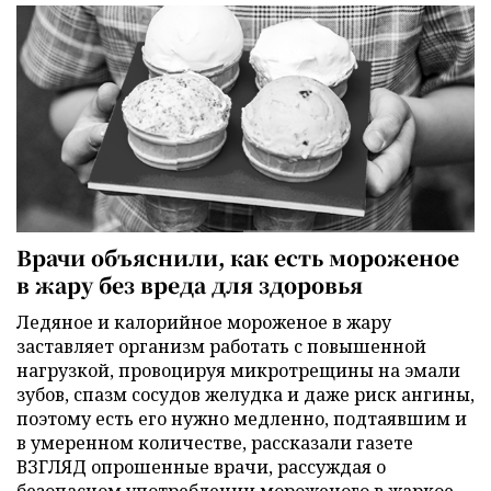
Врачи объяснили, как есть мороженое
в жару без вреда для здоровья
Ледяное и калорийное мороженое в жару
заставляет организм работать с повышенной
нагрузкой, провоцируя микротрещины на эмали
зубов, спазм сосудов желудка и даже риск ангины,
поэтому есть его нужно медленно, подтаявшим и
в умеренном количестве, рассказали газете
ВЗГЛЯД опрошенные врачи, рассуждая о