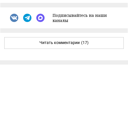
Подписывайтесь на наши
каналы
Читать комментарии
(17)