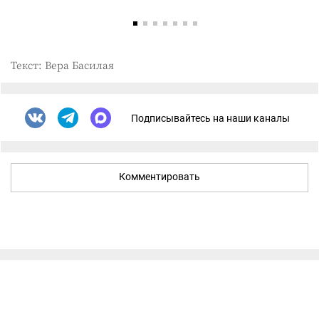
Текст: Вера Басилая
Подписывайтесь на наши каналы
Комментировать