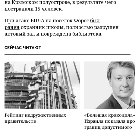
на Крымском полуострове, в результате чего
пострадали 15 человек.
При атаке БПЛА на поселок Форос
был
ранен
охранник школы, полностью разрушен
актовый зал и повреждена библиотека.
СЕЙЧАС ЧИТАЮТ
Рейтинг недружественных
«Большая крокодила»
правительств
Израиля показала пр
границ допустимого