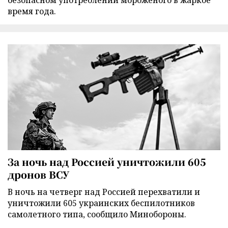
безопасном употреблении мороженого в жаркое
время года.
За ночь над Россией уничтожили 605
дронов ВСУ
В ночь на четверг над Россией перехватили и
уничтожили 605 украинских беспилотников
самолетного типа, сообщило Минобороны.