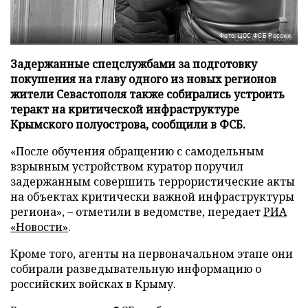
Фото: ЦОС ФСБ России
Задержанные спецслужбами за подготовку
покушения на главу одного из новых регионов
жители Севастополя также собирались устроить
теракт на критической инфраструктуре
Крымского полуострова, сообщили в ФСБ.
«После обучения обращению с самодельным
взрывным устройством куратор поручил
задержанным совершить террористические акты
на объектах критически важной инфраструктуры
региона», – отметили в ведомстве, передает
РИА
«Новости»
.
Кроме того, агенты на первоначальном этапе они
собирали разведывательную информацию о
российских войсках в Крыму.