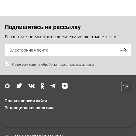
Подпишитесь на рассылку
Раз в неделю мы присылаем самые важные статьи
Я даю согласие на
обработку персональных данных
18+
Полная версия сайта
Редакционная политика