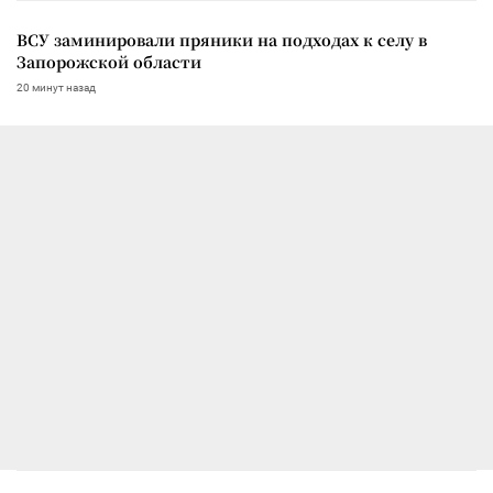
ВСУ заминировали пряники на подходах к селу в
Запорожской области
20 минут назад