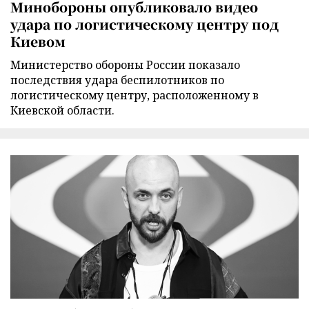
Минобороны опубликовало видео
удара по логистическому центру под
Киевом
Министерство обороны России показало
последствия удара беспилотников по
логистическому центру, расположенному в
Киевской области.