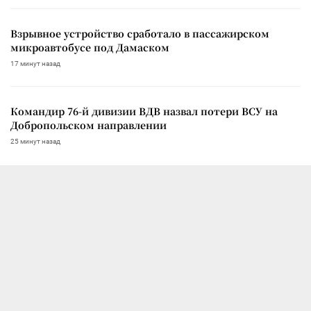
Взрывное устройство сработало в пассажирском
микроавтобусе под Дамаском
17 минут назад
Командир 76-й дивизии ВДВ назвал потери ВСУ на
Добропольском направлении
25 минут назад