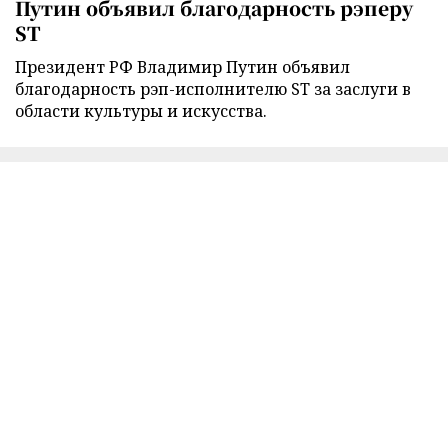
Путин объявил благодарность рэперу
ST
Президент РФ Владимир Путин объявил
благодарность рэп-исполнителю ST за заслуги в
области культуры и искусства.