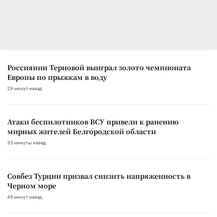
Россиянин Терновой выиграл золото чемпионата
Европы по прыжкам в воду
29 минут назад
Атаки беспилотников ВСУ привели к ранению
мирных жителей Белгородской области
33 минуты назад
Совбез Турции призвал снизить напряженность в
Черном море
49 минут назад