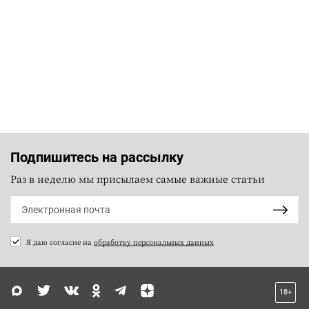
Подпишитесь на рассылку
Раз в неделю мы присылаем самые важные статьи
Я даю согласие на
обработку персональных данных
18+