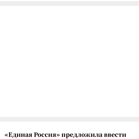
«Единая Россия» предложила ввести