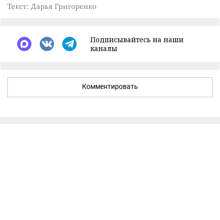
Текст: Дарья Григоренко
Подписывайтесь на наши
каналы
Комментировать