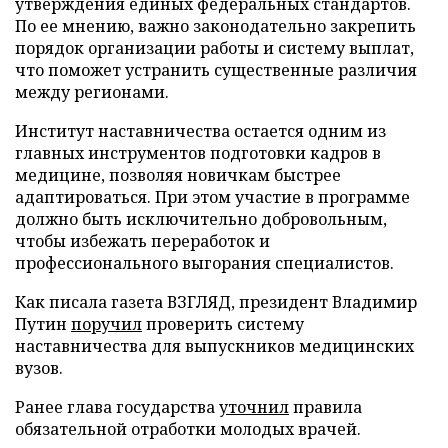
утверждения единых федеральных стандартов.
По ее мнению, важно законодательно закрепить
порядок организации работы и систему выплат,
что поможет устранить существенные различия
между регионами.
Институт наставничества остается одним из
главных инструментов подготовки кадров в
медицине, позволяя новичкам быстрее
адаптироваться. При этом участие в программе
должно быть исключительно добровольным,
чтобы избежать переработок и
профессионального выгорания специалистов.
Как писала газета ВЗГЛЯД, президент Владимир
Путин
поручил
проверить систему
наставничества для выпускников медицинских
вузов.
Ранее глава государства
уточнил
правила
обязательной отработки молодых врачей.