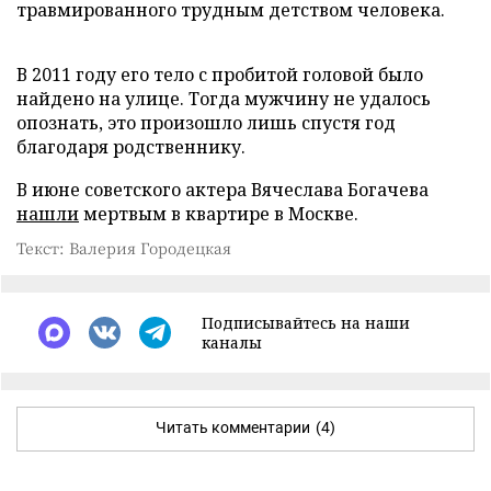
травмированного трудным детством человека.
В 2011 году его тело с пробитой головой было
найдено на улице. Тогда мужчину не удалось
опознать, это произошло лишь спустя год
благодаря родственнику.
В июне советского актера Вячеслава Богачева
нашли
мертвым в квартире в Москве.
Текст: Валерия Городецкая
Подписывайтесь на наши
каналы
Читать комментарии
(4)