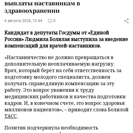
выплаты наставникам в
здравоохранении
6 августа 2026, 12:44
0
Кандидат в депутаты Госдумы от «Единой
России» Людмила Болилая выступила за введение
компенсаций для врачей-наставников.
«Наставничество не должно превращаться в
дополнительную неоплачиваемую нагрузку.
Врач, который берет на себя ответственность за
подготовку молодого специалиста, должен
получать справедливую компенсацию за эту
работу. Это вопрос уважения к труду
медицинских работников и качества подготовки
кадров. И, в конечном счете, это вопрос здоровья
миллионов пациентов», – приводит слова Болилой
ТАСС
.
Политик подчеркнула необходимость