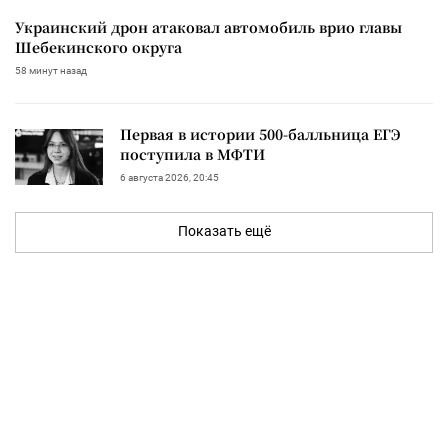
Украинский дрон атаковал автомобиль врио главы
Шебекинского округа
58 минут назад
Первая в истории 500-балльница ЕГЭ
поступила в МФТИ
6 августа 2026, 20:45
Показать ещё