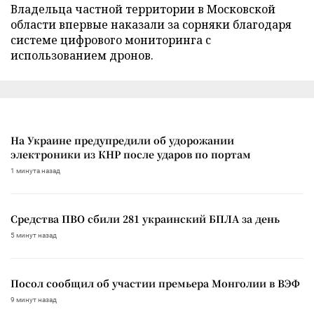
Владельца частной территории в Московской
области впервые наказали за сорняки благодаря
системе цифрового мониторинга с
использованием дронов.
На Украине предупредили об удорожании
электроники из КНР после ударов по портам
1 минута назад
Средства ПВО сбили 281 украинский БПЛА за день
5 минут назад
Посол сообщил об участии премьера Монголии в ВЭФ
9 минут назад