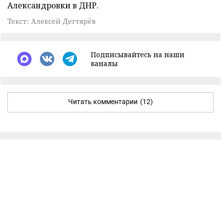
Александровки в ДНР.
Текст: Алексей Дегтярёв
Подписывайтесь на наши
каналы
Читать комментарии
(12)