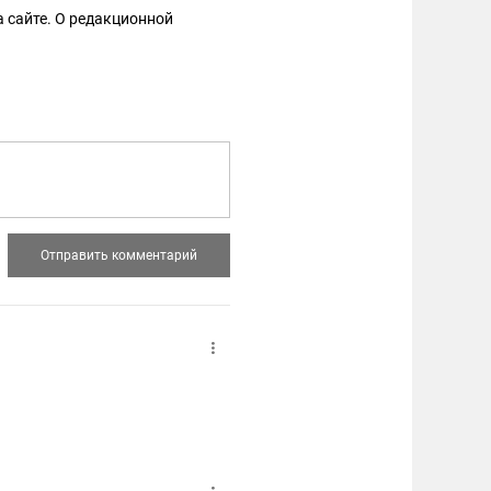
 сайте. О редакционной