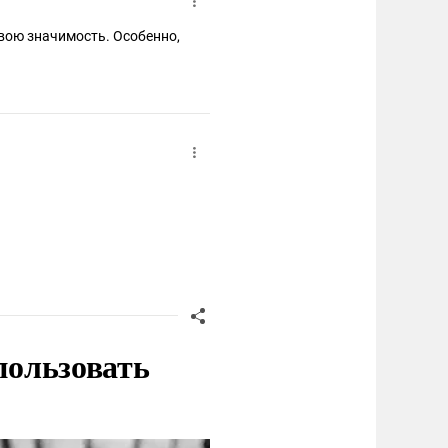
свою значимость. Особенно,
пользовать