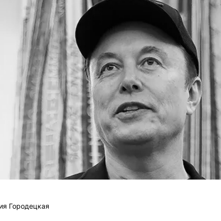
ия Городецкая