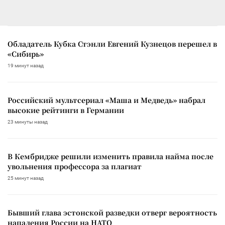
Обладатель Кубка Стэнли Евгений Кузнецов перешел в
«Сибирь»
19 минут назад
Российский мультсериал «Маша и Медведь» набрал
высокие рейтинги в Германии
23 минуты назад
В Кембридже решили изменить правила найма после
увольнения профессора за плагиат
25 минут назад
Бывший глава эстонской разведки отверг вероятность
нападения России на НАТО