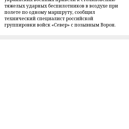
тяжелых ударных беспилотников в воздухе при
полете по одному маршруту, сообщил
технический специалист российской
группировки войск «Север» с позывным Ворон.