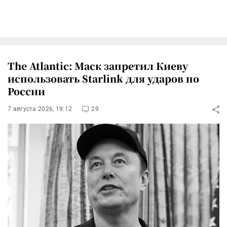
The Atlantic: Маск запретил Киеву
использовать Starlink для ударов по
России
7 августа 2026, 19:12
29