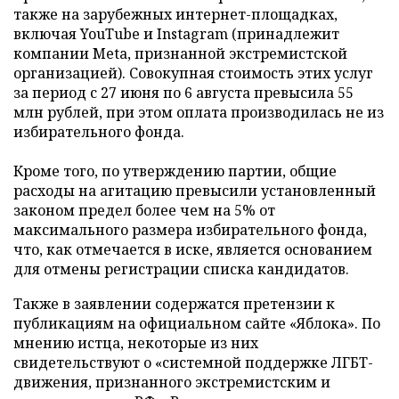
также на зарубежных интернет-площадках,
включая YouTube и Instagram (принадлежит
компании Meta, признанной экстремистской
организацией). Совокупная стоимость этих услуг
за период с 27 июня по 6 августа превысила 55
млн рублей, при этом оплата производилась не из
избирательного фонда.
Кроме того, по утверждению партии, общие
расходы на агитацию превысили установленный
законом предел более чем на 5% от
максимального размера избирательного фонда,
что, как отмечается в иске, является основанием
для отмены регистрации списка кандидатов.
Также в заявлении содержатся претензии к
публикациям на официальном сайте «Яблока». По
мнению истца, некоторые из них
свидетельствуют о «системной поддержке ЛГБТ-
движения, признанного экстремистским и