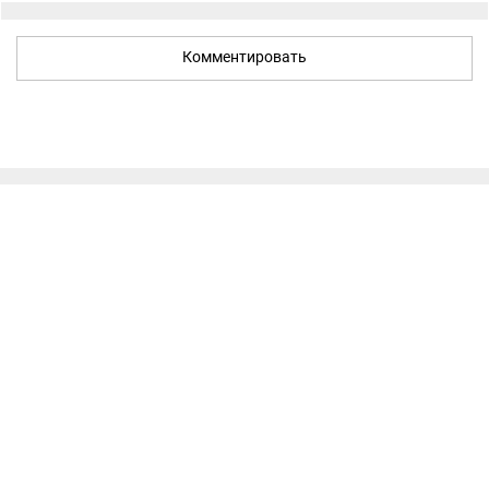
Комментировать