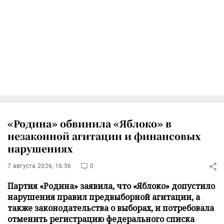
«Родина» обвинила «Яблоко» в
незаконной агитации и финансовых
нарушениях
7 августа 2026, 16:56
0
Партия «Родина» заявила, что «Яблоко» допустило
нарушения правил предвыборной агитации, а
также законодательства о выборах, и потребовала
отменить регистрацию федерального списка