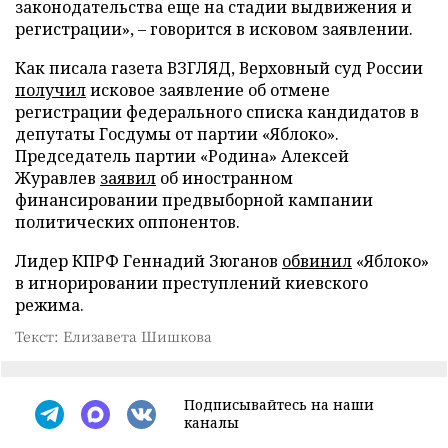
законодательства еще на стадии выдвижения и
регистрации», – говорится в исковом заявлении.
Как писала газета ВЗГЛЯД, Верховный суд России
получил
исковое заявление об отмене
регистрации федерального списка кандидатов в
депутаты Госдумы от партии «Яблоко».
Председатель партии «Родина» Алексей
Журавлев
заявил
об иностранном
финансировании предвыборной кампании
политических оппонентов.
Лидер КПРФ Геннадий Зюганов
обвинил
«Яблоко»
в игнорировании преступлений киевского
режима.
Текст: Елизавета Шишкова
Подписывайтесь на наши
каналы