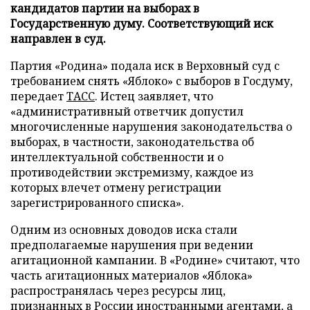
кандидатов партии на выборах в
Государственную думу. Соответствующий иск
направлен в суд.
Партия «Родина» подала иск в Верховный суд с
требованием снять «Яблоко» с выборов в Госдуму,
передает
ТАСС
. Истец заявляет, что
«административный ответчик допустил
многочисленные нарушения законодательства о
выборах, в частности, законодательства об
интеллектуальной собственности и о
противодействии экстремизму, каждое из
которых влечет отмену регистрации
зарегистрированного списка».
Одним из основных доводов иска стали
предполагаемые нарушения при ведении
агитационной кампании. В «Родине» считают, что
часть агитационных материалов «Яблока»
распространялась через ресурсы лиц,
признанных в России иностранными агентами, а