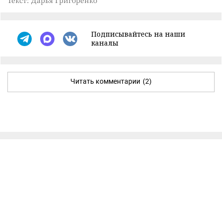
Текст: Дарья Григоренко
Подписывайтесь на наши
каналы
Читать комментарии
(2)