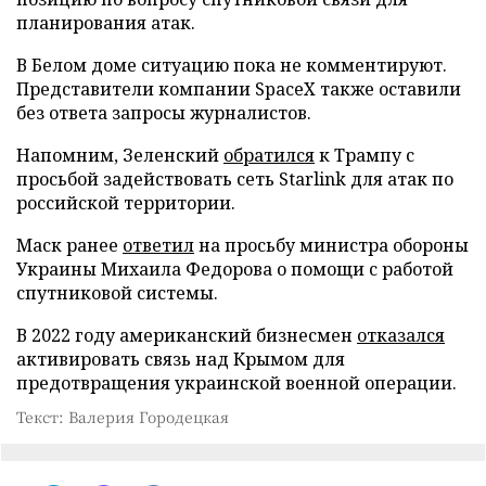
планирования атак.
В Белом доме ситуацию пока не комментируют.
Представители компании SpaceX также оставили
без ответа запросы журналистов.
Напомним, Зеленский
обратился
к Трампу с
просьбой задействовать сеть Starlink для атак по
российской территории.
Маск ранее
ответил
на просьбу министра обороны
Украины Михаила Федорова о помощи с работой
спутниковой системы.
В 2022 году американский бизнесмен
отказался
активировать связь над Крымом для
предотвращения украинской военной операции.
Текст: Валерия Городецкая