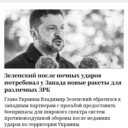
Зеленский после ночных ударов
потребовал у Запада новые ракеты для
различных ЗРК
Глава Украины Владимир Зеленский обратился к
западным партнерам с просьбой предоставить
боеприпасы для широкого спектра систем
противовоздушной обороны после недавних
ударов по территории Украины.