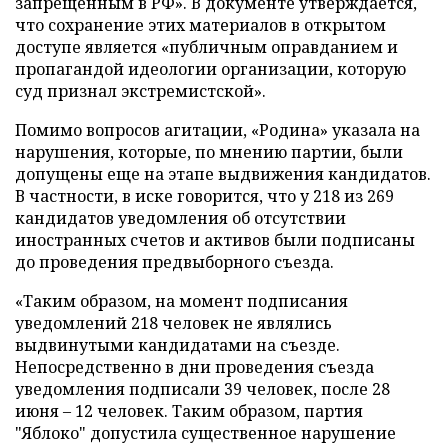
запрещенным в РФ». В документе утверждается,
что сохранение этих материалов в открытом
доступе является «публичным оправданием и
пропагандой идеологии организации, которую
суд признал экстремистской».
Помимо вопросов агитации, «Родина» указала на
нарушения, которые, по мнению партии, были
допущены еще на этапе выдвижения кандидатов.
В частности, в иске говорится, что у 218 из 269
кандидатов уведомления об отсутствии
иностранных счетов и активов были подписаны
до проведения предвыборного съезда.
«Таким образом, на момент подписания
уведомлений 218 человек не являлись
выдвинутыми кандидатами на съезде.
Непосредственно в дни проведения съезда
уведомления подписали 39 человек, после 28
июня – 12 человек. Таким образом, партия
"Яблоко" допустила существенное нарушение