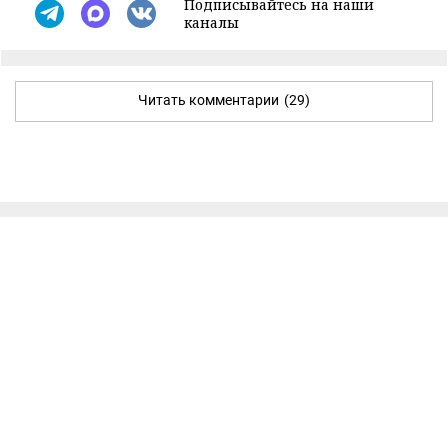
Подписывайтесь на наши
каналы
Читать комментарии
(29)