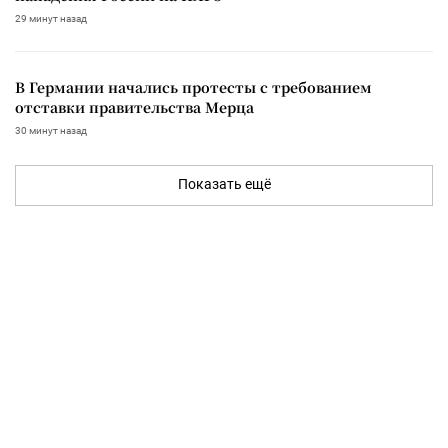
29 минут назад
В Германии начались протесты с требованием
отставки правительства Мерца
30 минут назад
Показать ещё