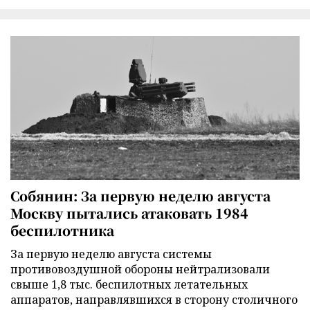
Собянин: За первую неделю августа
Москву пытались атаковать 1984
беспилотника
За первую неделю августа системы
противовоздушной обороны нейтрализовали
свыше 1,8 тыс. беспилотных летательных
аппаратов, направлявшихся в сторону столичного