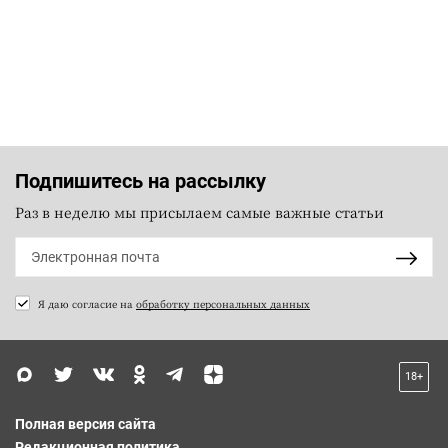
Подпишитесь на рассылку
Раз в неделю мы присылаем самые важные статьи
Я даю согласие на
обработку персональных данных
18+
Полная версия сайта
Редакционная политика