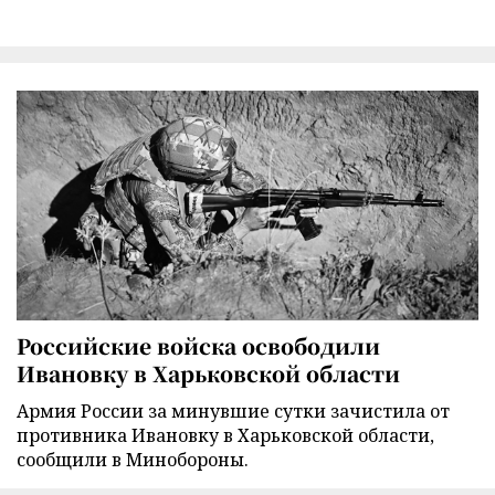
Российские войска освободили
Ивановку в Харьковской области
Армия России за минувшие сутки зачистила от
противника Ивановку в Харьковской области,
сообщили в Минобороны.