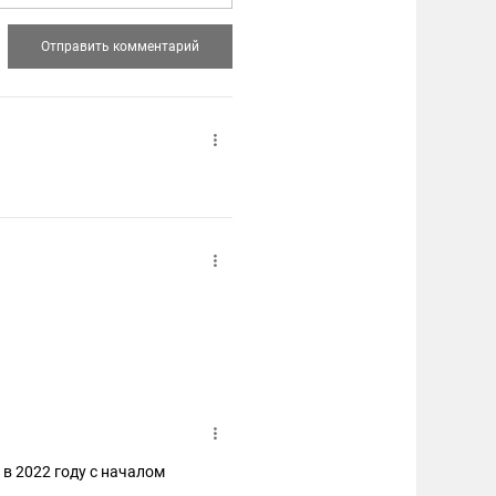
 в 2022 году с началом