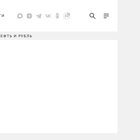
ТИ
НЕФТЬ И РУБЛЬ