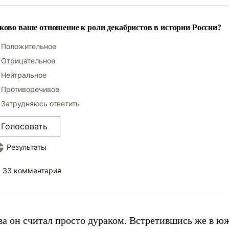
ково ваше отношение к роли декабристов в истории России?
Положительное
Отрицательное
Нейтральное
Противоречивое
Затрудняюсь ответить
Голосовать
Результаты
33 комментария
ва он считал просто дураком. Встретившись же в ю