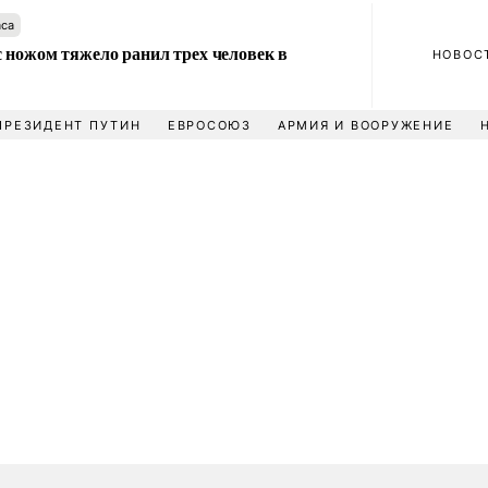
аса
 ножом тяжело ранил трех человек в
НОВОС
ПРЕЗИДЕНТ ПУТИН
ЕВРОСОЮЗ
АРМИЯ И ВООРУЖЕНИЕ