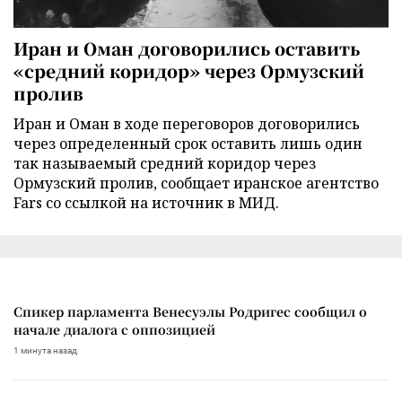
Иран и Оман договорились оставить
«средний коридор» через Ормузский
пролив
Иран и Оман в ходе переговоров договорились
через определенный срок оставить лишь один
так называемый средний коридор через
Ормузский пролив, сообщает иранское агентство
Fars со ссылкой на источник в МИД.
Спикер парламента Венесуэлы Родригес сообщил о
начале диалога с оппозицией
1 минута назад