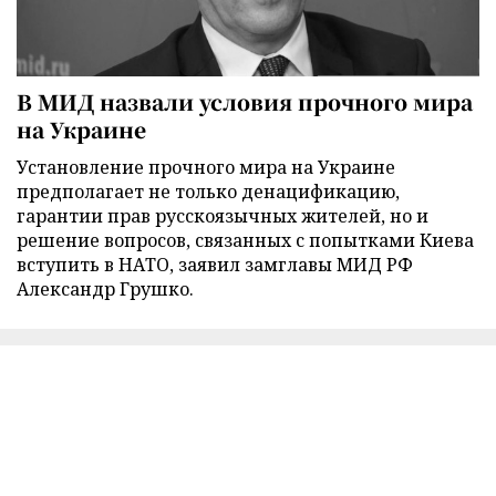
В МИД назвали условия прочного мира
на Украине
Установление прочного мира на Украине
предполагает не только денацификацию,
гарантии прав русскоязычных жителей, но и
решение вопросов, связанных с попытками Киева
вступить в НАТО, заявил замглавы МИД РФ
Александр Грушко.