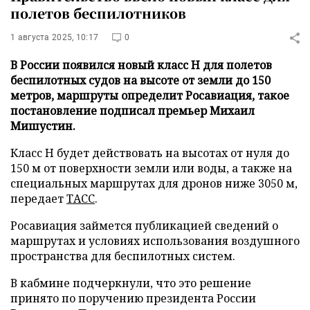
полетов беспилотников
1 августа 2025, 10:17
0
В России появился новый класс H для полетов
беспилотных судов на высоте от земли до 150
метров, маршруты определит Росавиация, такое
постановление подписал премьер Михаил
Мишустин.
Класс H будет действовать на высотах от нуля до
150 м от поверхности земли или воды, а также на
специальных маршрутах для дронов ниже 3050 м,
передает
ТАСС
.
Росавиация займется публикацией сведений о
маршрутах и условиях использования воздушного
пространства для беспилотных систем.
В кабмине подчеркнули, что это решение
принято по поручению президента России