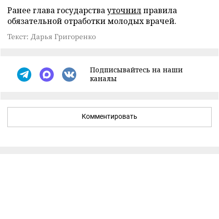
Ранее глава государства
уточнил
правила
обязательной отработки молодых врачей.
Текст: Дарья Григоренко
Подписывайтесь на наши
каналы
Комментировать