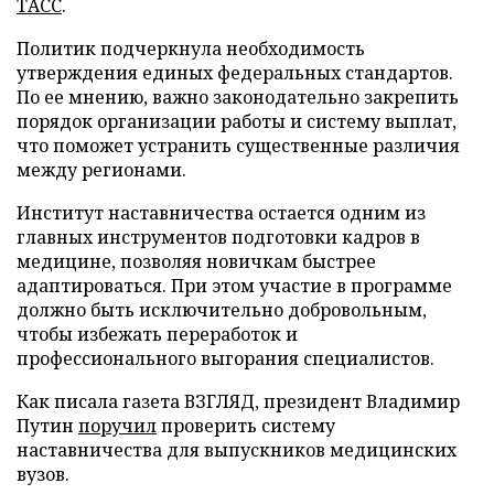
ТАСС
.
Политик подчеркнула необходимость
утверждения единых федеральных стандартов.
По ее мнению, важно законодательно закрепить
порядок организации работы и систему выплат,
что поможет устранить существенные различия
между регионами.
Институт наставничества остается одним из
главных инструментов подготовки кадров в
медицине, позволяя новичкам быстрее
адаптироваться. При этом участие в программе
должно быть исключительно добровольным,
чтобы избежать переработок и
профессионального выгорания специалистов.
Как писала газета ВЗГЛЯД, президент Владимир
Путин
поручил
проверить систему
наставничества для выпускников медицинских
вузов.