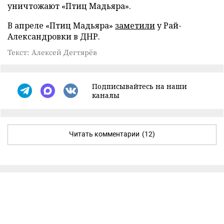
уничтожают «Птиц Мадьяра».
В апреле «Птиц Мадьяра»
заметили
у Рай-
Александровки в ДНР.
Текст: Алексей Дегтярёв
Подписывайтесь на наши
каналы
Читать комментарии
(12)