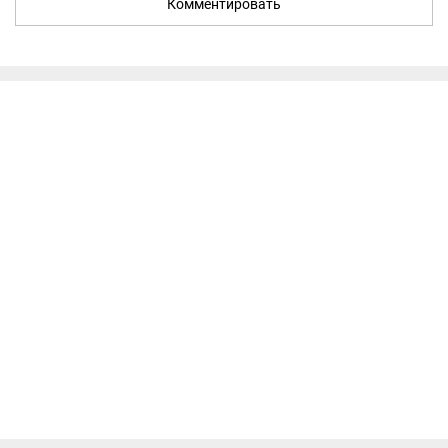
Комментировать