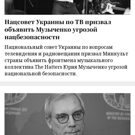
Нацсовет Украины по ТВ призвал
объявить Музыченко угрозой
нацбезопасности
Национальный совет Украины по вопросам
телевидения и радиовещания призвал Минкульт
страны объявить фронтмена музыкального
коллектива The Hatters Юрия Музыченко угрозой
национальной безопасности.