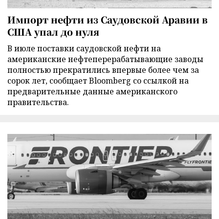
Импорт нефти из Саудовской Аравии в
США упал до нуля
В июле поставки саудовской нефти на
американские нефтеперерабатывающие заводы
полностью прекратились впервые более чем за
сорок лет, сообщает Bloomberg со ссылкой на
предварительные данные американского
правительства.