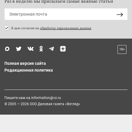
Раз в неделю мы присылаем самые важные статьи
Я даю согласие на
обработку персональных данных
18+
Полная версия сайта
Редакционная политика
Пишите нам на
information@vz.ru
© 2005 — 2026 ООО Деловая газета «Взгляд»