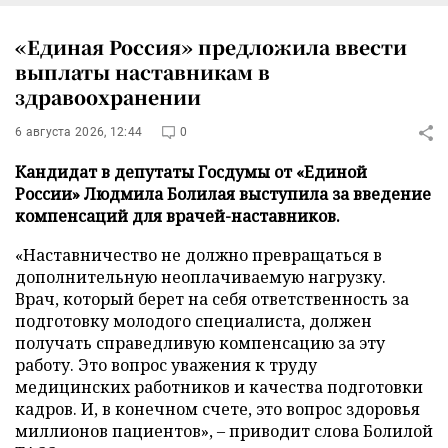
«Единая Россия» предложила ввести
выплаты наставникам в
здравоохранении
6 августа 2026, 12:44
0
Кандидат в депутаты Госдумы от «Единой
России» Людмила Болилая выступила за введение
компенсаций для врачей-наставников.
«Наставничество не должно превращаться в
дополнительную неоплачиваемую нагрузку.
Врач, который берет на себя ответственность за
подготовку молодого специалиста, должен
получать справедливую компенсацию за эту
работу. Это вопрос уважения к труду
медицинских работников и качества подготовки
кадров. И, в конечном счете, это вопрос здоровья
миллионов пациентов», – приводит слова Болилой