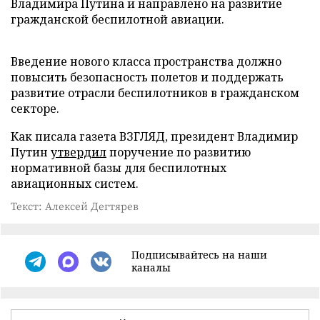
Владимира Путина и направлено на развитие
гражданской беспилотной авиации.
Введение нового класса пространства должно
повысить безопасность полетов и поддержать
развитие отрасли беспилотников в гражданском
секторе.
Как писала газета ВЗГЛЯД, президент Владимир
Путин
утвердил
поручение по развитию
нормативной базы для беспилотных
авиационных систем.
Текст: Алексей Дегтярев
Подписывайтесь на наши
каналы