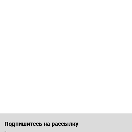
Подпишитесь на рассылку