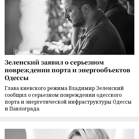
Зеленский заявил о серьезном
повреждении порта и энергообъектов
Одессы
Глава киевского режима Владимир Зеленский
сообщил о серьезном повреждении одесского
порта и энергетической инфраструктуры Одессы
и Павлограда.