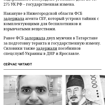
275 УК РФ – государственная измена.
Накануне в Нижегородской области ФСБ
задержала
агента СБУ, который устроил тайник с
комплектующими для беспилотников и
взрывчатыми веществами.
Ранее ФСБ
задержала
двух мужчин в Татарстане
за подготовку теракта и государственную измену.
Силовики также
задержали
пособников
спецслужб Украины в ДНР и Ярославле.
СЕЙЧАС ЧИТАЮТ