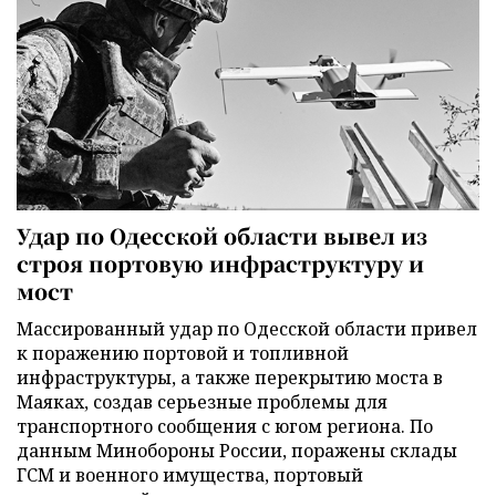
Удар по Одесской области вывел из
строя портовую инфраструктуру и
мост
Массированный удар по Одесской области привел
к поражению портовой и топливной
инфраструктуры, а также перекрытию моста в
Маяках, создав серьезные проблемы для
транспортного сообщения с югом региона. По
данным Минобороны России, поражены склады
ГСМ и военного имущества, портовый