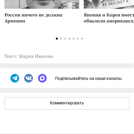
Россия ничего не должна
Япония и Корея вмес
Армении
обвалили американск
Текст: Мария Иванова
Подписывайтесь на наши каналы
Комментировать