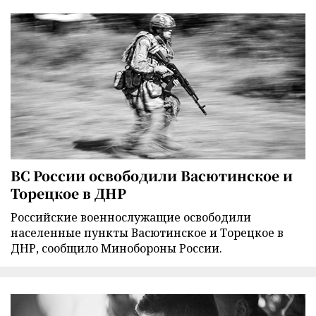
ВС России освободили Васютинское и
Торецкое в ДНР
Российские военнослужащие освободили
населенные пункты Васютинское и Торецкое в
ДНР, сообщило Минобороны России.