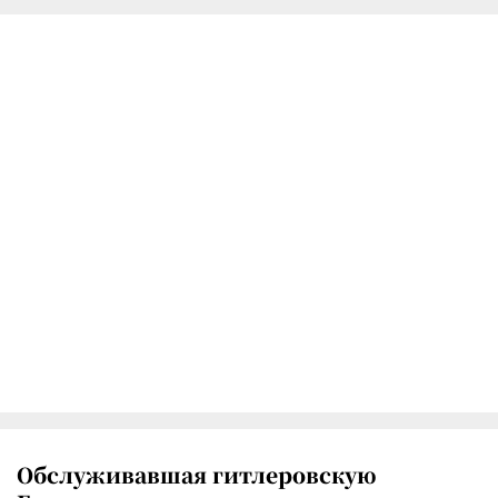
Обслуживавшая гитлеровскую