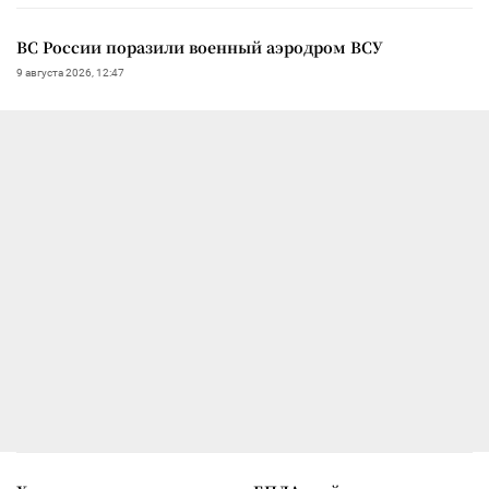
ВС России поразили военный аэродром ВСУ
9 августа 2026, 12:47