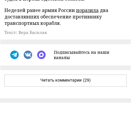
Неделей ранее армия России
поразила
два
доставлявших обеспечение противнику
транспортных корабля.
Текст: Вера Басилая
Подписывайтесь на наши
каналы
Читать комментарии
(29)