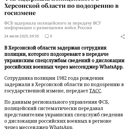
Херсонской области по подозрению в
госизмене
ФСБ задержала полицейского за передачу ВСУ
информации о размещении войск России
24 июля 2025, 09:35
0
В Херсонской области задержан сотрудник
полиции, которого подозревают в передаче
украинским спецслужбам сведений о дислокации
российских военных через мессенджер WhatsApp.
Сотрудника полиции 1982 года рождения
задержали в Херсонской области по подозрению в
государственной измене, передает
ТАСС
.
По данным регионального управления ФСБ,
полицейский систематически передавал
представителям украинских спецслужб сведения
о дислокации российских военных в регионе
через мессенджер WhatsApp.