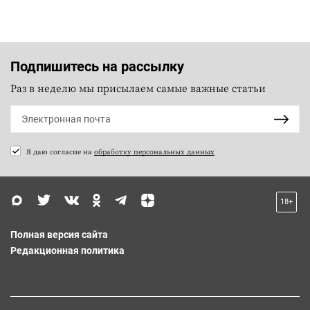
Подпишитесь на рассылку
Раз в неделю мы присылаем самые важные статьи
Я даю согласие на
обработку персональных данных
18+
Полная версия сайта
Редакционная политика