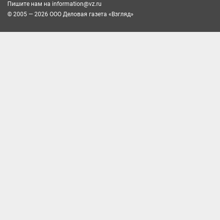
Пишите нам на
information@vz.ru
© 2005 — 2026 ООО Деловая газета «Взгляд»