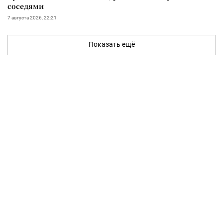
соседями
7 августа 2026, 22:21
Показать ещё