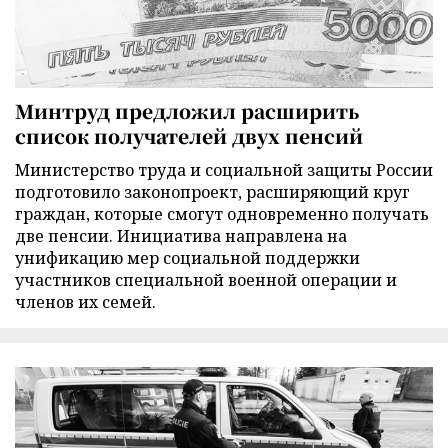
Минтруд предложил расширить
список получателей двух пенсий
Министерство труда и социальной защиты России
подготовило законопроект, расширяющий круг
граждан, которые смогут одновременно получать
две пенсии. Инициатива направлена на
унификацию мер социальной поддержки
участников специальной военной операции и
членов их семей.