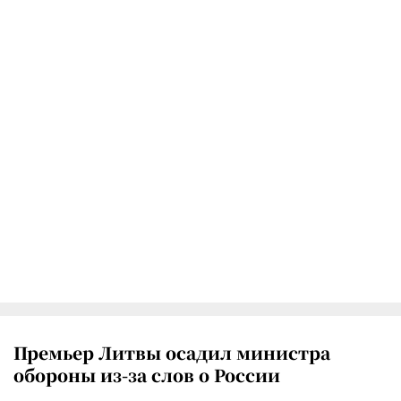
Премьер Литвы осадил министра
обороны из-за слов о России