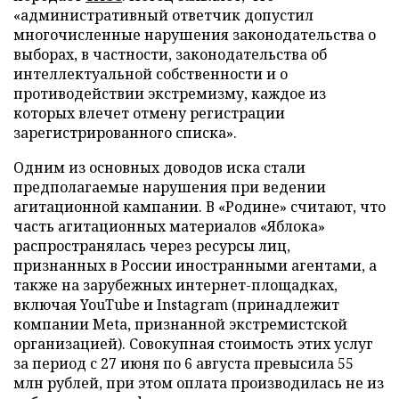
«административный ответчик допустил
многочисленные нарушения законодательства о
выборах, в частности, законодательства об
интеллектуальной собственности и о
противодействии экстремизму, каждое из
которых влечет отмену регистрации
зарегистрированного списка».
Одним из основных доводов иска стали
предполагаемые нарушения при ведении
агитационной кампании. В «Родине» считают, что
часть агитационных материалов «Яблока»
распространялась через ресурсы лиц,
признанных в России иностранными агентами, а
также на зарубежных интернет-площадках,
включая YouTube и Instagram (принадлежит
компании Meta, признанной экстремистской
организацией). Совокупная стоимость этих услуг
за период с 27 июня по 6 августа превысила 55
млн рублей, при этом оплата производилась не из