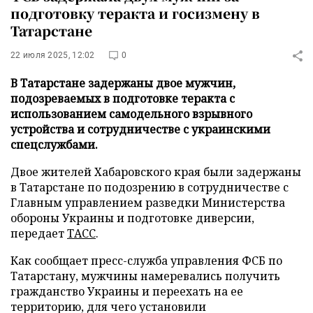
подготовку теракта и госизмену в
Татарстане
22 июля 2025, 12:02
0
В Татарстане задержаны двое мужчин,
подозреваемых в подготовке теракта с
использованием самодельного взрывного
устройства и сотрудничестве с украинскими
спецслужбами.
Двое жителей Хабаровского края были задержаны
в Татарстане по подозрению в сотрудничестве с
Главным управлением разведки Министерства
обороны Украины и подготовке диверсии,
передает
ТАСС
.
Как сообщает пресс-служба управления ФСБ по
Татарстану, мужчины намеревались получить
гражданство Украины и переехать на ее
территорию, для чего установили