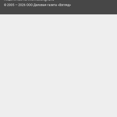
© 2005 — 2026 ООО Деловая газета «Взгляд»