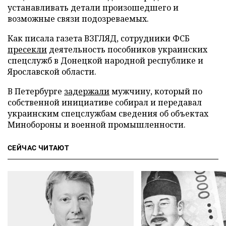
устанавливать детали произошедшего и
возможные связи подозреваемых.
Как писала газета ВЗГЛЯД, сотрудники ФСБ
пресекли
деятельность пособников украинских
спецслужб в Донецкой народной республике и
Ярославской области.
В Петербурге
задержали
мужчину, который по
собственной инициативе собирал и передавал
украинским спецслужбам сведения об объектах
Минобороны и военной промышленности.
СЕЙЧАС ЧИТАЮТ