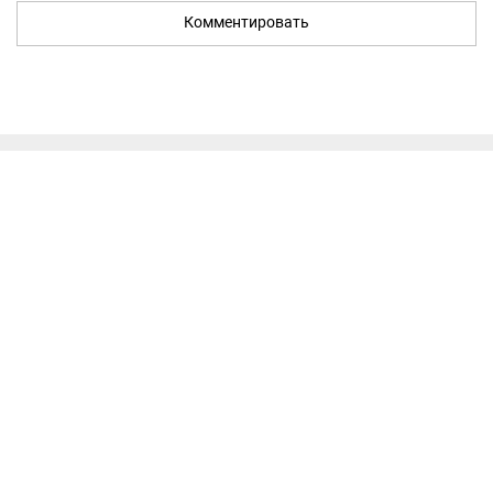
Комментировать