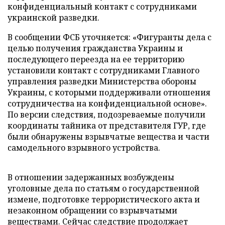
конфиденциальный контакт с сотрудниками
украинской разведки.
В сообщении ФСБ уточняется: «Фигуранты дела с
целью получения гражданства Украины и
последующего переезда на ее территорию
установили контакт с сотрудниками Главного
управления разведки Министерства обороны
Украины, с которыми поддерживали отношения
сотрудничества на конфиденциальной основе».
По версии следствия, подозреваемые получили
координаты тайника от представителя ГУР, где
были обнаружены взрывчатые вещества и части
самодельного взрывного устройства.
В отношении задержанных возбуждены
уголовные дела по статьям о государственной
измене, подготовке террористического акта и
незаконном обращении со взрывчатыми
веществами. Сейчас следствие продолжает