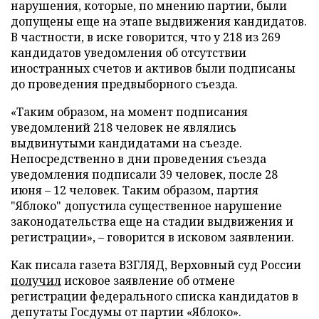
нарушения, которые, по мнению партии, были
допущены еще на этапе выдвижения кандидатов.
В частности, в иске говорится, что у 218 из 269
кандидатов уведомления об отсутствии
иностранных счетов и активов были подписаны
до проведения предвыборного съезда.
«Таким образом, на момент подписания
уведомлений 218 человек не являлись
выдвинутыми кандидатами на съезде.
Непосредственно в дни проведения съезда
уведомления подписали 39 человек, после 28
июня – 12 человек. Таким образом, партия
"Яблоко" допустила существенное нарушение
законодательства еще на стадии выдвижения и
регистрации», – говорится в исковом заявлении.
Как писала газета ВЗГЛЯД, Верховный суд России
получил
исковое заявление об отмене
регистрации федерального списка кандидатов в
депутаты Госдумы от партии «Яблоко».