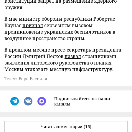
конституции запрет на размещение ядерного
оружия.
В мае министр обороны республики Робертас
Каунас
признал
серьезным вызовом
проникновение украинских беспилотников в
воздушное пространство страны.
В прошлом месяце пресс-секретарь президента
России Дмитрий Песков
назвал
страшилками
заявления литовского руководства о планах
Москвы атаковать местную инфраструктуру.
Текст: Вера Басилая
Подписывайтесь на наши
каналы
Читать комментарии
(15)