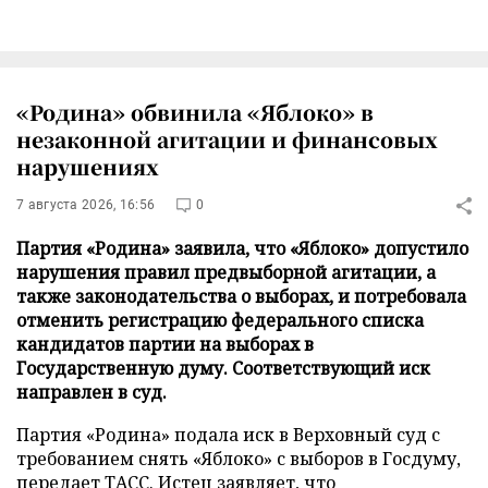
«Родина» обвинила «Яблоко» в
незаконной агитации и финансовых
нарушениях
7 августа 2026, 16:56
0
Партия «Родина» заявила, что «Яблоко» допустило
нарушения правил предвыборной агитации, а
также законодательства о выборах, и потребовала
отменить регистрацию федерального списка
кандидатов партии на выборах в
Государственную думу. Соответствующий иск
направлен в суд.
Партия «Родина» подала иск в Верховный суд с
требованием снять «Яблоко» с выборов в Госдуму,
передает
ТАСС
. Истец заявляет, что