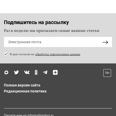
Подпишитесь на рассылку
Раз в неделю мы присылаем самые важные статьи
Я даю согласие на
обработку персональных данных
18+
Полная версия сайта
Редакционная политика
Пишите нам на
information@vz.ru