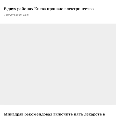
В двух районах Киева пропало электричество
7 августа 2026, 22:51
Минздрав рекомендовал включить пять лекарств в