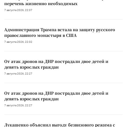
перечень жизненно необходимых
7 августа 2026, 22:37
Администрация Трампа встала на защиту русского
православного монастыря в США
7 августа 2026, 22:32
От атак дронов на ДНР пострадали двое детей и
девять взрослых граждан
7 августа 2026, 22:27
От атак дронов на ДНР пострадали двое детей и
девять взрослых граждан
7 августа 2026, 22:27
Лукашенко объяснил выгоду безвизового режима с