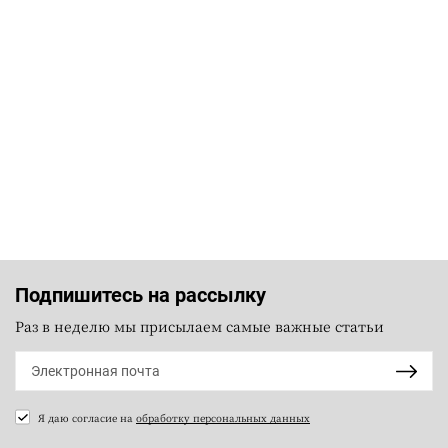
Подпишитесь на рассылку
Раз в неделю мы присылаем самые важные статьи
Я даю согласие на
обработку персональных данных