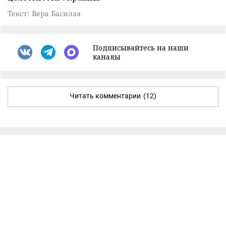
Текст: Вера Басилая
Подписывайтесь на наши
каналы
Читать комментарии
(12)