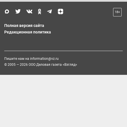
18+
Полная версия сайта
Редакционная политика
Пишите нам на
information@vz.ru
© 2005 — 2026 ООО Деловая газета «Взгляд»