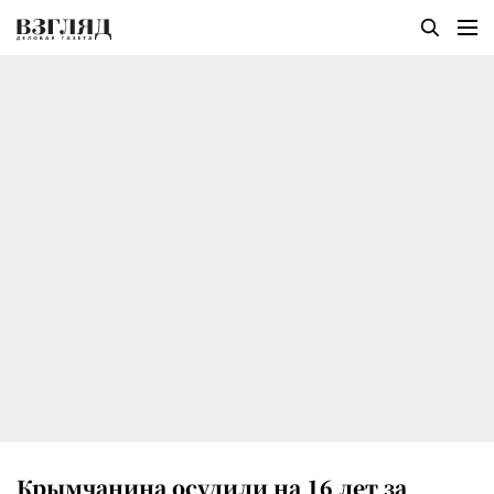
Крымчанина осудили на 16 лет за