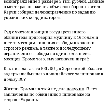
вознаграждение в размере 5 тыс. рублей. Данные
о месте расположения объектов обороны житель
Керчи собирал целенаправленно по заданию
украинских координаторов.
Суд с учетом позиции государственного
обвинителя приговорил мужчину к 16 годам и
шести месяцам лишения свободы в колонии
строгого режима, а также к последующему
ограничению свободы на один год и шесть
месяцев. Кроме того, ему назначен штраф.
Как писала газета ВЗГЛЯД, в Херсонской области
задержали
бывшего полицейского за шпионаж в
пользу ВСУ
Житель Крыма на этой неделе
получил
17 лет
заключения по обвинению в шпионаже на
стороне Украины.