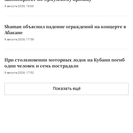
9 августа 2026, 18:00
Shaman объяснил падение ограждений на концерте в
Абакане
9 августа 2026, 17:58
При столкновении моторных лодок на Кубани погиб
один человек и семь пострадали
9 августа 2026, 17:52
Показать ещё