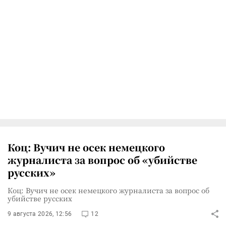
Коц: Вучич не осек немецкого
журналиста за вопрос об «убийстве
русских»
Коц: Вучич не осек немецкого журналиста за вопрос об
убийстве русских
9 августа 2026, 12:56
12