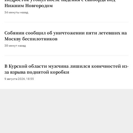
Нижним Новгородом
34 минуты назад
Собянин сообщил об уничтожении пяти летевших на
Москву беспилотников
38 минут назад
В Курской области мужчина лишился конечностей из-
за взрыва поднятой коробки
9 августа 2026, 18:55