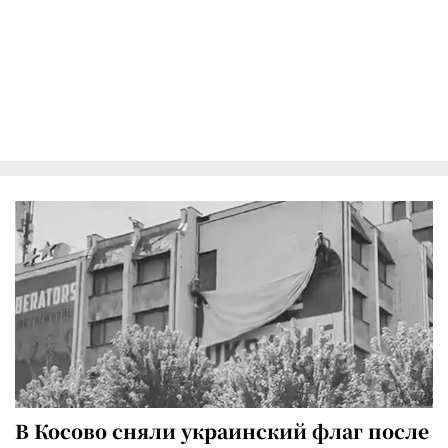
В Косово сняли украинский флаг после