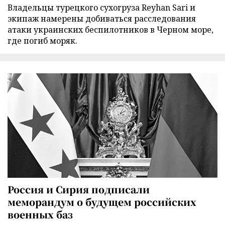
Владельцы турецкого сухогруза Reyhan Sari и
экипаж намерены добиваться расследования
атаки украинских беспилотников в Черном море,
где погиб моряк.
Россия и Сирия подписали
меморандум о будущем российских
военных баз