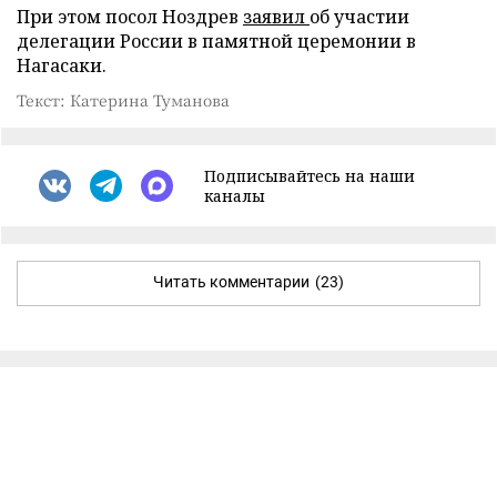
При этом посол Ноздрев
заявил
об участии
делегации России в памятной церемонии в
Нагасаки.
Текст: Катерина Туманова
Подписывайтесь на наши
каналы
Читать комментарии
(23)