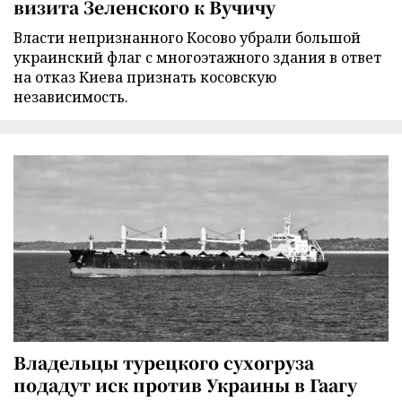
визита Зеленского к Вучичу
Власти непризнанного Косово убрали большой
украинский флаг с многоэтажного здания в ответ
на отказ Киева признать косовскую
независимость.
Владельцы турецкого сухогруза
подадут иск против Украины в Гаагу