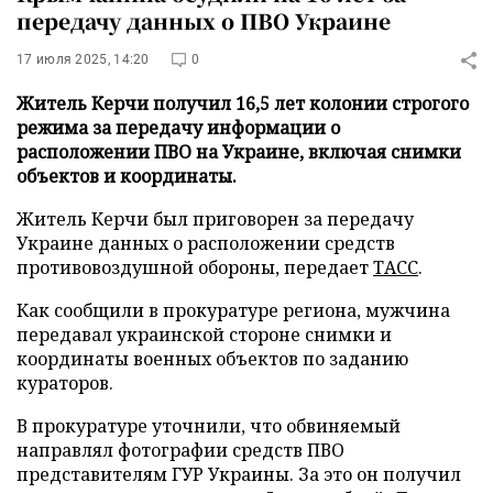
передачу данных о ПВО Украине
17 июля 2025, 14:20
0
Житель Керчи получил 16,5 лет колонии строгого
режима за передачу информации о
расположении ПВО на Украине, включая снимки
объектов и координаты.
Житель Керчи был приговорен за передачу
Украине данных о расположении средств
противовоздушной обороны, передает
ТАСС
.
Как сообщили в прокуратуре региона, мужчина
передавал украинской стороне снимки и
координаты военных объектов по заданию
кураторов.
В прокуратуре уточнили, что обвиняемый
направлял фотографии средств ПВО
представителям ГУР Украины. За это он получил