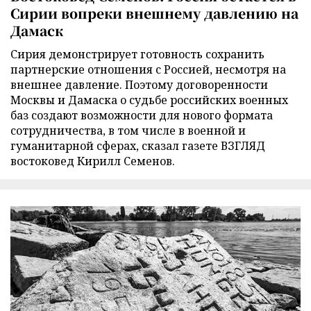
Сирии вопреки внешнему давлению на
Дамаск
Сирия демонстрирует готовность сохранить
партнерские отношения с Россией, несмотря на
внешнее давление. Поэтому договоренности
Москвы и Дамаска о судьбе российских военных
баз создают возможности для нового формата
сотрудничества, в том числе в военной и
гуманитарной сферах, сказал газете ВЗГЛЯД
востоковед Кирилл Семенов.