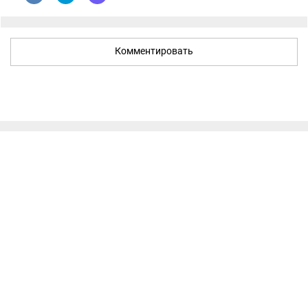
Комментировать