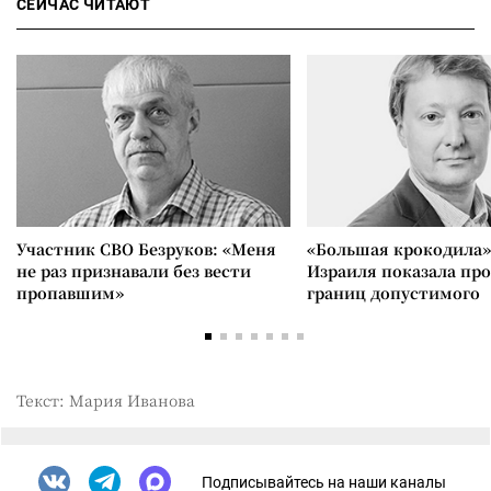
СЕЙЧАС ЧИТАЮТ
Участник СВО Безруков: «Меня
«Большая крокодила»
не раз признавали без вести
Израиля показала пр
пропавшим»
границ допустимого
Текст: Мария Иванова
Подписывайтесь на наши каналы