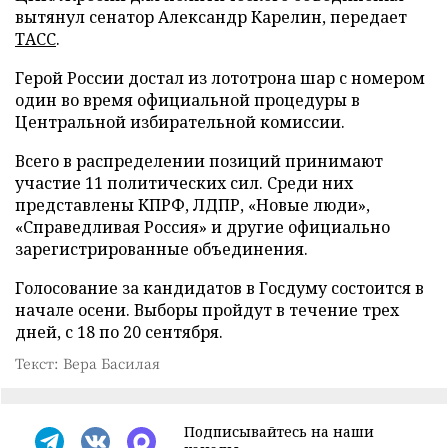
вытянул сенатор Александр Карелин, передает
ТАСС
.
Герой России достал из лототрона шар с номером
один во время официальной процедуры в
Центральной избирательной комиссии.
Всего в распределении позиций принимают
участие 11 политических сил. Среди них
представлены КПРФ, ЛДПР, «Новые люди»,
«Справедливая Россия» и другие официально
зарегистрированные объединения.
Голосование за кандидатов в Госдуму состоится в
начале осени. Выборы пройдут в течение трех
дней, с 18 по 20 сентября.
Текст: Вера Басилая
Подписывайтесь на наши