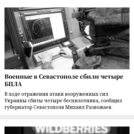
Военные в Севастополе сбили четыре
БПЛА
В ходе отражения атаки вооруженных сил
Украины сбиты четыре беспилотника, сообщил
губернатор Севастополя Михаил Развожаев.