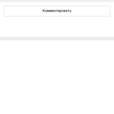
Комментировать