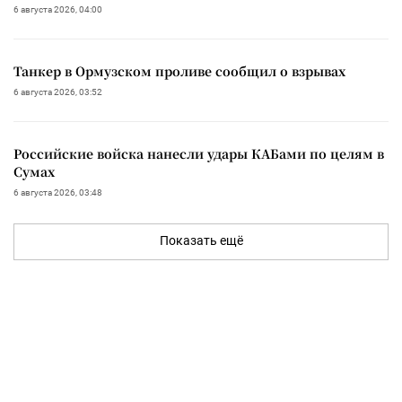
6 августа 2026, 04:00
Танкер в Ормузском проливе сообщил о взрывах
6 августа 2026, 03:52
Российские войска нанесли удары КАБами по целям в
Сумах
6 августа 2026, 03:48
Показать ещё