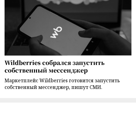
Wildberries собрался запустить
собственный мессенджер
Маркетплейс Wildberries готовится запустить
собственный мессенджер, пишут СМИ.