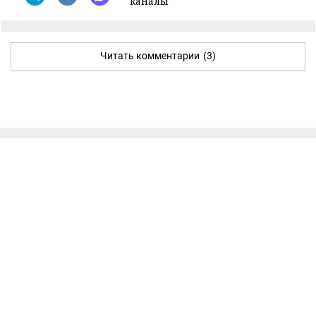
каналы
Читать комментарии
(3)