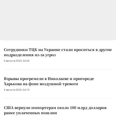
Сотрудники ТЦК на Украине стали проситься в другие
подразделения из-за угроз
6 августа 2026, 04:26
Взрывы прогремели в Николаеве и пригороде
Харькова на фоне воздушной тревоги
6 августа 2026, 04:10
США вернули импортерам около 100 млрд долларов
ранее уплаченных пошлин