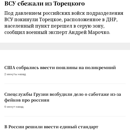
ВСУ сбежали из Торецкого
Под давлением российских войск подразделения
ВСУ покинули Торецкое, расположенное в ДНР,
населенный пункт перешел в серую зону,
сообщил военный эксперт Андрей Марочко.
США собрались ввести пошлины на поликремний
2 минуты назад
Спецслужбы Грузии возбудили дело о саботаже из-за
фейков про россиян
6 минут назад
В России решили ввести единый стандарт