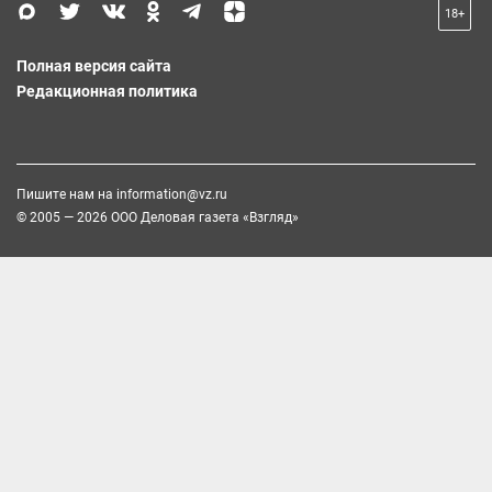
18+
Полная версия сайта
Редакционная политика
Пишите нам на
information@vz.ru
© 2005 — 2026 ООО Деловая газета «Взгляд»