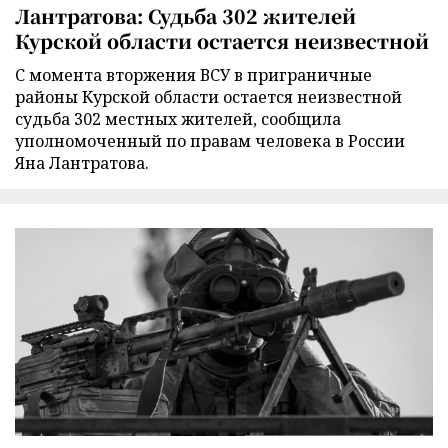
Лантратова: Судьба 302 жителей
Курской области остается неизвестной
С момента вторжения ВСУ в приграничные
районы Курской области остается неизвестной
судьба 302 местных жителей, сообщила
уполномоченный по правам человека в России
Яна Лантратова.