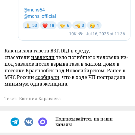
Как писала газета ВЗГЛЯД в среду,
спасатели
извлекли
тело погибшего человека из-
под завалов после взрыва газа в жилом доме в
поселке Краснообск под Новосибирском. Ранее в
МЧС России
сообщали
, что в ходе ЧП пострадала
минимум одна женщина.
Текст: Евгения Караваева
Подписывайтесь на наши
каналы