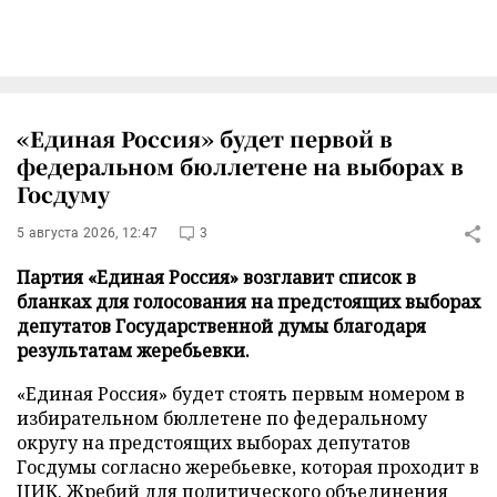
«Единая Россия» будет первой в
федеральном бюллетене на выборах в
Госдуму
5 августа 2026, 12:47
3
Партия «Единая Россия» возглавит список в
бланках для голосования на предстоящих выборах
депутатов Государственной думы благодаря
результатам жеребьевки.
«Единая Россия» будет стоять первым номером в
избирательном бюллетене по федеральному
округу на предстоящих выборах депутатов
Госдумы согласно жеребьевке, которая проходит в
ЦИК. Жребий для политического объединения