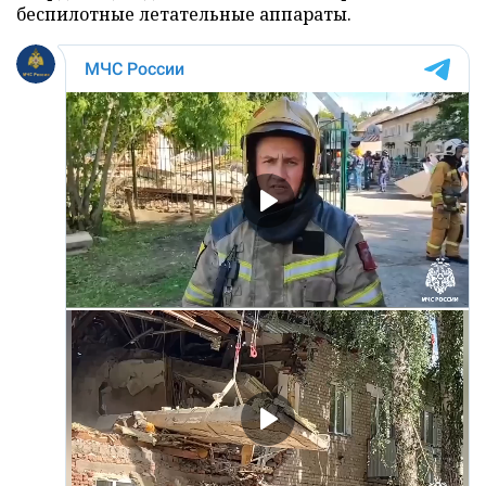
беспилотные летательные аппараты.