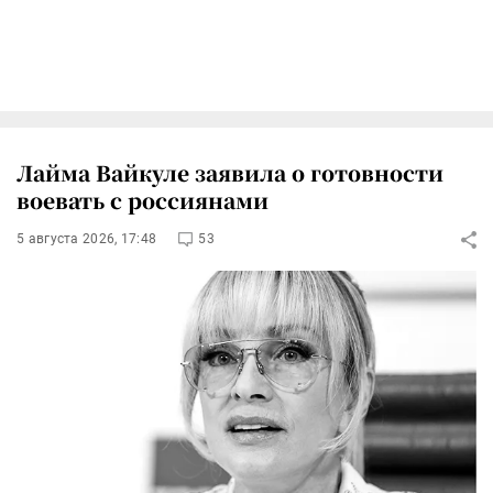
Лайма Вайкуле заявила о готовности
воевать с россиянами
5 августа 2026, 17:48
53