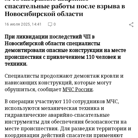
спасательные работы после взрыва в
Новосибирской области
16 июля 2025, 14:41
0
При ликвидации последствий ЧП в
Новосибирской области специалисты
демонтировали опасные конструкции на месте
происшествия с привлечением 110 человек и
техники.
Специалисты продолжают демонтаж кровли и
нависающих конструкций, которые могут
обрушиться, сообщает
МЧС России
.
В операции участвуют 110 сотрудников МЧС,
используются механическая техника и
гидравлические аварийно-спасательные
инструменты для обеспечения безопасности на
месте происшествия. Для разведки территории и
координации действий спасатели применяют