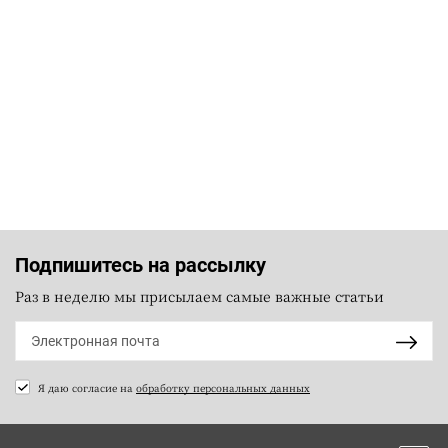
Подпишитесь на рассылку
Раз в неделю мы присылаем самые важные статьи
Я даю согласие на
обработку персональных данных