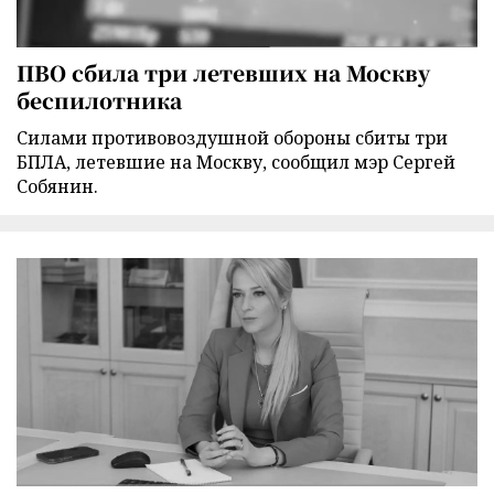
ПВО сбила три летевших на Москву
беспилотника
Силами противовоздушной обороны сбиты три
БПЛА, летевшие на Москву, сообщил мэр Сергей
Собянин.