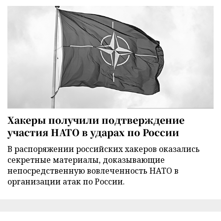
Хакеры получили подтверждение
участия НАТО в ударах по России
В распоряжении российских хакеров оказались
секретные материалы, доказывающие
непосредственную вовлеченность НАТО в
организации атак по России.