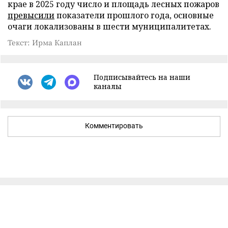
крае в 2025 году число и площадь лесных пожаров
превысили
показатели прошлого года, основные
очаги локализованы в шести муниципалитетах.
Текст: Ирма Каплан
Подписывайтесь на наши
каналы
Комментировать