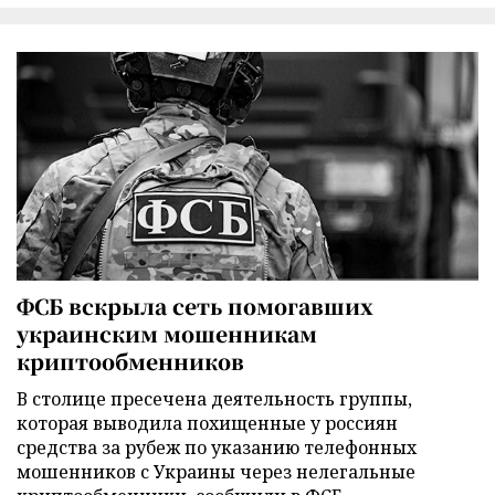
ФСБ вскрыла сеть помогавших
украинским мошенникам
криптообменников
В столице пресечена деятельность группы,
которая выводила похищенные у россиян
средства за рубеж по указанию телефонных
мошенников с Украины через нелегальные