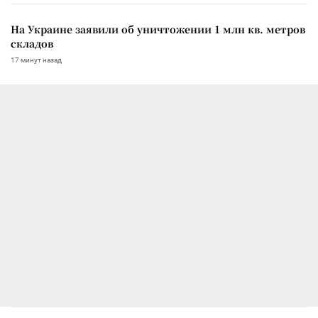
На Украине заявили об уничтожении 1 млн кв. метров
складов
17 минут назад