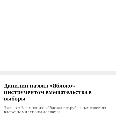
Данилин назвал «Яблоко»
инструментом вмешательства в
выборы
Эксперт: В кампанию «Яблока» в зарубежных соцсетях
вложены миллионы долларов