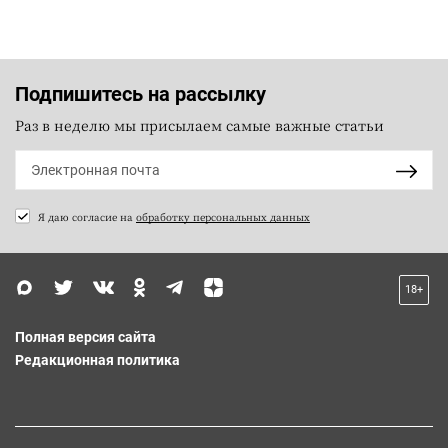
Подпишитесь на рассылку
Раз в неделю мы присылаем самые важные статьи
Я даю согласие на
обработку персональных данных
18+
Полная версия сайта
Редакционная политика