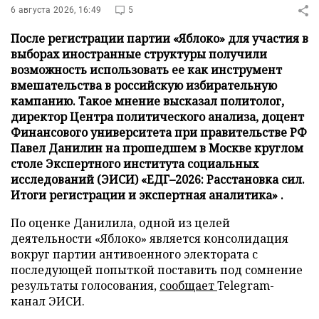
6 августа 2026, 16:49
5
После регистрации партии «Яблоко» для участия в
выборах иностранные структуры получили
возможность использовать ее как инструмент
вмешательства в российскую избирательную
кампанию. Такое мнение высказал политолог,
директор Центра политического анализа, доцент
Финансового университета при правительстве РФ
Павел Данилин на прошедшем в Москве круглом
столе Экспертного института социальных
исследований (ЭИСИ) «ЕДГ–2026: Расстановка сил.
Итоги регистрации и экспертная аналитика» .
По оценке Данилила, одной из целей
деятельности «Яблоко» является консолидация
вокруг партии антивоенного электората с
последующей попыткой поставить под сомнение
результаты голосования,
сообщает
Telegram-
канал ЭИСИ.