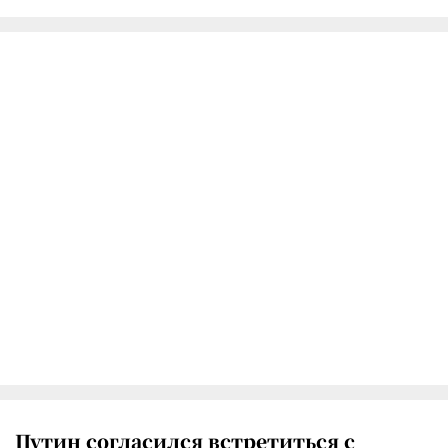
Путин согласился встретиться с