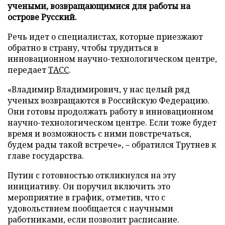
учеными, возвращающимися для работы на
острове Русский.
Речь идет о специалистах, которые приезжают
обратно в страну, чтобы трудиться в
инновационном научно-технологическом центре,
передает
ТАСС
.
«Владимир Владимирович, у нас целый ряд
ученых возвращаются в Российскую Федерацию.
Они готовы продолжать работу в инновационном
научно-технологическом центре. Если тоже будет
время и возможность с ними повстречаться,
будем рады такой встрече», – обратился Трутнев к
главе государства.
Путин с готовностью откликнулся на эту
инициативу. Он поручил включить это
мероприятие в график, отметив, что с
удовольствием пообщается с научными
работниками, если позволит расписание.