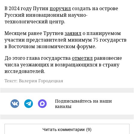
В 2024 году Путин
поручил
создать на острове
Русский инновационный научно-
технологический центр.
Месяцем ранее Трутнев
заявил
о планируемом
участии представителей минимум 75 государств
в Восточном экономическом форуме.
До этого глава государства
отметил
равновесие
числа уезжающих и возвращающихся в страну
исследователей.
Текст: Валерия Городецкая
Подписывайтесь на наши
каналы
Читать комментарии
(9)