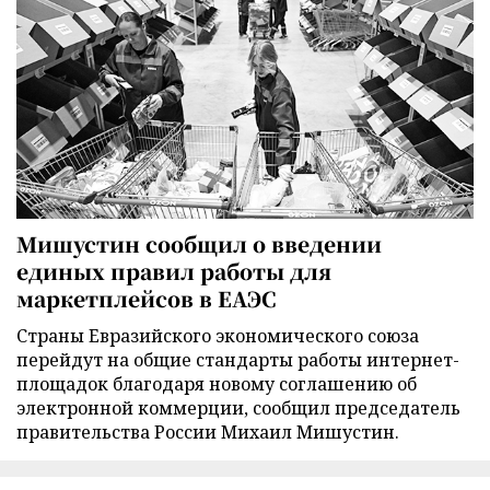
Мишустин сообщил о введении
единых правил работы для
маркетплейсов в ЕАЭС
Страны Евразийского экономического союза
перейдут на общие стандарты работы интернет-
площадок благодаря новому соглашению об
электронной коммерции, сообщил председатель
правительства России Михаил Мишустин.