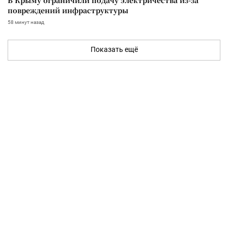
повреждений инфраструктуры
58 минут назад
Показать ещё