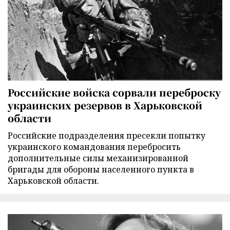
Российские войска сорвали переброску
украинских резервов в Харьковской
области
Российские подразделения пресекли попытку
украинского командования перебросить
дополнительные силы механизированной
бригады для обороны населенного пункта в
Харьковской области.