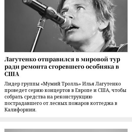
Лагутенко отправился в мировой тур
ради ремонта сгоревшего особняка в
США
Лидер группы «Мумий Тролль» Илья Лагутенко
проведет серию концертов в Европе и США, чтобы
собрать средства на реконструкцию
пострадавшего от лесных пожаров коттеджа в
Калифорнии.