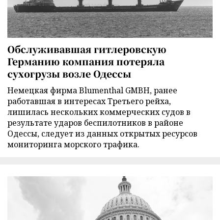
Обслуживавшая гитлеровскую
Германию компания потеряла
сухогрузы возле Одессы
Немецкая фирма Blumenthal GMBH, ранее
работавшая в интересах Третьего рейха,
лишилась нескольких коммерческих судов в
результате ударов беспилотников в районе
Одессы, следует из данных открытых ресурсов
мониторинга морского трафика.