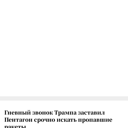
Гневный звонок Трампа заставил
Пентагон срочно искать пропавшие
ракеты