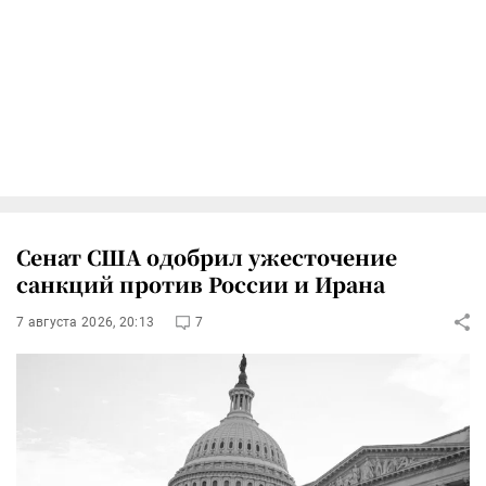
Сенат США одобрил ужесточение
санкций против России и Ирана
7 августа 2026, 20:13
7