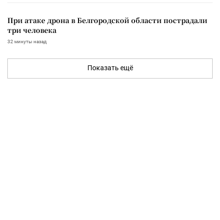
При атаке дрона в Белгородской области пострадали
три человека
32 минуты назад
Показать ещё