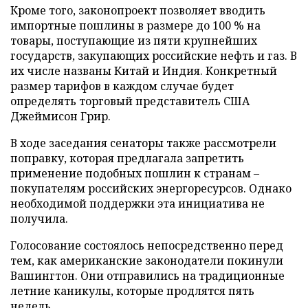
Кроме того, законопроект позволяет вводить
импортные пошлины в размере до 100 % на
товары, поступающие из пяти крупнейших
государств, закупающих российские нефть и газ. В
их числе названы Китай и Индия. Конкретный
размер тарифов в каждом случае будет
определять торговый представитель США
Джеймисон Грир.
В ходе заседания сенаторы также рассмотрели
поправку, которая предлагала запретить
применение подобных пошлин к странам –
покупателям российских энергоресурсов. Однако
необходимой поддержки эта инициатива не
получила.
Голосование состоялось непосредственно перед
тем, как американские законодатели покинули
Вашингтон. Они отправились на традиционные
летние каникулы, которые продлятся пять
недель.