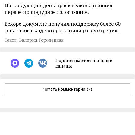
На следующий день проект закона
прошел
первое процедурное голосование.
Вскоре документ
получил
поддержку более 60
сенаторов в ходе второго этапа рассмотрения.
Текст: Валерия Городецкая
Подписывайтесь на наши
каналы
Читать комментарии
(7)