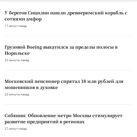
У берегов Сицилии нашли древнеримский корабль с
сотнями амфор
17 минут назад
Грузовой Boeing выкатился за пределы полосы в
Норильске
22 минуты назад
Московский пенсионер спрятал 18 млн рублей для
мошенников в духовке
23 минуты назад
Собянин: Обновление метро Москвы стимулирует
развитие предприятий в регионах
27 минут назад