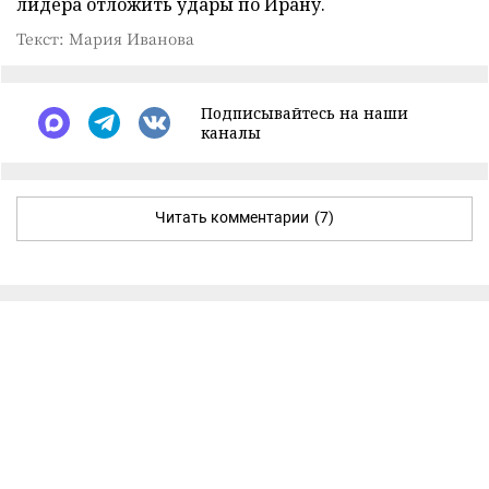
лидера отложить удары по Ирану.
Текст: Мария Иванова
Подписывайтесь на наши
каналы
Читать комментарии
(7)