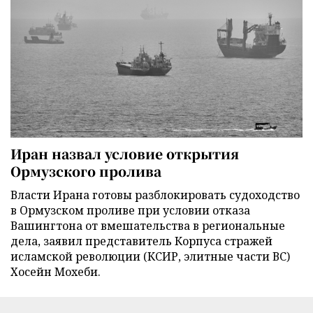
Иран назвал условие открытия
Ормузского пролива
Власти Ирана готовы разблокировать судоходство
в Ормузском проливе при условии отказа
Вашингтона от вмешательства в региональные
дела, заявил представитель Корпуса стражей
исламской революции (КСИР, элитные части ВС)
Хосейн Мохеби.