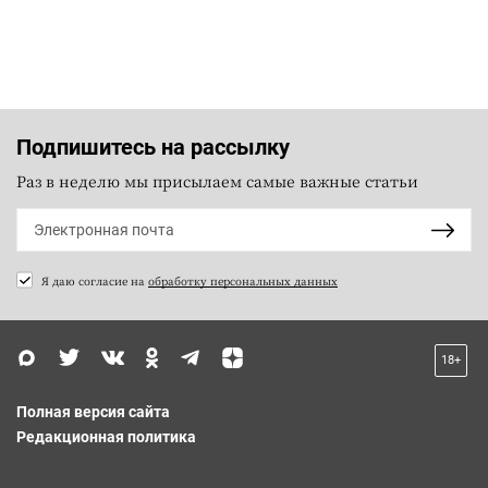
Подпишитесь на рассылку
Раз в неделю мы присылаем самые важные статьи
Я даю согласие на
обработку персональных данных
18+
Полная версия сайта
Редакционная политика