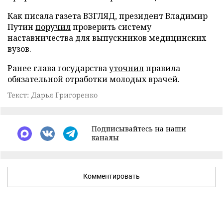
Как писала газета ВЗГЛЯД, президент Владимир
Путин
поручил
проверить систему
наставничества для выпускников медицинских
вузов.
Ранее глава государства
уточнил
правила
обязательной отработки молодых врачей.
Текст: Дарья Григоренко
Подписывайтесь на наши
каналы
Комментировать