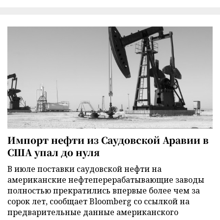
Импорт нефти из Саудовской Аравии в
США упал до нуля
В июле поставки саудовской нефти на
американские нефтеперерабатывающие заводы
полностью прекратились впервые более чем за
сорок лет, сообщает Bloomberg со ссылкой на
предварительные данные американского