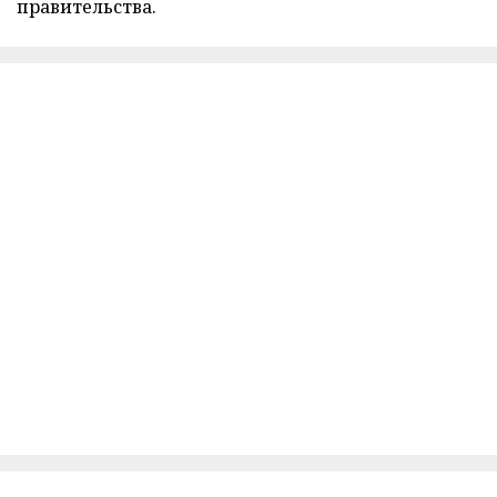
правительства.