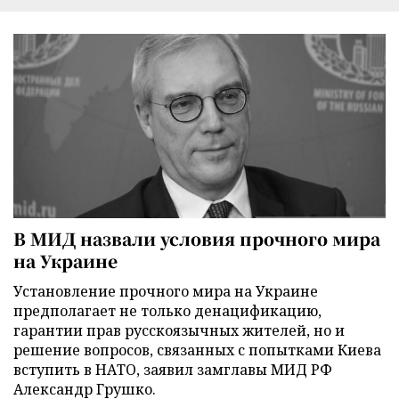
В МИД назвали условия прочного мира
на Украине
Установление прочного мира на Украине
предполагает не только денацификацию,
гарантии прав русскоязычных жителей, но и
решение вопросов, связанных с попытками Киева
вступить в НАТО, заявил замглавы МИД РФ
Александр Грушко.