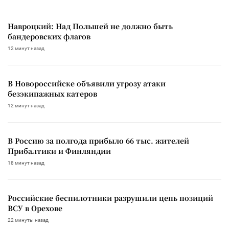
Навроцкий: Над Польшей не должно быть
бандеровских флагов
12 минут назад
В Новороссийске объявили угрозу атаки
безэкипажных катеров
12 минут назад
В Россию за полгода прибыло 66 тыс. жителей
Прибалтики и Финляндии
18 минут назад
Российские беспилотники разрушили цепь позиций
ВСУ в Орехове
22 минуты назад