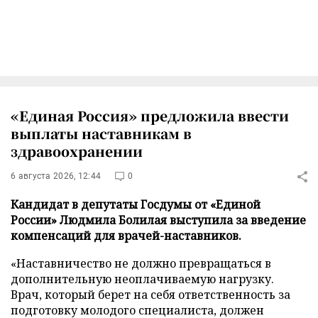
«Единая Россия» предложила ввести
выплаты наставникам в
здравоохранении
6 августа 2026, 12:44
0
Кандидат в депутаты Госдумы от «Единой
России» Людмила Болилая выступила за введение
компенсаций для врачей-наставников.
«Наставничество не должно превращаться в
дополнительную неоплачиваемую нагрузку.
Врач, который берет на себя ответственность за
подготовку молодого специалиста, должен