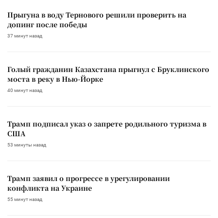
Прыгуна в воду Тернового решили проверить на
допинг после победы
37 минут назад
Голый гражданин Казахстана прыгнул с Бруклинского
моста в реку в Нью-Йорке
40 минут назад
Трамп подписал указ о запрете родильного туризма в
США
53 минуты назад
Трамп заявил о прогрессе в урегулировании
конфликта на Украине
55 минут назад