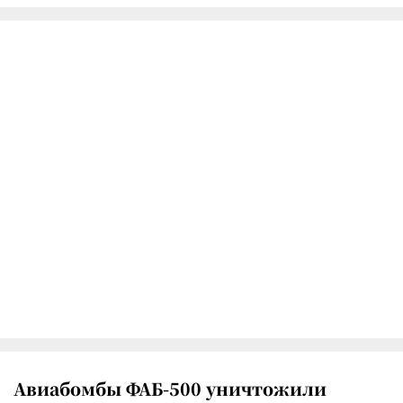
Авиабомбы ФАБ-500 уничтожили