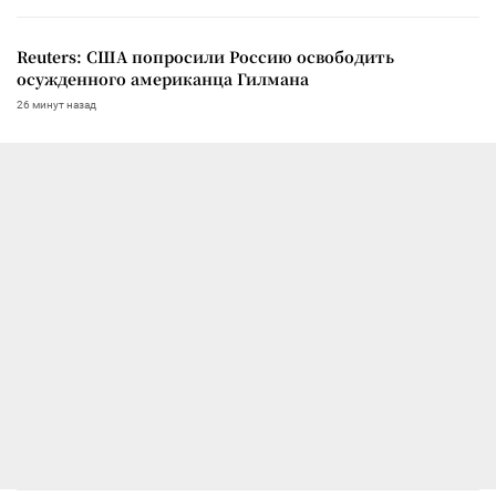
Reuters: США попросили Россию освободить
осужденного американца Гилмана
26 минут назад