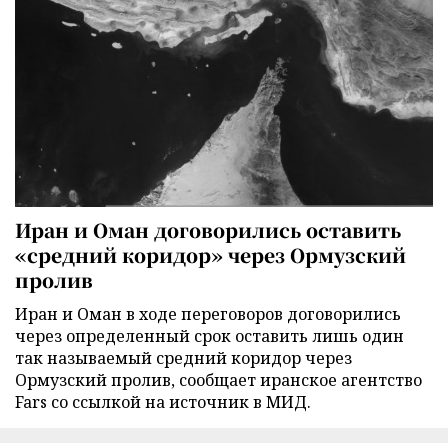
Иран и Оман договорились оставить
«средний коридор» через Ормузский
пролив
Иран и Оман в ходе переговоров договорились
через определенный срок оставить лишь один
так называемый средний коридор через
Ормузский пролив, сообщает иранское агентство
Fars со ссылкой на источник в МИД.