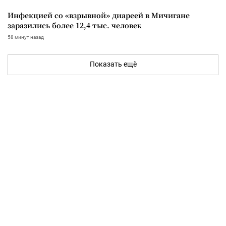
Инфекцией со «взрывной» диареей в Мичигане
заразились более 12,4 тыс. человек
58 минут назад
Показать ещё