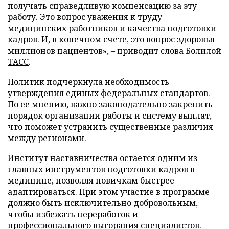
получать справедливую компенсацию за эту
работу. Это вопрос уважения к труду
медицинских работников и качества подготовки
кадров. И, в конечном счете, это вопрос здоровья
миллионов пациентов», – приводит слова Болилой
ТАСС
.
Политик подчеркнула необходимость
утверждения единых федеральных стандартов.
По ее мнению, важно законодательно закрепить
порядок организации работы и систему выплат,
что поможет устранить существенные различия
между регионами.
Институт наставничества остается одним из
главных инструментов подготовки кадров в
медицине, позволяя новичкам быстрее
адаптироваться. При этом участие в программе
должно быть исключительно добровольным,
чтобы избежать переработок и
профессионального выгорания специалистов.