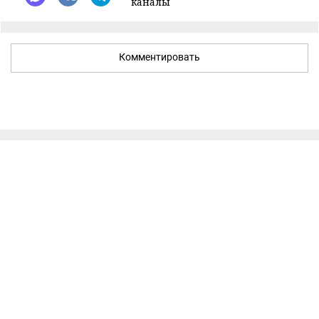
каналы
Комментировать