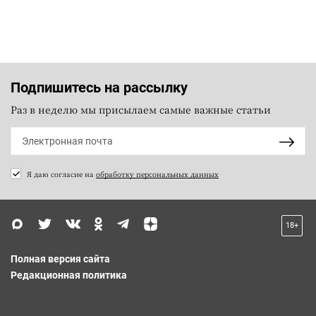
Подпишитесь на рассылку
Раз в неделю мы присылаем самые важные статьи
Я даю согласие на
обработку персональных данных
18+
Полная версия сайта
Редакционная политика