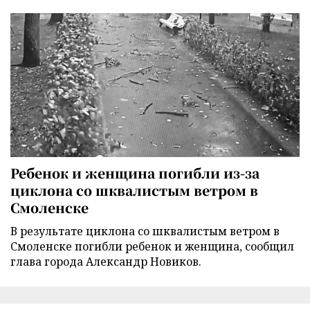
Ребенок и женщина погибли из-за
циклона со шквалистым ветром в
Смоленске
В результате циклона со шквалистым ветром в
Смоленске погибли ребенок и женщина, сообщил
глава города Александр Новиков.