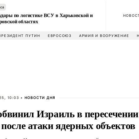
аса
удары по логистике ВСУ в Харьковской и
НОВОС
ровской областях
ПРЕЗИДЕНТ ПУТИН
ЕВРОСОЮЗ
АРМИЯ И ВООРУЖЕНИЕ
5, 10:03 •
НОВОСТИ ДНЯ
обвинил Израиль в пересечении
 после атаки ядерных объектов