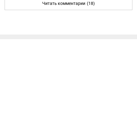
Читать комментарии
(18)