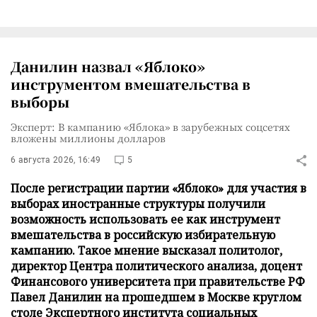
Данилин назвал «Яблоко»
инструментом вмешательства в
выборы
Эксперт: В кампанию «Яблока» в зарубежных соцсетях
вложены миллионы долларов
6 августа 2026, 16:49
5
После регистрации партии «Яблоко» для участия в
выборах иностранные структуры получили
возможность использовать ее как инструмент
вмешательства в российскую избирательную
кампанию. Такое мнение высказал политолог,
директор Центра политического анализа, доцент
Финансового университета при правительстве РФ
Павел Данилин на прошедшем в Москве круглом
столе Экспертного института социальных