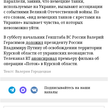
параллели, заявив, что немецкие танки,
используемые на Украине, вызывают ассоциации
с событиями Великой Отечественной войны. По
его словам, «вид немецких танков с крестами на
Украине» вызывает чувства, от которых
невозможно уйти.
В субботу начальник Генштаба ВС России Валерий
Герасимов
доложил
президенту России
Владимиру Путину об освобождении территории
Курской области от украинских неонацистов.
Телеканал RT
анонсировал
премьеру фильма об
операции «Поток» в Курской области.
Текст: Валерия Городецкая
Подписывайтесь на наши
каналы