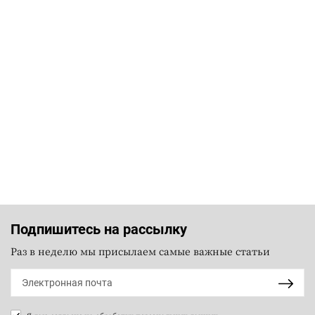
Подпишитесь на рассылку
Раз в неделю мы присылаем самые важные статьи