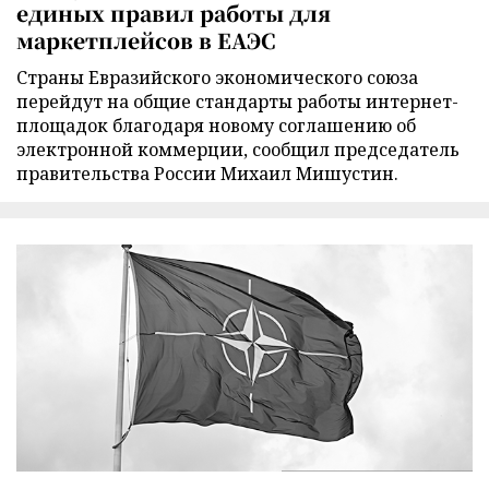
единых правил работы для
маркетплейсов в ЕАЭС
Страны Евразийского экономического союза
перейдут на общие стандарты работы интернет-
площадок благодаря новому соглашению об
электронной коммерции, сообщил председатель
правительства России Михаил Мишустин.