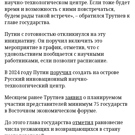
научно-технологическом центре. Если тоже будет
время и возможность с ними повстречаться,
будем рады такой встрече», – обратился Трутнев к
главе государства.
Путин с готовностью откликнулся на эту
инициативу. Он поручил включить это
мероприятие в график, отметив, что с
удовольствием пообщается с научными
работниками, если позволит расписание.
В 2024 году Путин
поручил
создать на острове
Русский инновационный научно-
технологический центр.
Месяцем ранее Трутнев
заявил
о планируемом
участии представителей минимум 75 государств
в Восточном экономическом форуме.
До этого глава государства
отметил
равновесие
числа уезжающих и возвращающихся в страну