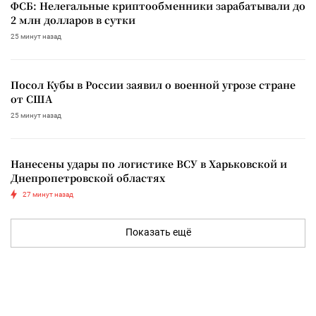
ФСБ: Нелегальные криптообменники зарабатывали до
2 млн долларов в сутки
25 минут назад
Посол Кубы в России заявил о военной угрозе стране
от США
25 минут назад
Нанесены удары по логистике ВСУ в Харьковской и
Днепропетровской областях
27 минут назад
Показать ещё