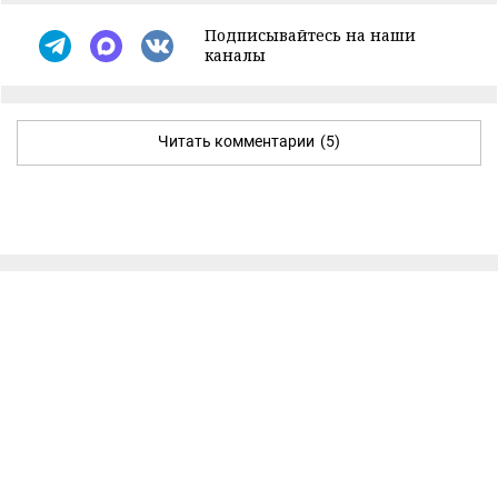
Подписывайтесь на наши
каналы
Читать комментарии
(5)