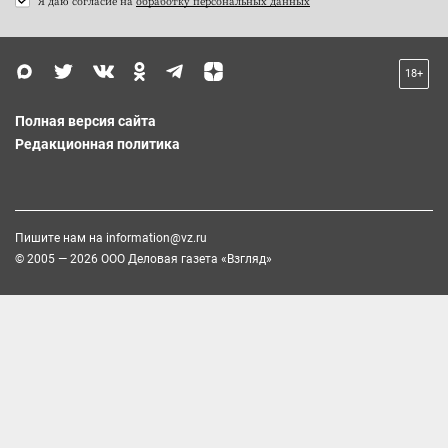
Я даю согласие на
обработку персональных данных
18+
Полная версия сайта
Редакционная политика
Пишите нам на
information@vz.ru
© 2005 — 2026 ООО Деловая газета «Взгляд»