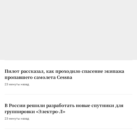
Пилот рассказал, как проходило спасение экипажа
пропавшего самолета Cessna
23 минуты назад
В России решили разработать новые спутники для
группировки «Электро-Л»
23 минуты назад