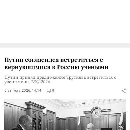
Путин согласился встретиться с
вернувшимися в Россию учеными
Путин принял предложение Трутнева встретиться с
учеными на ВЭФ-2026
6 августа 2026, 14:14
9