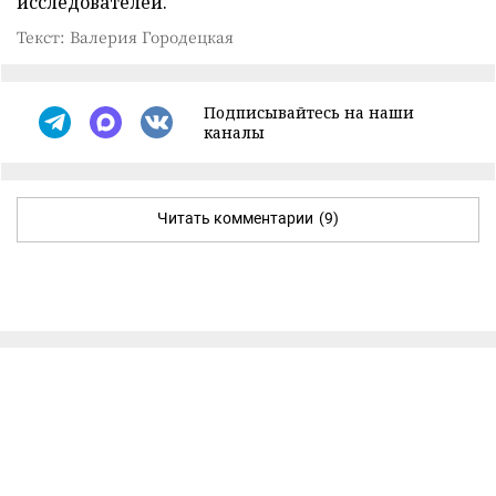
исследователей.
Текст: Валерия Городецкая
Подписывайтесь на наши
каналы
Читать комментарии
(9)