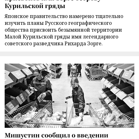
Курильской гряды
Японское правительство намерено тщательно
изучить планы Русского географического
общества присвоить безымянной территории
Малой Курильской гряды имя легендарного
советского разведчика Рихарда Зорге.
Мишустин сообщил о введении