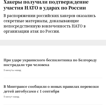
Хакеры получили подтверждение
участия НАТО в ударах по России
В распоряжении российских хакеров оказались
секретные материалы, доказывающие
непосредственную вовлеченность НАТО в
организации атак по России.
При ударе украинского беспилотника по Белгороду
пострадали три человека
3 минуты назад
В Минтрансе сообщили о новых правилах перевозки
детей автобусами с 1 сентября
5 минут назад