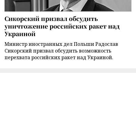
Сикорский призвал обсудить
уничтожение российских ракет над
Украиной
Министр иностранных дел Польши Радослав
Сикорский призвал обсудить возможность
перехвата российских ракет над Украиной.