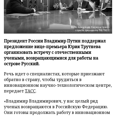
Фото: Александр Казаков/пресс-
служба президента РФ/ТАСС
Президент России Владимир Путин поддержал
предложение вице-премьера Юрия Трутнева
организовать встречу с отечественными
учеными, возвращающимися для работы на
острове Русский.
Речь идет о специалистах, которые приезжают
обратно в страну, чтобы трудиться в
инновационном научно-технологическом центре,
передает
ТАСС
.
«Владимир Владимирович, у нас целый ряд
ученых возвращаются в Российскую Федерацию.
Они готовы продолжать работу в инновационном