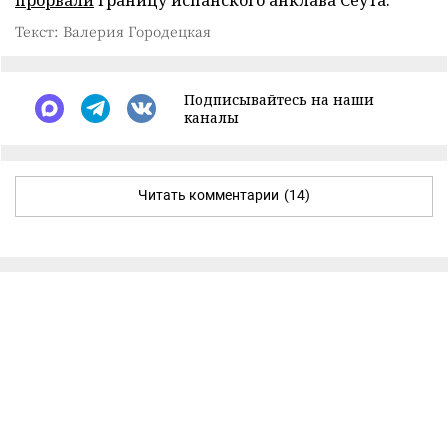
Текст: Валерия Городецкая
Подписывайтесь на наши
каналы
Читать комментарии
(14)