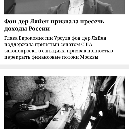
Фон дер Ляйен призвала пресечь
доходы России
Глава Еврокомиссии Урсула фон дер Ляйен
поддержала принятый сенатом США
законопроект о санкциях, призвав полностью
перекрыть финансовые потоки Москвы.