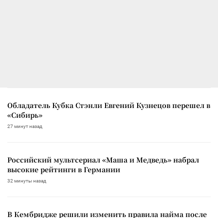
Обладатель Кубка Стэнли Евгений Кузнецов перешел в
«Сибирь»
27 минут назад
Российский мультсериал «Маша и Медведь» набрал
высокие рейтинги в Германии
32 минуты назад
В Кембридже решили изменить правила найма после