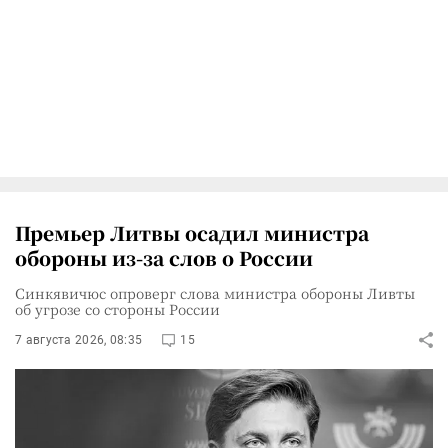
Премьер Литвы осадил министра
обороны из-за слов о России
Синкявичюс опроверг слова министра обороны Ливты
об угрозе со стороны России
7 августа 2026, 08:35
15