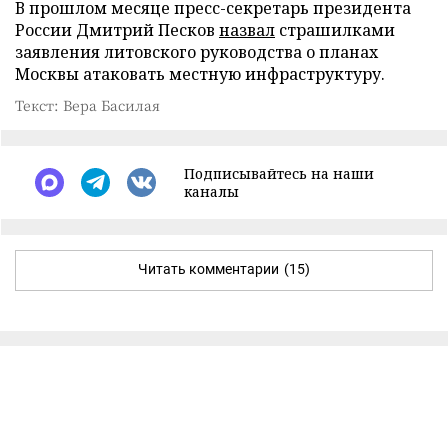
В прошлом месяце пресс-секретарь президента
России Дмитрий Песков
назвал
страшилками
заявления литовского руководства о планах
Москвы атаковать местную инфраструктуру.
Текст: Вера Басилая
Подписывайтесь на наши
каналы
Читать комментарии
(15)