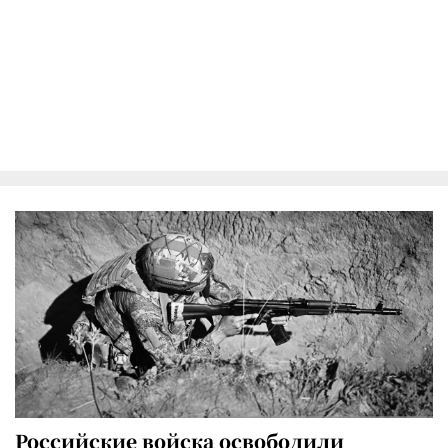
Российские войска освободили