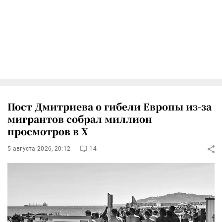
Пост Дмитриева о гибели Европы из-за
мигрантов собрал миллион
просмотров в X
5 августа 2026, 20:12
14