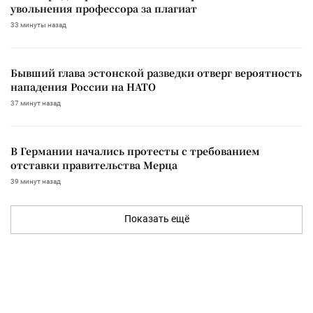
увольнения профессора за плагиат
33 минуты назад
Бывший глава эстонской разведки отверг вероятность
нападения России на НАТО
37 минут назад
В Германии начались протесты с требованием
отставки правительства Мерца
39 минут назад
Показать ещё