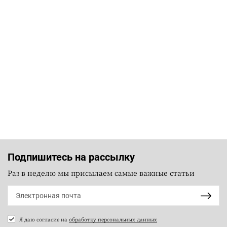
Подпишитесь на рассылку
Раз в неделю мы присылаем самые важные статьи
Я даю согласие на
обработку персональных данных