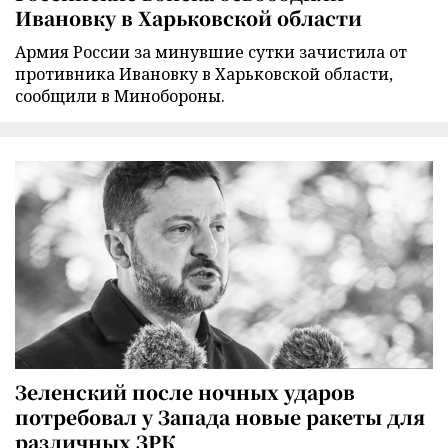
Ивановку в Харьковской области
Армия России за минувшие сутки зачистила от
противника Ивановку в Харьковской области,
сообщили в Минобороны.
Зеленский после ночных ударов
потребовал у Запада новые ракеты для
различных ЗРК