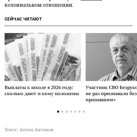
колониальном отношении.
СЕЙЧАС ЧИТАЮТ
Выплаты к школе в 2026 году:
Участник СВО Безрук
сколько дают и кому положены
не раз признавали без
пропавшим»
Текст: Антон Антонов