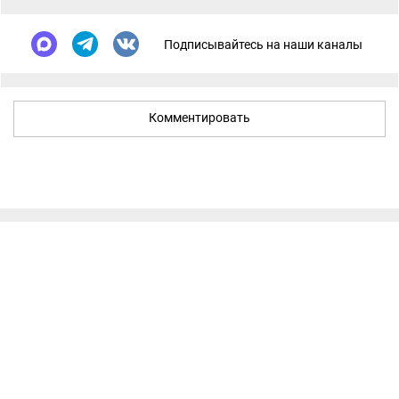
Подписывайтесь на наши каналы
Комментировать