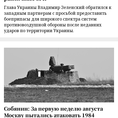
Глава Украины Владимир Зеленский обратился к
западным партнерам с просьбой предоставить
боеприпасы для широкого спектра систем
противовоздушной обороны после недавних
ударов по территории Украины.
Собянин: За первую неделю августа
Москву пытались атаковать 1984