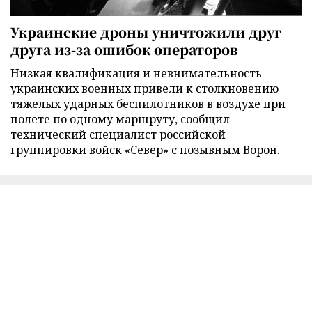
Украинские дроны уничтожили друг
друга из-за ошибок операторов
Низкая квалификация и невнимательность
украинских военных привели к столкновению
тяжелых ударных беспилотников в воздухе при
полете по одному маршруту, сообщил
технический специалист российской
группировки войск «Север» с позывным Ворон.