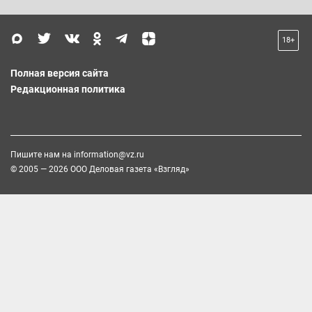
18+
Полная версия сайта
Редакционная политика
Пишите нам на
information@vz.ru
© 2005 — 2026 ООО Деловая газета «Взгляд»