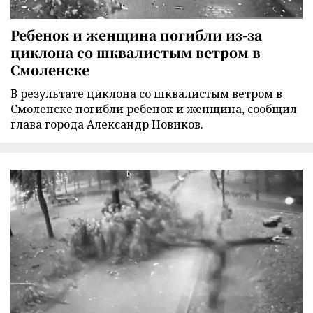
Ребенок и женщина погибли из-за
циклона со шквалистым ветром в
Смоленске
В результате циклона со шквалистым ветром в
Смоленске погибли ребенок и женщина, сообщил
глава города Александр Новиков.