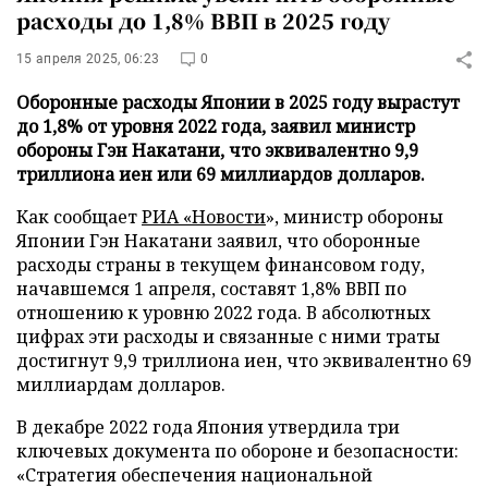
расходы до 1,8% ВВП в 2025 году
15 апреля 2025, 06:23
0
Оборонные расходы Японии в 2025 году вырастут
до 1,8% от уровня 2022 года, заявил министр
обороны Гэн Накатани, что эквивалентно 9,9
триллиона иен или 69 миллиардов долларов.
Как сообщает
РИА «Новости
», министр обороны
Японии Гэн Накатани заявил, что оборонные
расходы страны в текущем финансовом году,
начавшемся 1 апреля, составят 1,8% ВВП по
отношению к уровню 2022 года. В абсолютных
цифрах эти расходы и связанные с ними траты
достигнут 9,9 триллиона иен, что эквивалентно 69
миллиардам долларов.
В декабре 2022 года Япония утвердила три
ключевых документа по обороне и безопасности:
«Стратегия обеспечения национальной