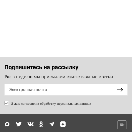
Подпишитесь на рассылку
Раз в неделю мы присылаем самые важные статьи
Я даю согласие на
обработку персональных данных
18+