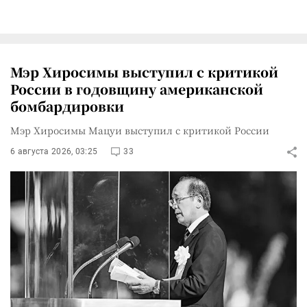
Мэр Хиросимы выступил с критикой
России в годовщину американской
бомбардировки
Мэр Хиросимы Мацуи выступил с критикой России
6 августа 2026, 03:25
33