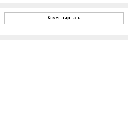
Комментировать