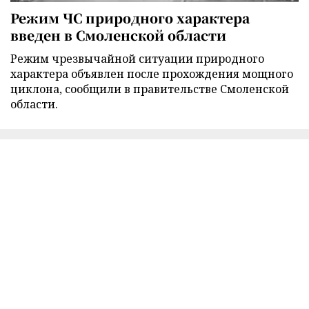
Режим ЧС природного характера
введен в Смоленской области
Режим чрезвычайной ситуации природного
характера объявлен после прохождения мощного
циклона, сообщили в правительстве Смоленской
области.