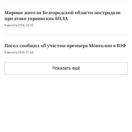
Мирные жители Белгородской области пострадали
при атаке украинских БПЛА
6 августа 2026, 22:20
Посол сообщил об участии премьера Монголии в ВЭФ
6 августа 2026, 21:48
Показать ещё