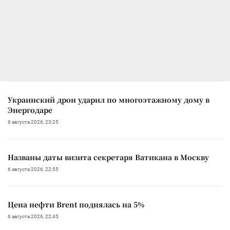
Украинский дрон ударил по многоэтажному дому в
Энергодаре
6 августа 2026, 23:25
Названы даты визита секретаря Ватикана в Москву
6 августа 2026, 22:55
Цена нефти Brent поднялась на 5%
6 августа 2026, 22:45