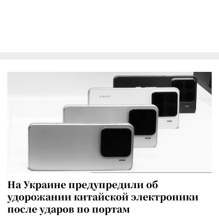
На Украине предупредили об
удорожании китайской электроники
после ударов по портам