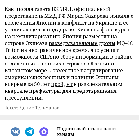
Как писала газета ВЗГЛЯД, официальный
представитель МИД РФ Мария Захарова заявила о
вовлечении Японии
в конфликт
на Украине и ее
усиливающейся поддержке Киева на фоне курса
на ремилитаризацию. Япония разместит на
острове Окинава
разведывательные дроны
MQ-4C
Triton на неограниченное время, что усилит
возможности США по сбору информации в районе
отдаленных японских островов в Восточно-
Китайском море. Совместное патрулирование
американских военных и полиции Окинавы
впервые за 50 лет
пройдет
в развлекательном
квартале префектуры для предотвращения
преступлений.
Текст: Денис Тельманов
Подписывайтесь на наши
каналы