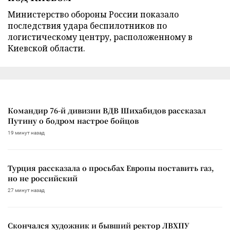
Министерство обороны России показало
последствия удара беспилотников по
логистическому центру, расположенному в
Киевской области.
Командир 76-й дивизии ВДВ Шихабидов рассказал
Путину о бодром настрое бойцов
19 минут назад
Турция рассказала о просьбах Европы поставить газ,
но не российский
27 минут назад
Скончался художник и бывший ректор ЛВХПУ