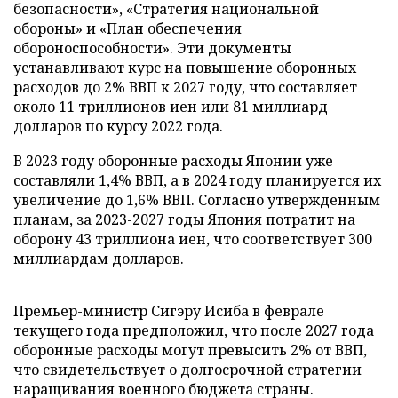
безопасности», «Стратегия национальной
обороны» и «План обеспечения
обороноспособности». Эти документы
устанавливают курс на повышение оборонных
расходов до 2% ВВП к 2027 году, что составляет
около 11 триллионов иен или 81 миллиард
долларов по курсу 2022 года.
В 2023 году оборонные расходы Японии уже
составляли 1,4% ВВП, а в 2024 году планируется их
увеличение до 1,6% ВВП. Согласно утвержденным
планам, за 2023-2027 годы Япония потратит на
оборону 43 триллиона иен, что соответствует 300
миллиардам долларов.
Премьер-министр Сигэру Исиба в феврале
текущего года предположил, что после 2027 года
оборонные расходы могут превысить 2% от ВВП,
что свидетельствует о долгосрочной стратегии
наращивания военного бюджета страны.