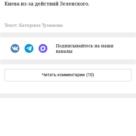
Киева из-за действий Зеленского.
Текст: Катерина Туманова
Подписывайтесь на наши
каналы
Читать комментарии
(10)