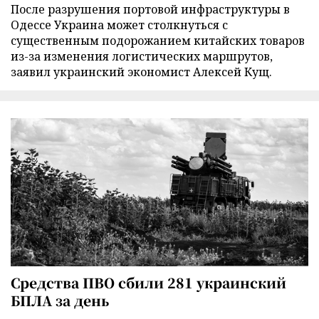
После разрушения портовой инфраструктуры в
Одессе Украина может столкнуться с
существенным подорожанием китайских товаров
из-за изменения логистических маршрутов,
заявил украинский экономист Алексей Кущ.
Средства ПВО сбили 281 украинский
БПЛА за день