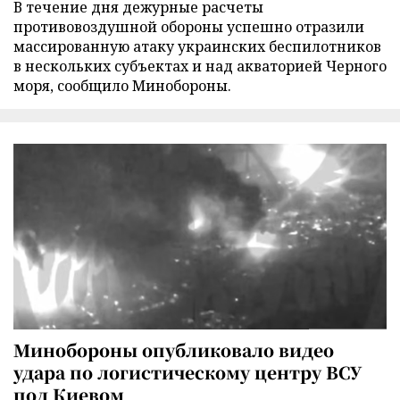
В течение дня дежурные расчеты
противовоздушной обороны успешно отразили
массированную атаку украинских беспилотников
в нескольких субъектах и над акваторией Черного
моря, сообщило Минобороны.
Минобороны опубликовало видео
удара по логистическому центру ВСУ
под Киевом