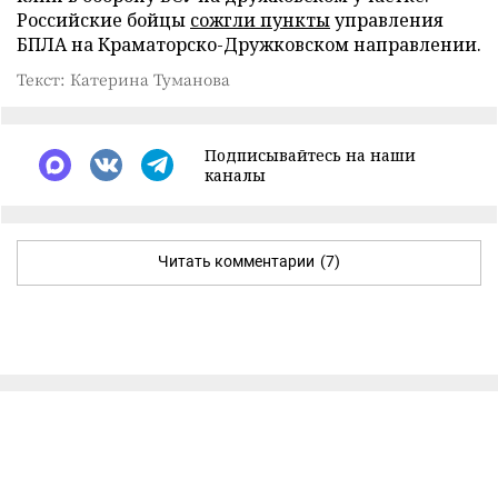
Российские бойцы
сожгли пункты
управления
БПЛА на Краматорско-Дружковском направлении.
Текст: Катерина Туманова
Подписывайтесь на наши
каналы
Читать комментарии
(7)