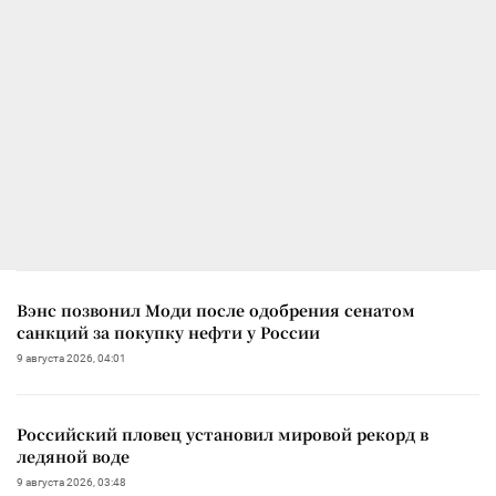
Вэнс позвонил Моди после одобрения сенатом
санкций за покупку нефти у России
9 августа 2026, 04:01
Российский пловец установил мировой рекорд в
ледяной воде
9 августа 2026, 03:48