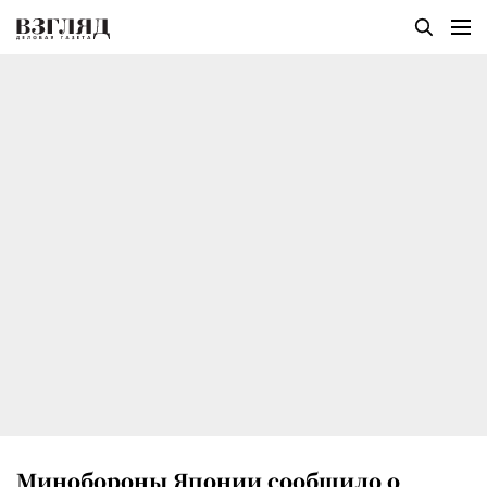
Минобороны Японии сообщило о