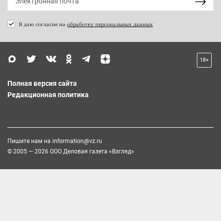
Я даю согласие на
обработку персональных данных
18+
Полная версия сайта
Редакционная политика
Пишите нам на
information@vz.ru
© 2005 — 2026 ООО Деловая газета «Взгляд»