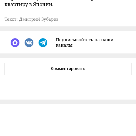
квартиру в Японии.
Текст: Дмитрий Зубарев
Подписывайтесь на наши
каналы
Комментировать