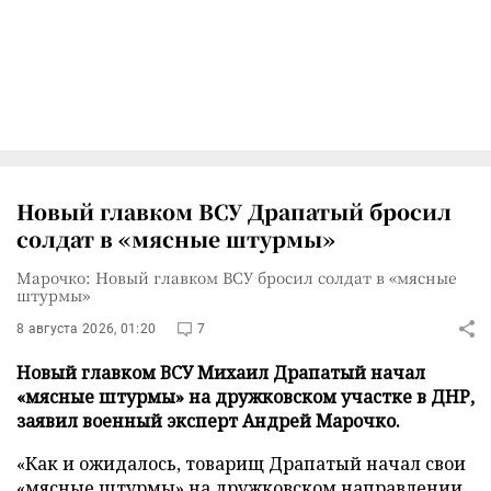
Новый главком ВСУ Драпатый бросил
солдат в «мясные штурмы»
Марочко: Новый главком ВСУ бросил солдат в «мясные
штурмы»
8 августа 2026, 01:20
7
Новый главком ВСУ Михаил Драпатый начал
«мясные штурмы» на дружковском участке в ДНР,
заявил военный эксперт Андрей Марочко.
«Как и ожидалось, товарищ Драпатый начал свои
«мясные штурмы» на дружковском направлении,