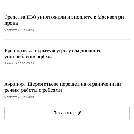
Средства ПВО уничтожили на подлете к Москве три
дрона
9 августа 2026, 03:35
Врач назвала скрытую угрозу ежедневного
употребления арбуза
9 августа 2026, 03:23
Аэропорт Шереметьево перешел на ограниченный
режим работы с рейсами
9 августа 2026, 03:10
Показать ещё