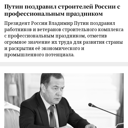
Путин поздравил строителей России с
профессиональным праздником
Президент России Владимир Путин поздравил
работников и ветеранов строительного комплекса
с профессиональным праздником, отметив
огромное значение их труда для развития страны
и раскрытия её экономического и
промышленного потенциала.