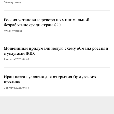
36 минут назад
Россия установила рекорд по минимальной
безработице среди стран G20
49 минут назад
Мошенники придумали новую схему обмана россиян
с услугами ЖКХ
9 августа 2026, 04:40
Иран назвал условия для открытия Ормузского
пролива
9 августа 2026, 04:14