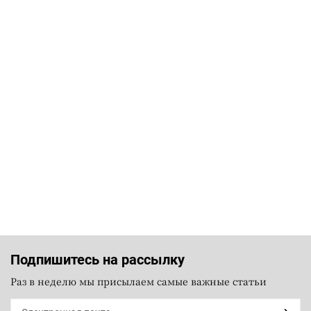
Подпишитесь на рассылку
Раз в неделю мы присылаем самые важные статьи