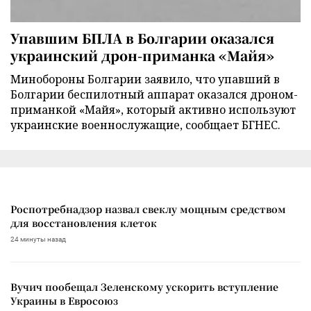
Упавшим БПЛА в Болгарии оказался
украинский дрон-приманка «Майя»
Минобороны Болгарии заявило, что упавший в
Болгарии беспилотный аппарат оказался дроном-
приманкой «Майя», который активно используют
украинские военнослужащие, сообщает БГНЕС.
Роспотребнадзор назвал свеклу мощным средством
для восстановления клеток
24 минуты назад
Вучич пообещал Зеленскому ускорить вступление
Украины в Евросоюз