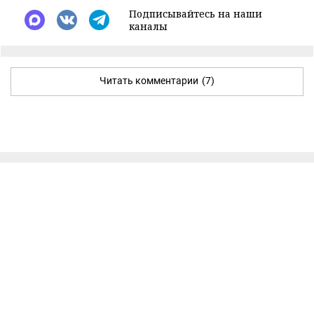
Подписывайтесь на наши
каналы
Читать комментарии
(7)