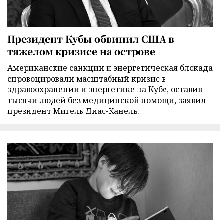
Президент Кубы обвинил США в
тяжелом кризисе на острове
Американские санкции и энергетическая блокада
спровоцировали масштабный кризис в
здравоохранении и энергетике на Кубе, оставив
тысячи людей без медицинской помощи, заявил
президент Мигель Диас-Канель.