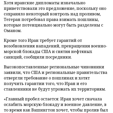
Хотя иранские дипломаты изначально
приветствовали это предложение, поскольку оно
сохраняло некоторый контроль над проливом,
Тегеран потребовал права взимать пошлины,
которые потенциально могут быть разделены с
Оманом.
Кроме того Иран требует гарантий от
возобновления нападений, прекращения военно-
морской блокады США и снятия нефтяных
санкций, сообщили посредники.
Высокопоставленные региональные чиновники
заявили, что США и региональные правительства
отвергли требование о пошлинах и хотят
получить гарантии того, что Иран и его
ставленники не будут угрожать их территориям.
«Главный пробел остается: Иран хочет сначала
ослабить морскую блокаду и военное давление, в
то время как Вашингтон хочет, чтобы пролив был