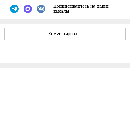
Подписывайтесь на наши
каналы
Комментировать