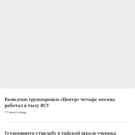
Разведчик группировки «Центр» четыре месяца
работал в тылу ВСУ
17 минут назад
Устроившего стрельбу в тайской школе ученика