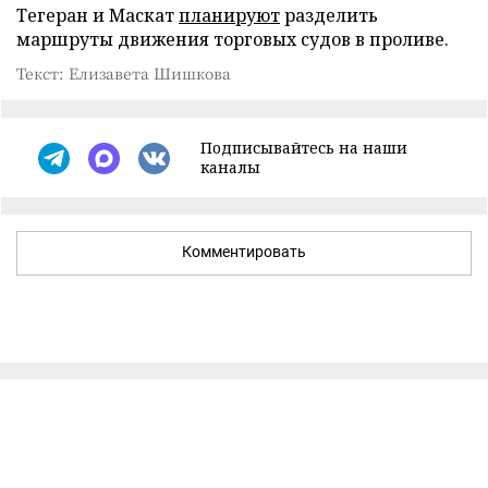
Тегеран и Маскат
планируют
разделить
маршруты движения торговых судов в проливе.
Текст: Елизавета Шишкова
Подписывайтесь на наши
каналы
Комментировать