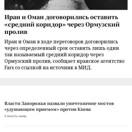
Иран и Оман договорились оставить
«средний коридор» через Ормузский
пролив
Иран и Оман в ходе переговоров договорились
через определенный срок оставить лишь один
так называемый средний коридор через
Ормузский пролив, сообщает иранское агентство
Fars со ссылкой на источник в МИД.
Власти Запорожья назвали уничтожение мостов
«удушающим приемом» против Киева
2 минуты назад