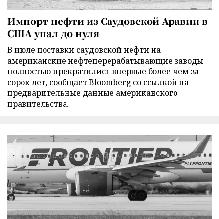
Импорт нефти из Саудовской Аравии в
США упал до нуля
В июле поставки саудовской нефти на
американские нефтеперерабатывающие заводы
полностью прекратились впервые более чем за
сорок лет, сообщает Bloomberg со ссылкой на
предварительные данные американского
правительства.