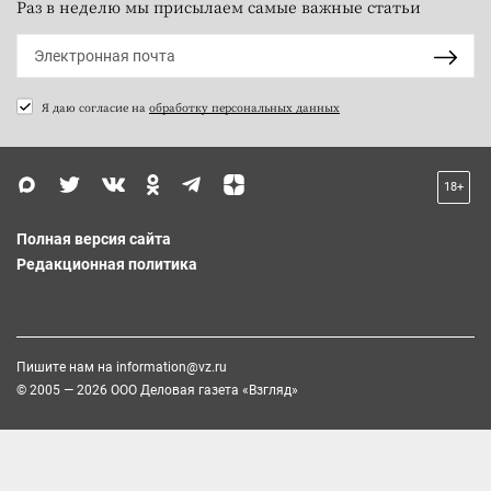
Раз в неделю мы присылаем самые важные статьи
Я даю согласие на
обработку персональных данных
18+
Полная версия сайта
Редакционная политика
Пишите нам на
information@vz.ru
© 2005 — 2026 ООО Деловая газета «Взгляд»