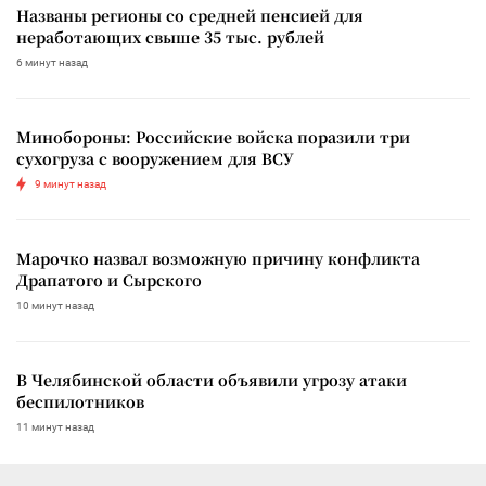
Названы регионы со средней пенсией для
неработающих свыше 35 тыс. рублей
6 минут назад
Минобороны: Российские войска поразили три
сухогруза с вооружением для ВСУ
9 минут назад
Марочко назвал возможную причину конфликта
Драпатого и Сырского
10 минут назад
В Челябинской области объявили угрозу атаки
беспилотников
11 минут назад