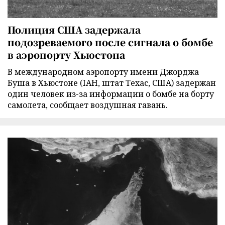
Полиция США задержала
подозреваемого после сигнала о бомбе
в аэропорту Хьюстона
В международном аэропорту имени Джорджа
Буша в Хьюстоне (IAH, штат Техас, США) задержан
один человек из-за информации о бомбе на борту
самолета, сообщает воздушная гавань.