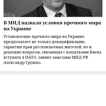
В МИД назвали условия прочного мира
на Украине
Установление прочного мира на Украине
предполагает не только денацификацию,
гарантии прав русскоязычных жителей, но и
решение вопросов, связанных с попытками Киева
вступить в НАТО, заявил замглавы МИД РФ
Александр Грушко.