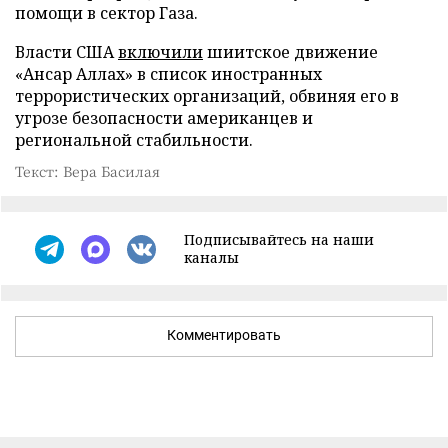
помощи в сектор Газа.
Власти США
включили
шиитское движение
«Ансар Аллах» в список иностранных
террористических организаций, обвиняя его в
угрозе безопасности американцев и
региональной стабильности.
Текст: Вера Басилая
Подписывайтесь на наши
каналы
Комментировать