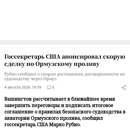
Госсекретарь США анонсировал скорую
сделку по Ормузскому проливу
Рубио сообщил о скором достижении договоренности по
судоходству через Ормуз
4 августа 2026, 19:59
0
Вашингтон рассчитывает в ближайшее время
завершить переговоры и подписать итоговое
соглашение о правилах безопасного судоходства в
акватории Ормузского пролива, сообщил
госсекретарь США Марко Рубио.