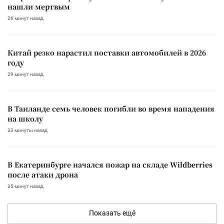
нашли мертвым
26 минут назад
Китай резко нарастил поставки автомобилей в 2026
году
29 минут назад
В Таиланде семь человек погибли во время нападения
на школу
33 минуты назад
В Екатеринбурге начался пожар на складе Wildberries
после атаки дрона
35 минут назад
Показать ещё