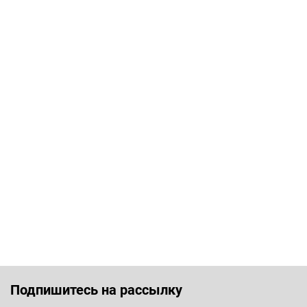
Подпишитесь на рассылку