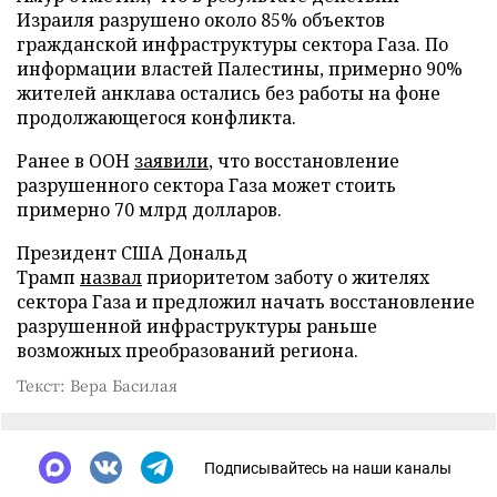
Израиля разрушено около 85% объектов
гражданской инфраструктуры сектора Газа. По
информации властей Палестины, примерно 90%
жителей анклава остались без работы на фоне
продолжающегося конфликта.
Ранее в ООН
заявили
, что восстановление
разрушенного сектора Газа может стоить
примерно 70 млрд долларов.
Президент США Дональд
Трамп
назвал
приоритетом заботу о жителях
сектора Газа и предложил начать восстановление
разрушенной инфраструктуры раньше
возможных преобразований региона.
Текст: Вера Басилая
Подписывайтесь на наши каналы