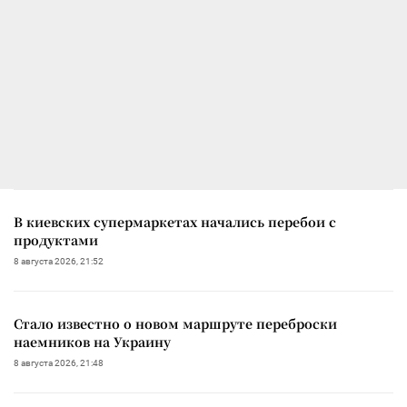
В киевских супермаркетах начались перебои с
продуктами
8 августа 2026, 21:52
Стало известно о новом маршруте переброски
наемников на Украину
8 августа 2026, 21:48