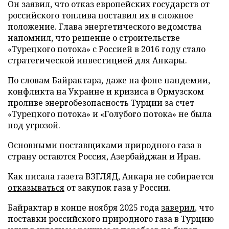
Он заявил, что отказ европейских государств от
российского топлива поставил их в сложное
положение. Глава энергетического ведомства
напомнил, что решение о строительстве
«Турецкого потока» с Россией в 2016 году стало
стратегической инвестицией для Анкары.
По словам Байрактара, даже на фоне пандемии,
конфликта на Украине и кризиса в Ормузском
проливе энергобезопасность Турции за счет
«Турецкого потока» и «Голубого потока» не была
под угрозой.
Основными поставщиками природного газа в
страну остаются Россия, Азербайджан и Иран.
Как писала газета ВЗГЛЯД, Анкара не собирается
отказываться
от закупок газа у России.
Байрактар в конце ноября 2025 года
заверил
, что
поставки российского природного газа в Турцию