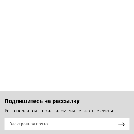
Подпишитесь на рассылку
Раз в неделю мы присылаем самые важные статьи