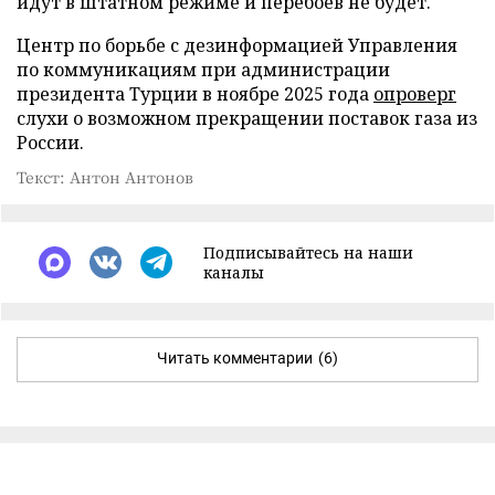
идут в штатном режиме и перебоев не будет.
Центр по борьбе с дезинформацией Управления
по коммуникациям при администрации
президента Турции в ноябре 2025 года
опроверг
слухи о возможном прекращении поставок газа из
России.
Текст: Антон Антонов
Подписывайтесь на наши
каналы
Читать комментарии
(6)