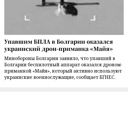
Упавшим БПЛА в Болгарии оказался
украинский дрон-приманка «Майя»
Минобороны Болгарии заявило, что упавший в
Болгарии беспилотный аппарат оказался дроном-
приманкой «Майя», который активно используют
украинские военнослужащие, сообщает БГНЕС.