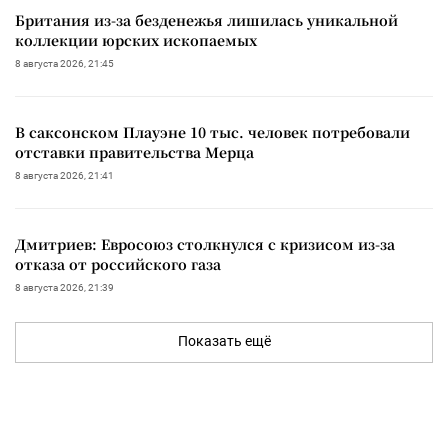
Британия из-за безденежья лишилась уникальной
коллекции юрских ископаемых
8 августа 2026, 21:45
В саксонском Плауэне 10 тыс. человек потребовали
отставки правительства Мерца
8 августа 2026, 21:41
Дмитриев: Евросоюз столкнулся с кризисом из-за
отказа от российского газа
8 августа 2026, 21:39
Показать ещё