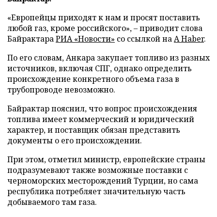
«Европейцы приходят к нам и просят поставить
любой газ, кроме российского», – приводит слова
Байрактара
РИА «Новости»
со ссылкой на
A Haber
.
По его словам, Анкара закупает топливо из разных
источников, включая СПГ, однако определить
происхождение конкретного объема газа в
трубопроводе невозможно.
Байрактар пояснил, что вопрос происхождения
топлива имеет коммерческий и юридический
характер, и поставщик обязан представить
документы о его происхождении.
При этом, отметил министр, европейские страны
подразумевают также возможные поставки с
черноморских месторождений Турции, но сама
республика потребляет значительную часть
добываемого там газа.