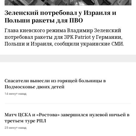
Зеленский потребовал у Израиля и
Польши ракеты для ПВО
Глава киевского режима Владимир Зеленский
потребовал ракеты для ЗРК Patriot у Германии,
Польши и Израиля, сообщили украинские СМИ.
Спасатели вынесли из горящей больницы в
Подмосковье двоих детей
14 минут назад
Матч ЦСКА и «Ростова» завершился нулевой ничьей в
третьем туре РПЛ
25 минут назад