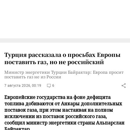
Турция рассказала о просьбах Европы
поставить газ, но не российский
Министр энергетики Турции Байрактар: Европа просит
поставить газ не из России
7 августа 2026, 00:19
6
Европейские государства на фоне дефицита
топлива добиваются от Анкары дополнительных
поставок газа, при этом настаивая на полном
исключении из поставок российского газа,
сообщил министр энергетики страны Альпарслан
Байрактар.