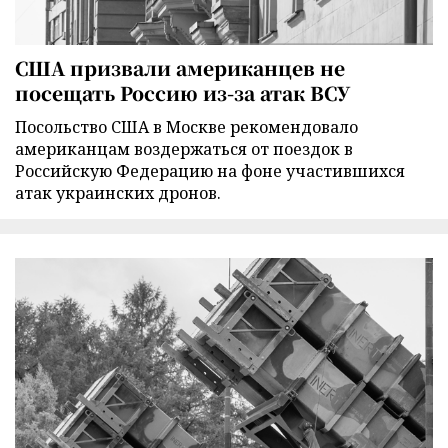
США призвали американцев не
посещать Россию из-за атак ВСУ
Посольство США в Москве рекомендовало
американцам воздержаться от поездок в
Российскую Федерацию на фоне участившихся
атак украинских дронов.