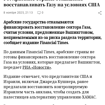
восстанавливать Газу на условиях США
8 ноября 2025, 21:13
0
Арабские государства отказываются
финансировать восстановление сектора Газа,
считая условия, предложенные Вашингтоном,
неприемлемыми из-за риска раздела территории,
сообщает издание Financial Times.
По данным Financial Times, арабские страны не
готовы финансировать восстановление сектора
Газа на условиях, которые предлагает Вашингтон,
передает
РИА «Новости»
.
Издание отмечает, что представители США и
Израиля, включая Джареда Кушнера, ранее
предлагали восстановить контролируемую
Израилем часть анклава, чтобы создать для
палестинцев альтернативу управлению ХАМАС.