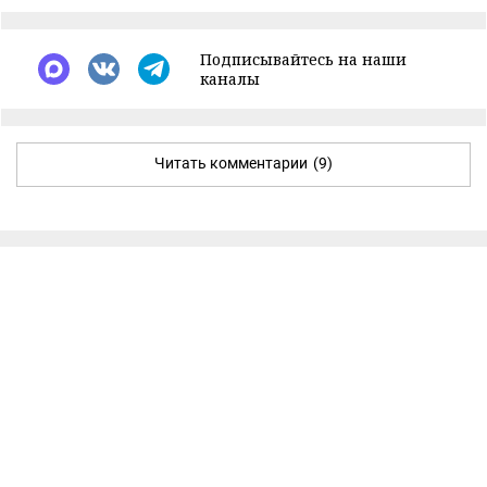
Подписывайтесь на наши
каналы
Читать комментарии
(9)