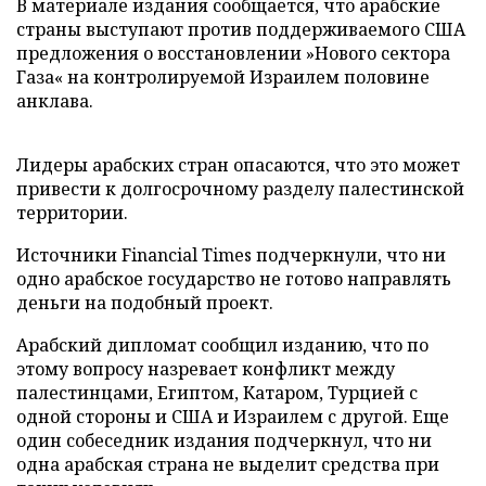
В материале издания сообщается, что арабские
страны выступают против поддерживаемого США
предложения о восстановлении »Нового сектора
Газа« на контролируемой Израилем половине
анклава.
Лидеры арабских стран опасаются, что это может
привести к долгосрочному разделу палестинской
территории.
Источники Financial Times подчеркнули, что ни
одно арабское государство не готово направлять
деньги на подобный проект.
Арабский дипломат сообщил изданию, что по
этому вопросу назревает конфликт между
палестинцами, Египтом, Катаром, Турцией с
одной стороны и США и Израилем с другой. Еще
один собеседник издания подчеркнул, что ни
одна арабская страна не выделит средства при