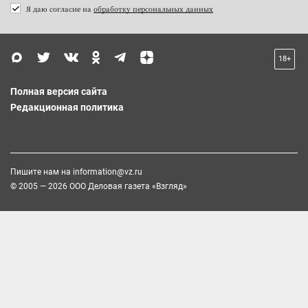
Я даю согласие на
обработку персональных данных
18+
Полная версия сайта
Редакционная политика
Пишите нам на
information@vz.ru
© 2005 — 2026 ООО Деловая газета «Взгляд»