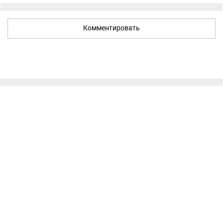
Комментировать