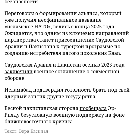
безопасности.
Переговоры о формировании альянса, который
уже получил неофициальное название
«исламское НАТО», велись с конца 2025 года.
Ожидается, что одним из ключевых направлений
партнерства станет присоединение Саудовской
Аравии и Пакистана к турецкой программе по
созданию истребителя пятого поколения Kaan.
Саудовская Аравия и Пакистан осенью 2025 года
заключили
военное соглашение о совместной
обороне.
Исламабад
подтвердил
готовность брать под свой
ядерный зонтик другие государства.
Весной пакистанская сторона
пообещала
Эр-
Рияду безусловную военную поддержку на фоне
ближневосточного кризиса.
Текст: Вера Басилая