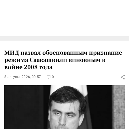
МИД назвал обоснованным признание
режима Саакашвили виновным в
войне 2008 года
8 августа 2026, 09:57
0