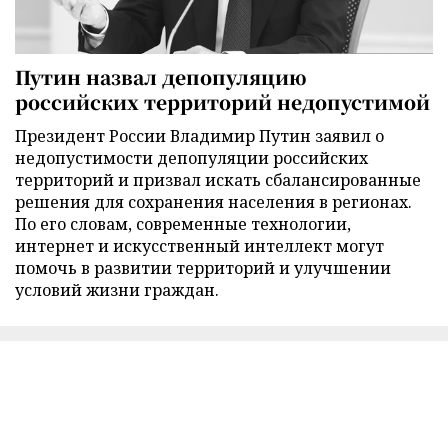
Путин назвал депопуляцию
российских территорий недопустимой
Президент России Владимир Путин заявил о
недопустимости депопуляции российских
территорий и призвал искать сбалансированные
решения для сохранения населения в регионах.
По его словам, современные технологии,
интернет и искусственный интеллект могут
помочь в развитии территорий и улучшении
условий жизни граждан.