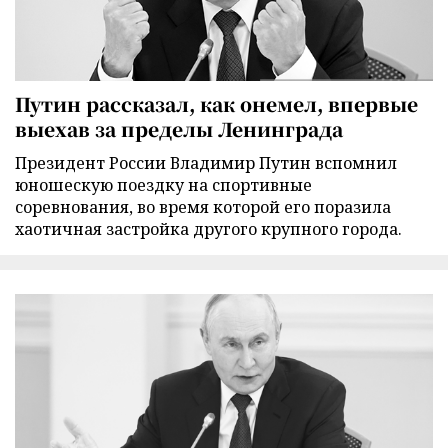
Путин рассказал, как онемел, впервые
выехав за пределы Ленинграда
Президент России Владимир Путин вспомнил
юношескую поездку на спортивные
соревнования, во время которой его поразила
хаотичная застройка другого крупного города.