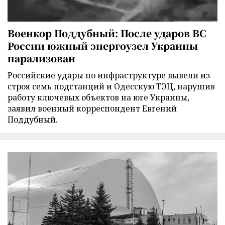
Военкор Поддубный: После ударов ВС
России южный энергоузел Украины
парализован
Российские удары по инфраструктуре вывели из
строя семь подстанций и Одесскую ТЭЦ, нарушив
работу ключевых объектов на юге Украины,
заявил военный корреспондент Евгений
Поддубный.