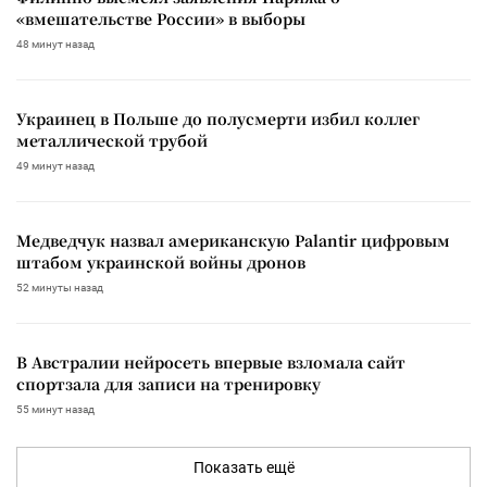
«вмешательстве России» в выборы
48 минут назад
Украинец в Польше до полусмерти избил коллег
металлической трубой
49 минут назад
Медведчук назвал американскую Palantir цифровым
штабом украинской войны дронов
52 минуты назад
В Австралии нейросеть впервые взломала сайт
спортзала для записи на тренировку
55 минут назад
Показать ещё