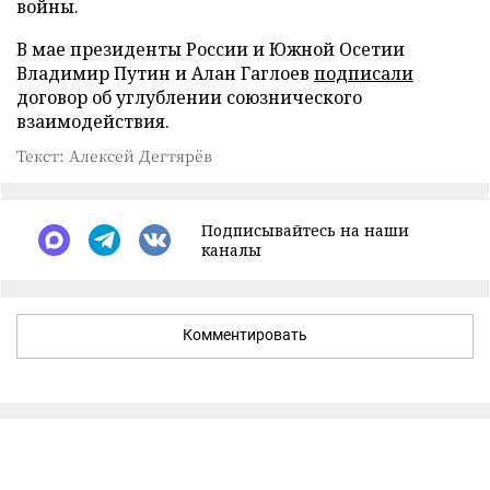
войны.
В мае президенты России и Южной Осетии
Владимир Путин и Алан Гаглоев
подписали
договор об углублении союзнического
взаимодействия.
Текст: Алексей Дегтярёв
Подписывайтесь на наши
каналы
Комментировать