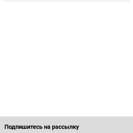
Подпишитесь на рассылку