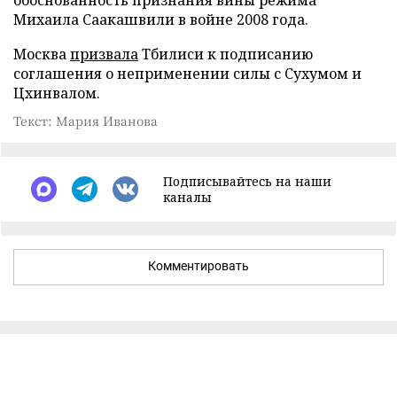
Михаила Саакашвили в войне 2008 года.
Москва
призвала
Тбилиси к подписанию
соглашения о неприменении силы с Сухумом и
Цхинвалом.
Текст: Мария Иванова
Подписывайтесь на наши
каналы
Комментировать