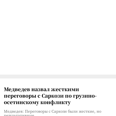
Медведев назвал жесткими
переговоры с Саркози по грузино-
осетинскому конфликту
Медведев: Переговоры с Саркози были жесткие, но
результативные