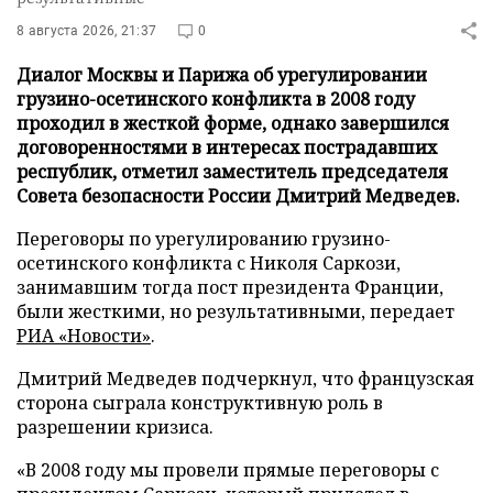
8 августа 2026, 21:37
0
Диалог Москвы и Парижа об урегулировании
грузино-осетинского конфликта в 2008 году
проходил в жесткой форме, однако завершился
договоренностями в интересах пострадавших
республик, отметил заместитель председателя
Совета безопасности России Дмитрий Медведев.
Переговоры по урегулированию грузино-
осетинского конфликта с Николя Саркози,
занимавшим тогда пост президента Франции,
были жесткими, но результативными, передает
РИА «Новости»
.
Дмитрий Медведев подчеркнул, что французская
сторона сыграла конструктивную роль в
разрешении кризиса.
«В 2008 году мы провели прямые переговоры с