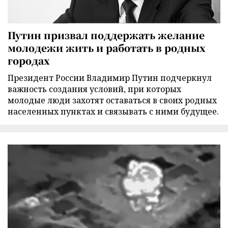
Путин призвал поддержать желание
молодежи жить и работать в родных
городах
Президент России Владимир Путин подчеркнул
важность создания условий, при которых
молодые люди захотят оставаться в своих родных
населенных пунктах и связывать с ними будущее.