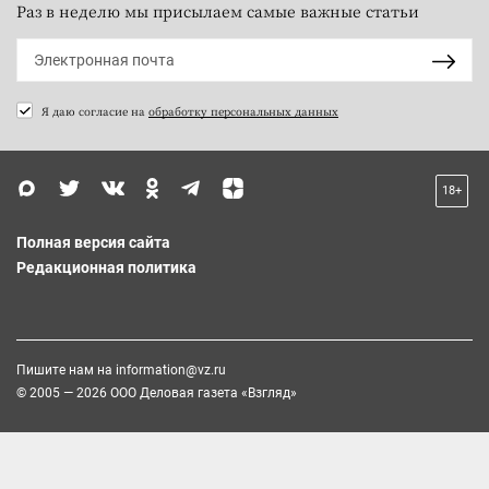
Раз в неделю мы присылаем самые важные статьи
Я даю согласие на
обработку персональных данных
18+
Полная версия сайта
Редакционная политика
Пишите нам на
information@vz.ru
© 2005 — 2026 ООО Деловая газета «Взгляд»