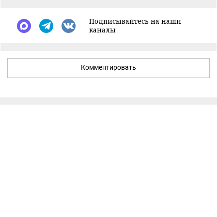
Подписывайтесь на наши
каналы
Комментировать