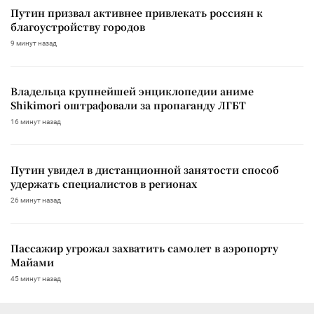
Путин призвал активнее привлекать россиян к
благоустройству городов
9 минут назад
Владельца крупнейшей энциклопедии аниме
Shikimori оштрафовали за пропаганду ЛГБТ
16 минут назад
Путин увидел в дистанционной занятости способ
удержать специалистов в регионах
26 минут назад
Пассажир угрожал захватить самолет в аэропорту
Майами
45 минут назад