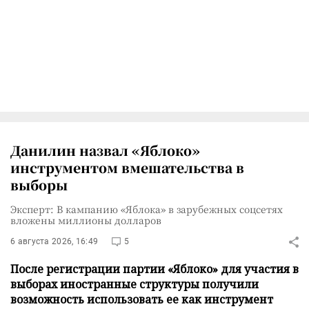
Данилин назвал «Яблоко»
инструментом вмешательства в
выборы
Эксперт: В кампанию «Яблока» в зарубежных соцсетях
вложены миллионы долларов
6 августа 2026, 16:49
5
После регистрации партии «Яблоко» для участия в
выборах иностранные структуры получили
возможность использовать ее как инструмент