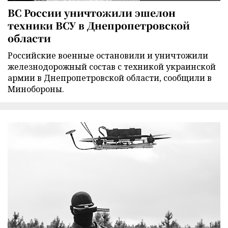
ВС России уничтожили эшелон
техники ВСУ в Днепропетровской
области
Российские военные остановили и уничтожили
железнодорожный состав с техникой украинской
армии в Днепропетровской области, сообщили в
Минобороны.