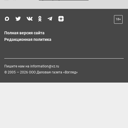
18+
Полная версия сайта
Редакционная политика
Пишите нам на
information@vz.ru
© 2005 — 2026 ООО Деловая газета «Взгляд»