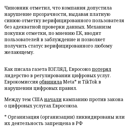
Чиновник отметил, что компания допустила
нарушение прозрачности, выдавая платную
синюю отметку верифицированного пользователя
без адекватной проверки данных. Механизм
покупки отметки, по мнению ЕК, вводит
пользователей в заблуждение и позволяет
получить статус верифицированного любому
желающему.
Как писала газета ВЗГЛЯД, Евросоюз
потерял
лидерство в регулировании цифровых услуг.
Еврокомиссия
обвинила
Meta* и TikTok в
нарушении цифровых правил.
Между тем США
начали
кампанию против закона
о цифровых услугах Евросоюза.
* Организация (организации) ликвидированы или
их деятельность запрещена в РФ