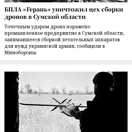
БПЛА «Герань» уничтожил цех сборки
дронов в Сумской области
Точечным ударом дрона поражено
промышленное предприятие в Сумской области,
занимавшееся сборкой летательных аппаратов
для нужд украинской армии, сообщили в
Минобороны.