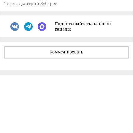
Текст: Дмитрий Зубарев
Подписывайтесь на наши
каналы
Комментировать