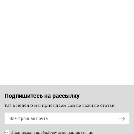
Подпишитесь на рассылку
Раз в неделю мы присылаем самые важные статьи
Я даю согласие на
обработку персональных данных