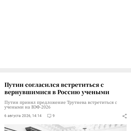
Путин согласился встретиться с
вернувшимися в Россию учеными
Путин принял предложение Трутнева встретиться с
учеными на ВЭФ-2026
6 августа 2026, 14:14
9