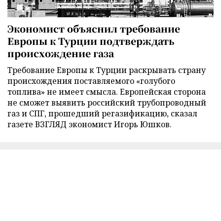
Экономист объяснил требование
Европы к Турции подтверждать
происхождение газа
Требование Европы к Турции раскрывать страну
происхождения поставляемого «голубого
топлива» не имеет смысла. Европейская сторона
не сможет выявить российский трубопроводный
газ и СПГ, прошедший регазификацию, сказал
газете ВЗГЛЯД экономист Игорь Юшков.