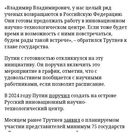
«Владимир Владимирович, у нас целый ряд
ученых возвращаются в Российскую Федерацию.
Они готовы продолжать работу в инновационном
научно-технологическом центре. Если тоже будет
время и возможность с ними повстречаться,
будем рады такой встрече», – обратился Трутнев к
главе государства.
Путин с готовностью откликнулся на эту
инициативу. Он поручил включить это
мероприятие в график, отметив, что с
удовольствием пообщается с научными
работниками, если позволит расписание.
В 2024 году Путин
поручил
создать на острове
Русский инновационный научно-
технологический центр.
Месяцем ранее Трутнев
заявил
о планируемом
участии представителей минимум 75 государств