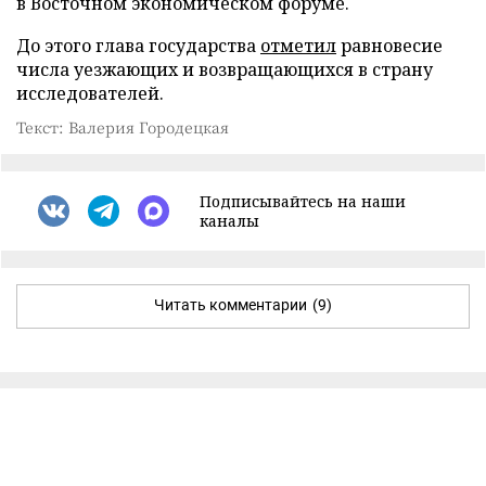
в Восточном экономическом форуме.
До этого глава государства
отметил
равновесие
числа уезжающих и возвращающихся в страну
исследователей.
Текст: Валерия Городецкая
Подписывайтесь на наши
каналы
Читать комментарии
(9)