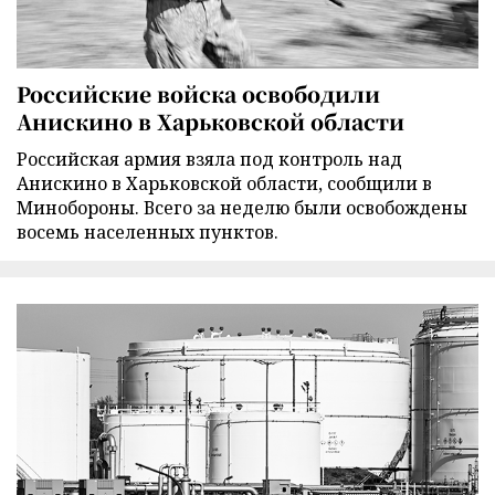
Российские войска освободили
Анискино в Харьковской области
Российская армия взяла под контроль над
Анискино в Харьковской области, сообщили в
Минобороны. Всего за неделю были освобождены
восемь населенных пунктов.