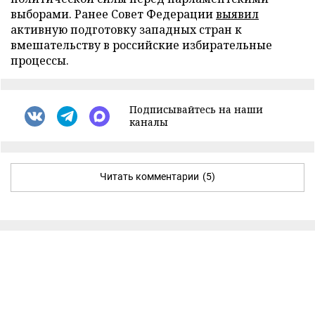
выборами. Ранее Совет Федерации
выявил
активную подготовку западных стран к
вмешательству в российские избирательные
процессы.
Подписывайтесь на наши
каналы
Читать комментарии
(5)