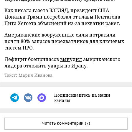
Как писала газета ВЗГЛЯД, президент США
Дональд Трамп
потребовал
от главы Пентагона
Пита Хегсета объяснений из-за нехватки ракет.
Американские вооруженные силы
потратили
почти 80% запасов перехватчиков для ключевых
систем ПРО.
Дефицит боеприпасов
вынудил
американского
лидера отложить удары по Ирану.
Текст: Мария Иванова
Подписывайтесь на наши
каналы
Читать комментарии
(7)