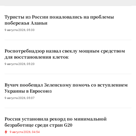
Туристы из России пожаловались на проблемы
побережья Аланьи
9 августа 2026, 05:33
Роспотребнадзор назвал свеклу мощным средством
для восстановления клеток
9 августа 2026, 05:20
Вучич пообещал Зеленскому помочь со вступлением
Украины в Евросоюз
9 августа 2026, 05:07
Россия установила рекорд по минимальной
безработице среди стран G20
9 августа 2026, 04:54