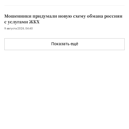
Мошенники придумали новую схему обмана россиян
с услугами ЖКХ
9 августа 2026, 04:40
Показать ещё