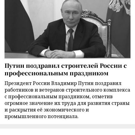
Путин поздравил строителей России с
профессиональным праздником
Президент России Владимир Путин поздравил
работников и ветеранов строительного комплекса
с профессиональным праздником, отметив
огромное значение их труда для развития страны
и раскрытия её экономического и
промышленного потенциала.