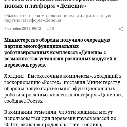
новых платформ «Депеша»
«Высокоточные комплексы» передали армии новую
партию платформ «Депеша»
1 октября 2025, 09:12
0
Министерство обороны получило очередную
партию многофункциональных
роботизированных комплексов «Депеша» с
возможностью установки различных модулей и
перевозки грузов.
Холдинг «Высокоточные комплексы», входящий в
госкорпорацию «Ростех», поставил Министерству
обороны новую партию многофункциональных
роботизированных колесных платформ «Депеша»,
сообщает
Ростех
.
В компании отметили, что эти машины могут
использоваться для перевозки грузов массой до
200 кг, включая продовольствие, топливо,