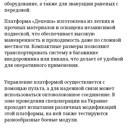
оборудование, а также для эвакуации раненых с
передовой.
Платформа «Депеша» изготовлена из легких и
прочных материалов и оснащена независимой
подвеской, что обеспечивает высокую
маневренность и проходимость даже по сложной
местности. Компактные размеры позволяют
транспортировать систему в багажнике
внедорожника или пикапа, что делает её удобной
для оперативного применения.
Управление платформой осуществляется с
помощью пульта, а для надежной связи может
использоваться оптоволоконное соединение. В
зоне проведения спецоперации на Украине
проходят испытания различных модификаций
этой платформы, на ней также тестируются
разнообразные боевые модули.