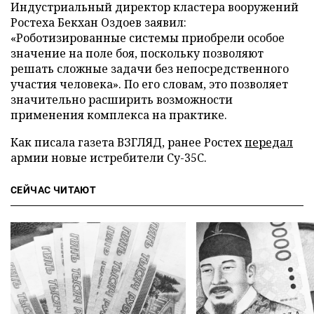
Индустриальный директор кластера вооружений
Ростеха Бекхан Оздоев заявил:
«Роботизированные системы приобрели особое
значение на поле боя, поскольку позволяют
решать сложные задачи без непосредственного
участия человека». По его словам, это позволяет
значительно расширить возможности
применения комплекса на практике.
Как писала газета ВЗГЛЯД, ранее Ростех
передал
армии новые истребители Су-35С.
СЕЙЧАС ЧИТАЮТ