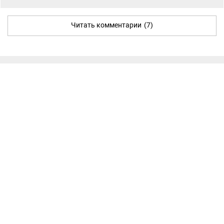
Читать комментарии
(7)