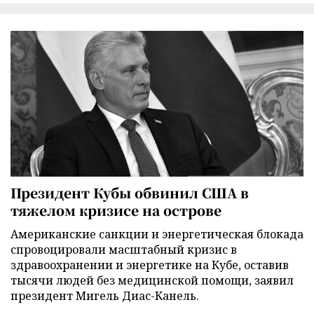
Президент Кубы обвинил США в
тяжелом кризисе на острове
Американские санкции и энергетическая блокада
спровоцировали масштабный кризис в
здравоохранении и энергетике на Кубе, оставив
тысячи людей без медицинской помощи, заявил
президент Мигель Диас-Канель.