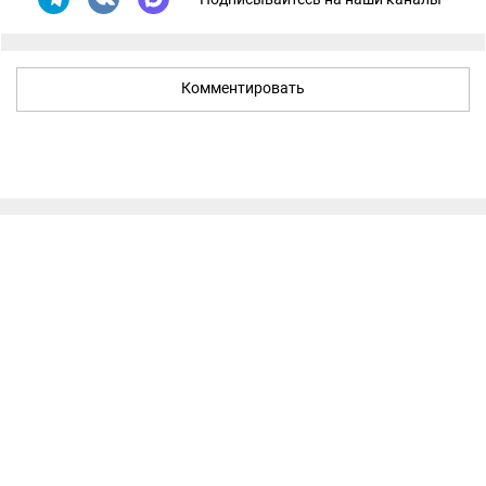
Комментировать