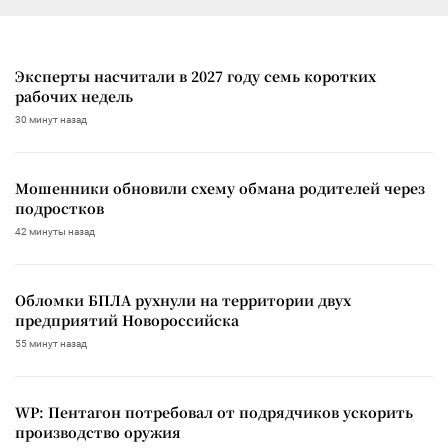
Эксперты насчитали в 2027 году семь коротких
рабочих недель
30 минут назад
Мошенники обновили схему обмана родителей через
подростков
42 минуты назад
Обломки БПЛА рухнули на территории двух
предприятий Новороссийска
55 минут назад
WP: Пентагон потребовал от подрядчиков ускорить
производство оружия