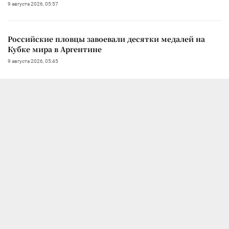
9 августа 2026, 05:57
Российские пловцы завоевали десятки медалей на
Кубке мира в Аргентине
9 августа 2026, 05:45