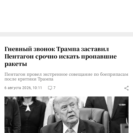
Гневный звонок Трампа заставил
Пентагон срочно искать пропавшие
ракеты
Пентагон провел экстренное совещание по боеприпасам
после критики Трампа
6 августа 2026, 10:11
7