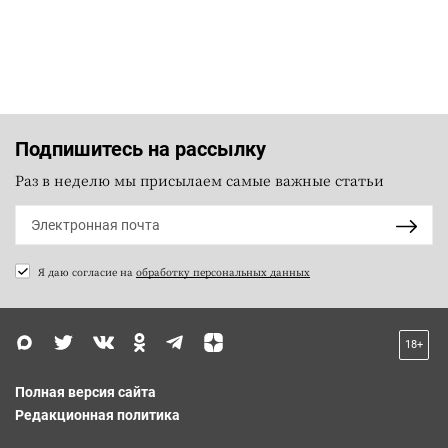
Подпишитесь на рассылку
Раз в неделю мы присылаем самые важные статьи
Я даю согласие на
обработку персональных данных
18+
Полная версия сайта
Редакционная политика