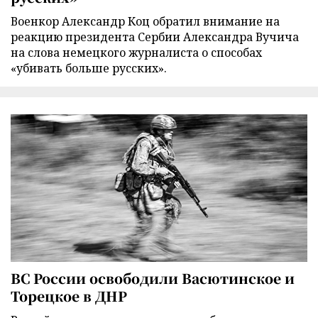
Военкор Александр Коц обратил внимание на
реакцию президента Сербии Александра Вучича
на слова немецкого журналиста о способах
«убивать больше русских».
ВС России освободили Васютинское и
Торецкое в ДНР