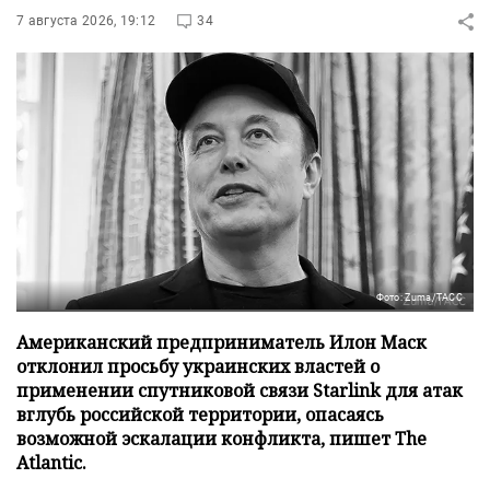
7 августа 2026, 19:12
34
Фото: Zuma/ТАСС
Американский предприниматель Илон Маск
отклонил просьбу украинских властей о
применении спутниковой связи Starlink для атак
вглубь российской территории, опасаясь
возможной эскалации конфликта, пишет The
Atlantic.