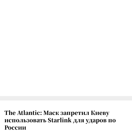
The Atlantic: Маск запретил Киеву
использовать Starlink для ударов по
России