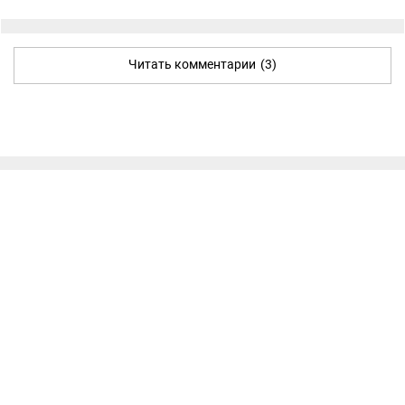
Читать комментарии
(3)