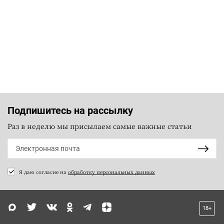
Подпишитесь на рассылку
Раз в неделю мы присылаем самые важные статьи
Я даю согласие на
обработку персональных данных
18+