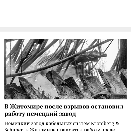
В Житомире после взрывов остановил
работу немецкий завод
Немецкий завод кабельных систем Kromberg &
Schubert в Житомире прекратил работу после