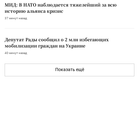
МИД: В НАТО наблюдается тяжелейший за всю
историю альянса кризис
37 минут назад
Депутат Рады сообщил о 2 млн избегающих
мобилизации граждан на Украине
40 минут назад
Показать ещё