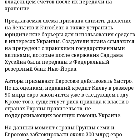
владельцем счетов после их передачи на
хранение.
Предлагаемая схема призвана снизить давление
на Бельгию и Euroclear, а также устранить
юридические барьеры для использования средств
в интересах Украины. Создатели плана ссылаются
на прецедент с иракскими государственными
активами, которые после свержения Саддама
Хусейна были переданы в Федеральный
резервный банк Нью-Йорка.
Авторы призывают Евросоюз действовать быстро.
По их оценкам, недавний кредит Киеву в размере
90 млрд евро закончится уже в следующем году.
Кроме того, существует риск прихода к власти в
странах Европы правительств, не
поддерживающих военную помощь Украине.
На данный момент страны Группы семи и
Евросоюз заблокировали около 300 млрд евро