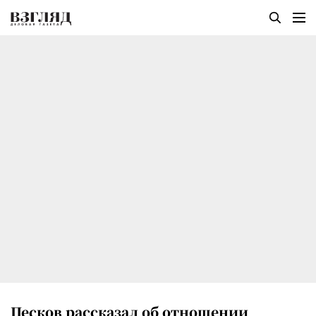
Песков рассказал об отношении