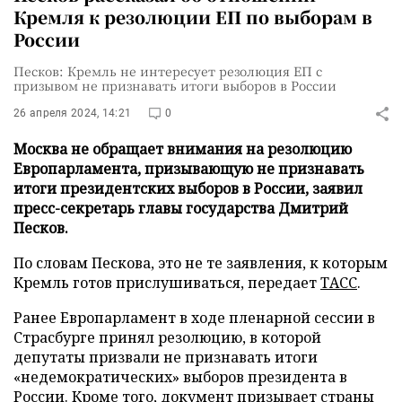
Кремля к резолюции ЕП по выборам в
России
Песков: Кремль не интересует резолюция ЕП с
призывом не признавать итоги выборов в России
26 апреля 2024, 14:21
0
Москва не обращает внимания на резолюцию
Европарламента, призывающую не признавать
итоги президентских выборов в России, заявил
пресс-секретарь главы государства Дмитрий
Песков.
По словам Пескова, это не те заявления, к которым
Кремль готов прислушиваться, передает
ТАСС
.
Ранее Европарламент в ходе пленарной сессии в
Страсбурге принял резолюцию, в которой
депутаты призвали не признавать итоги
«недемократических» выборов президента в
России. Кроме того, документ призывает страны