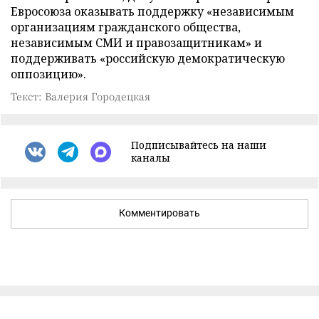
Евросоюза оказывать поддержку «независимым
организациям гражданского общества,
независимым СМИ и правозащитникам» и
поддерживать «российскую демократическую
оппозицию».
Текст: Валерия Городецкая
Подписывайтесь на наши
каналы
Комментировать