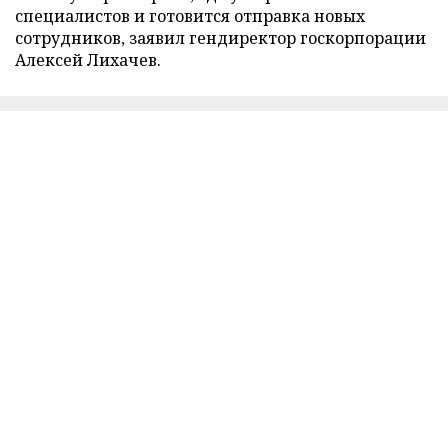
специалистов и готовится отправка новых
сотрудников, заявил гендиректор госкорпорации
Алексей Лихачев.