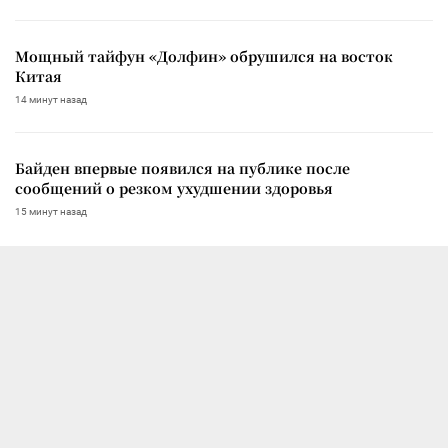
Мощный тайфун «Долфин» обрушился на восток
Китая
14 минут назад
Байден впервые появился на публике после
сообщений о резком ухудшении здоровья
15 минут назад