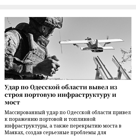
Удар по Одесской области вывел из
строя портовую инфраструктуру и
мост
Массированный удар по Одесской области привел
к поражению портовой и топливной
инфраструктуры, а также перекрытию моста в
Маяках, создав серьезные проблемы для