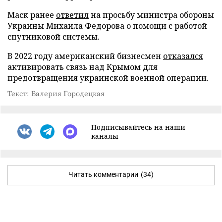
Маск ранее
ответил
на просьбу министра обороны
Украины Михаила Федорова о помощи с работой
спутниковой системы.
В 2022 году американский бизнесмен
отказался
активировать связь над Крымом для
предотвращения украинской военной операции.
Текст: Валерия Городецкая
Подписывайтесь на наши
каналы
Читать комментарии
(34)