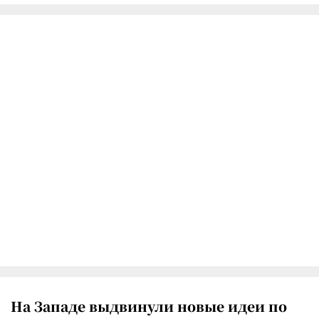
На Западе выдвинули новые идеи по