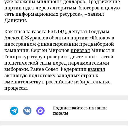
уже вложены миллионы долларов. Продвижение
партии идет через алгоритмы, блогеров и целую
сеть информационных ресурсов», – заявил
Данилин.
Как писала газета ВЗГЛЯД, депутат Госдумы
Алексей Журавлев
обвинил
партию «Яблоко» в
иностранном финансировании предвыборной
кампании. Сергей Миронов
призвал
Минюст и
Генпрокуратуру проверить деятельность этой
политической силы перед парламентскими
выборами. Ранее Совет Федерации
выявил
активную подготовку западных стран к
вмешательству в российские избирательные
процессы.
Подписывайтесь на наши
каналы