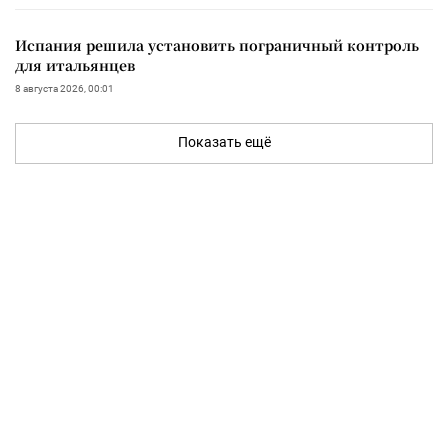
Испания решила установить пограничный контроль
для итальянцев
8 августа 2026, 00:01
Показать ещё