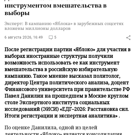
инструментом вмешательства в
выборы
Эксперт: В кампанию «Яблока» в зарубежных соцсетях
вложены миллионы долларов
6 августа 2026, 16:49
5
После регистрации партии «Яблоко» для участия в
выборах иностранные структуры получили
возможность использовать ее как инструмент
вмешательства в российскую избирательную
кампанию. Такое мнение высказал политолог,
директор Центра политического анализа, доцент
Финансового университета при правительстве РФ
Павел Данилин на прошедшем в Москве круглом
столе Экспертного института социальных
исследований (ЭИСИ) «ЕДГ–2026: Расстановка сил.
Итоги регистрации и экспертная аналитика» .
По оценке Данилила, одной из целей
деятельности «Яблоко» является консолидация