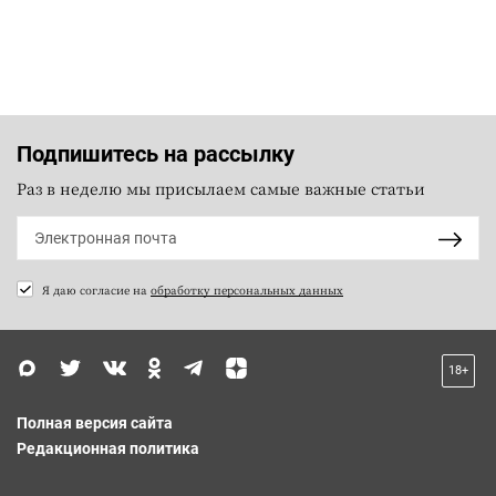
Подпишитесь на рассылку
Раз в неделю мы присылаем самые важные статьи
Я даю согласие на
обработку персональных данных
18+
Полная версия сайта
Редакционная политика