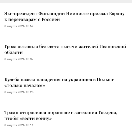
Экс-президент Финляндии Ниинисте призвал Европу
к переговорам с Россией
8 августа 2026, 00:52
Гроза оставила без света тысячи жителей Ивановской
области
8 августа 2026, 00:37
Кулеба назвал нападения на украинцев в Польше
«только началом»
8 августа 2026, 00:25
Трамп отпросился пораньше с заседания Госдепа,
чтобы «вести войну»
8 августа 2026, 00:11