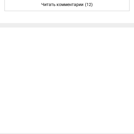
Читать комментарии
(12)