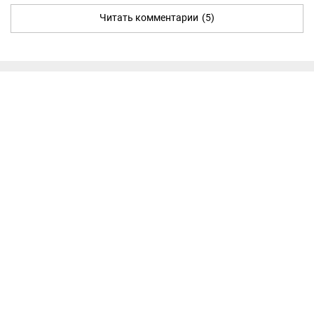
Читать комментарии
(5)