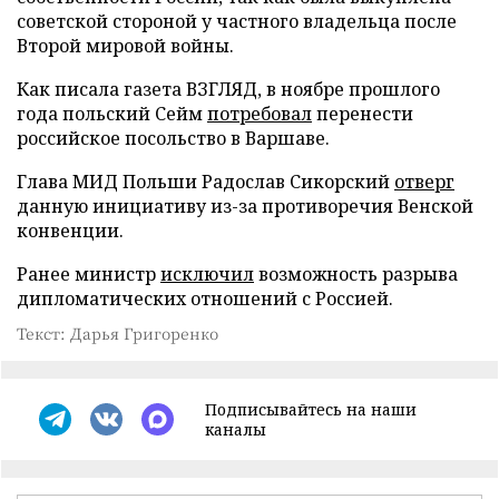
советской стороной у частного владельца после
Второй мировой войны.
Как писала газета ВЗГЛЯД, в ноябре прошлого
года польский Сейм
потребовал
перенести
российское посольство в Варшаве.
Глава МИД Польши Радослав Сикорский
отверг
данную инициативу из-за противоречия Венской
конвенции.
Ранее министр
исключил
возможность разрыва
дипломатических отношений с Россией.
Текст: Дарья Григоренко
Подписывайтесь на наши
каналы