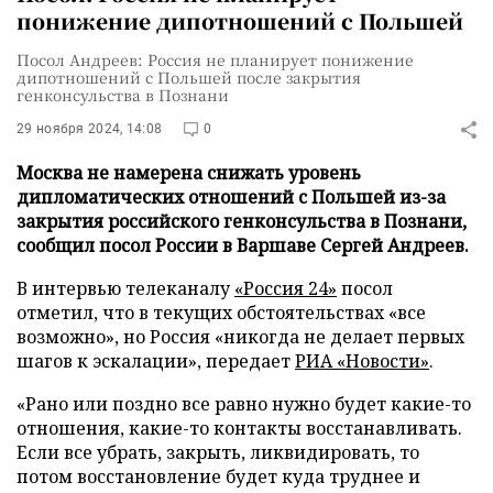
понижение дипотношений с Польшей
Посол Андреев: Россия не планирует понижение
дипотношений с Польшей после закрытия
генконсульства в Познани
29 ноября 2024, 14:08
0
Москва не намерена снижать уровень
дипломатических отношений с Польшей из-за
закрытия российского генконсульства в Познани,
сообщил посол России в Варшаве Сергей Андреев.
В интервью телеканалу
«Россия 24»
посол
отметил, что в текущих обстоятельствах «все
возможно», но Россия «никогда не делает первых
шагов к эскалации», передает
РИА «Новости»
.
«Рано или поздно все равно нужно будет какие-то
отношения, какие-то контакты восстанавливать.
Если все убрать, закрыть, ликвидировать, то
потом восстановление будет куда труднее и