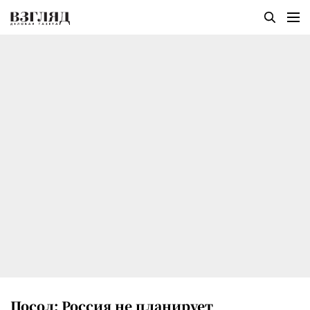
Посол: Россия не планирует