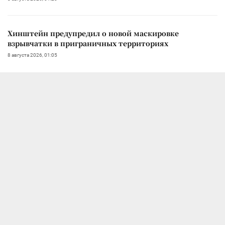
Хинштейн предупредил о новой маскировке
взрывчатки в приграничных территориях
8 августа 2026, 01:05