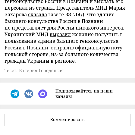
генконсульство России в Познани и выслать его
персонал из страны. Представитель МИД Мария
Захарова
сказала
газете ВЗГЛЯД, что здание
бывшего консульства России в Познани
не представляет для России никакого интереса.
Украинский МИД
выразил
желание получить в
пользование здание бывшего генконсульства
России в Познани, отправив официальную ноту
польской стороне, из-за большого количества
граждан Украины в регионе.
Текст: Валерия Городецкая
Подписывайтесь на наши
каналы
Комментировать