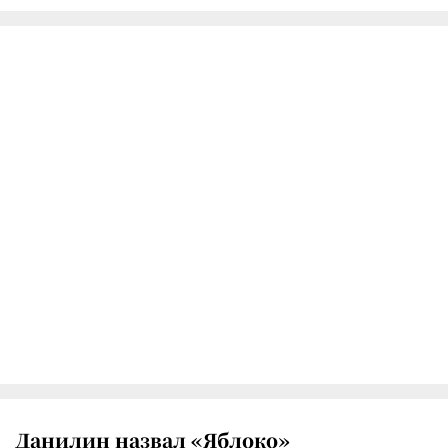
Данилин назвал «Яблоко»