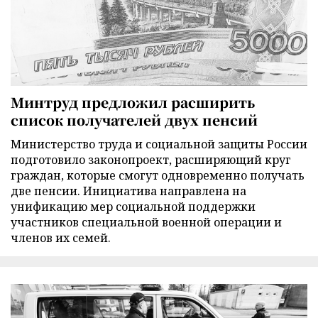
Минтруд предложил расширить
список получателей двух пенсий
Министерство труда и социальной защиты России
подготовило законопроект, расширяющий круг
граждан, которые смогут одновременно получать
две пенсии. Инициатива направлена на
унификацию мер социальной поддержки
участников специальной военной операции и
членов их семей.