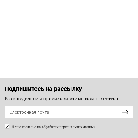
Подпишитесь на рассылку
Раз в неделю мы присылаем самые важные статьи
Я даю согласие на
обработку персональных данных