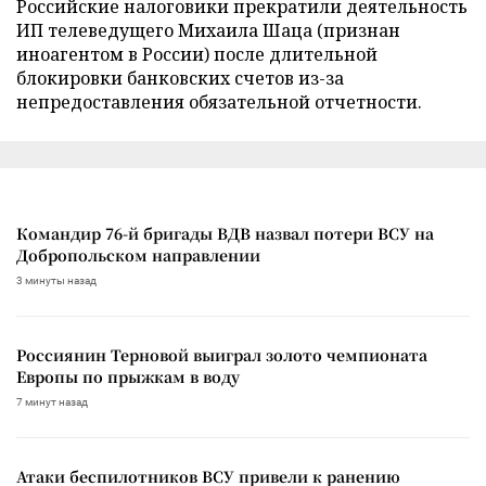
Российские налоговики прекратили деятельность
ИП телеведущего Михаила Шаца (признан
иноагентом в России) после длительной
блокировки банковских счетов из-за
непредоставления обязательной отчетности.
Командир 76-й бригады ВДВ назвал потери ВСУ на
Добропольском направлении
3 минуты назад
Россиянин Терновой выиграл золото чемпионата
Европы по прыжкам в воду
7 минут назад
Атаки беспилотников ВСУ привели к ранению