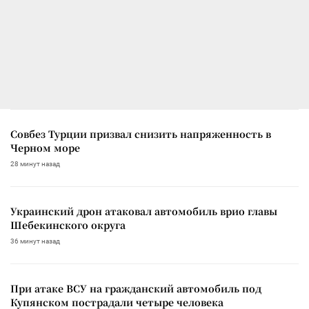
Совбез Турции призвал снизить напряженность в
Черном море
28 минут назад
Украинский дрон атаковал автомобиль врио главы
Шебекинского округа
36 минут назад
При атаке ВСУ на гражданский автомобиль под
Купянском пострадали четыре человека