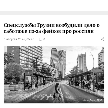
Спецслужбы Грузии возбудили дело о
саботаже из-за фейков про россиян
6 августа 2026, 05:26
0
Фото: Zuma\TASS