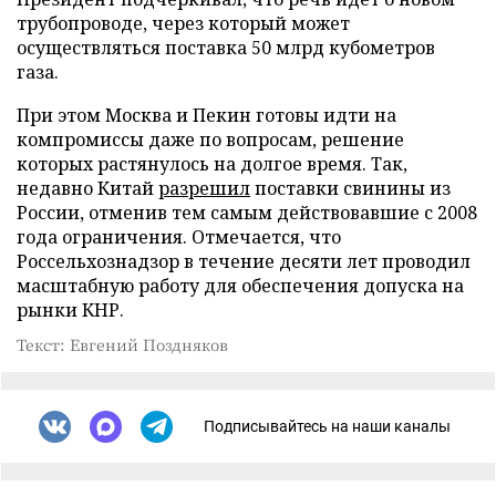
трубопроводе, через который может
осуществляться поставка 50 млрд кубометров
газа.
При этом Москва и Пекин готовы идти на
компромиссы даже по вопросам, решение
которых растянулось на долгое время. Так,
недавно Китай
разрешил
поставки свинины из
России, отменив тем самым действовавшие с 2008
года ограничения. Отмечается, что
Россельхознадзор в течение десяти лет проводил
масштабную работу для обеспечения допуска на
рынки КНР.
Текст: Евгений Поздняков
Подписывайтесь на наши каналы