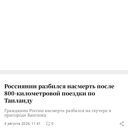
Россиянин разбился насмерть после
800-километровой поездки по
Таиланду
Гражданин России насмерть разбился на скутере в
пригороде Бангкока
4 августа 2026, 11:41
0