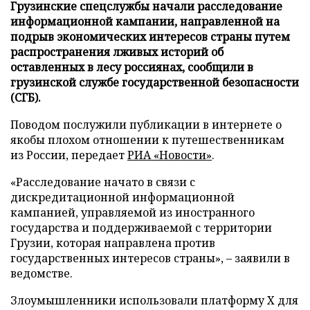
Грузинские спецслужбы начали расследование
информационной кампании, направленной на
подрыв экономических интересов страны путем
распространения лживых историй об
оставленных в лесу россиянах, сообщили в
грузинской службе государственной безопасности
(СГБ).
Поводом послужили публикации в интернете о
якобы плохом отношении к путешественникам
из России, передает
РИА «Новости»
.
«Расследование начато в связи с
дискредитационной информационной
кампанией, управляемой из иностранного
государства и поддерживаемой с территории
Грузии, которая направлена против
государственных интересов страны», – заявили в
ведомстве.
Злоумышленники использовали платформу X для