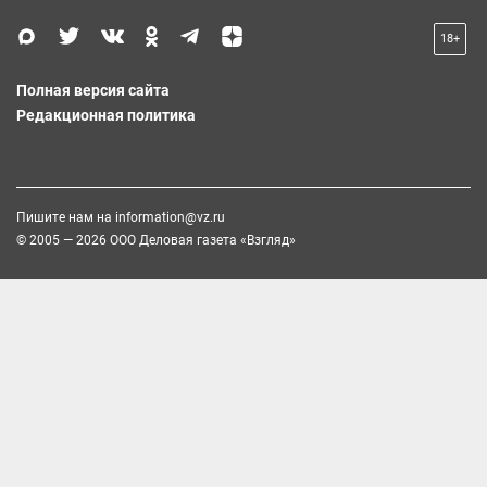
18+
Полная версия сайта
Редакционная политика
Пишите нам на
information@vz.ru
© 2005 — 2026 ООО Деловая газета «Взгляд»