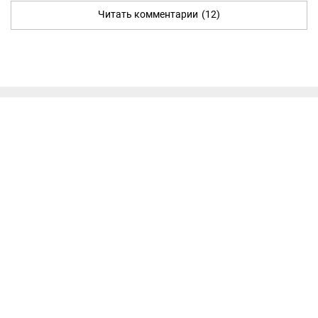
Читать комментарии
(12)