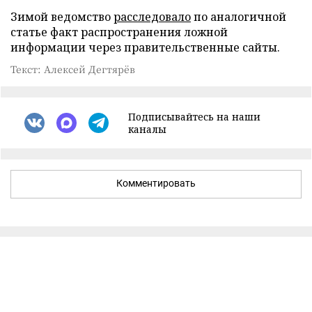
Зимой ведомство
расследовало
по аналогичной
статье факт распространения ложной
информации через правительственные сайты.
Текст: Алексей Дегтярёв
Подписывайтесь на наши
каналы
Комментировать