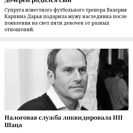
Супруга известного футбольного тренера Валерия
Карпина Дарья подарила мужу наследника после
появления на свет пяти девочек от разных
отношений.
Налоговая служба ликвидировала ИП
Шаца