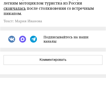
легким мотоциклом туристка из России
скончалась
после столкновения со встречным
пикапом.
Текст: Мария Иванова
Подписывайтесь на наши
каналы
Комментировать