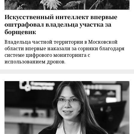
Искусственный интеллект впервые
оштрафовал владельца участка за
борщевик
Владельца частной территории в Московской
области впервые наказали за сорняки благодаря
системе цифрового мониторинга с
использованием дронов.