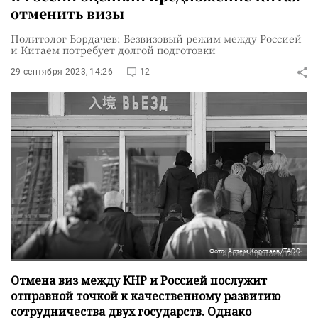
отменить визы
Политолог Бордачев: Безвизовый режим между Россией
и Китаем потребует долгой подготовки
29 сентября 2023, 14:26
12
Фото: Артем Коротаев/ТАСС
Отмена виз между КНР и Россией послужит
отправной точкой к качественному развитию
сотрудничества двух государств. Однако