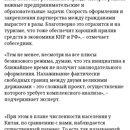
важные предпринимательские и
образовательные задачи. Скорость оформления и
закрепления партнерства между гражданами
вырастет в разы. Благотворно это отразится и на
туризме, что тоже обеспечит хороший прилив
средств в экономики КНР и РФ», – отмечает
собеседник.
«Тем не менее, несмотря на все плюсы
безвизового режима, думаю, что эта инициатива в
ближайшее время не получит законодательного
оформления. Налаживание фактически
свободных границ между двумя великими
державами – это сложный проект, осуществление
которого требует комплексного анализа», –
подчеркивает эксперт.
«При этом в плане численности населения у
Китая, по сравнению с нами, наблюдается
существенный перевес. То есть так называемый