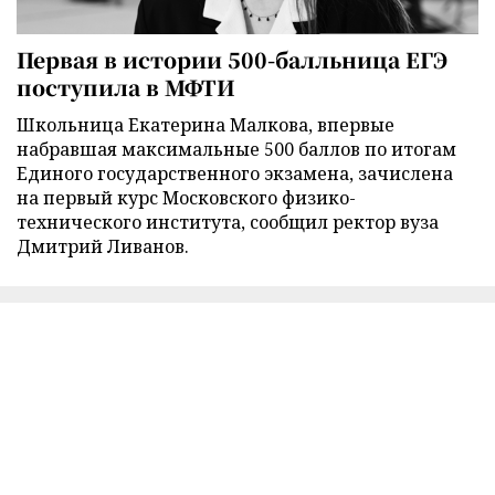
Первая в истории 500-балльница ЕГЭ
поступила в МФТИ
Школьница Екатерина Малкова, впервые
набравшая максимальные 500 баллов по итогам
Единого государственного экзамена, зачислена
на первый курс Московского физико-
технического института, сообщил ректор вуза
Дмитрий Ливанов.