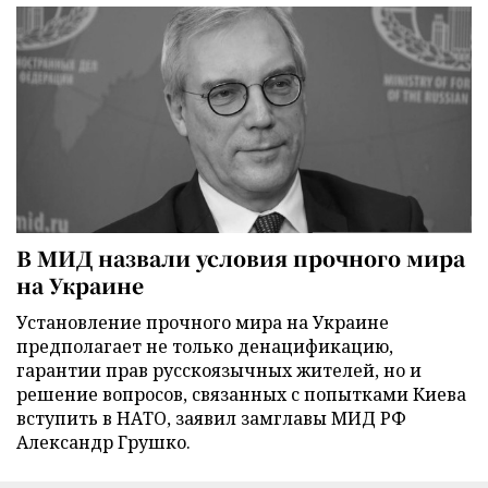
В МИД назвали условия прочного мира
на Украине
Установление прочного мира на Украине
предполагает не только денацификацию,
гарантии прав русскоязычных жителей, но и
решение вопросов, связанных с попытками Киева
вступить в НАТО, заявил замглавы МИД РФ
Александр Грушко.