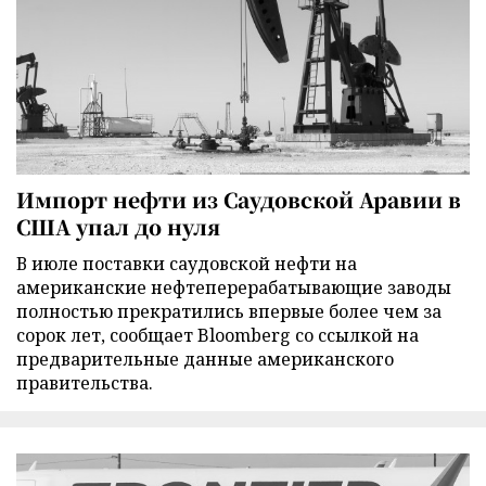
Импорт нефти из Саудовской Аравии в
США упал до нуля
В июле поставки саудовской нефти на
американские нефтеперерабатывающие заводы
полностью прекратились впервые более чем за
сорок лет, сообщает Bloomberg со ссылкой на
предварительные данные американского
правительства.