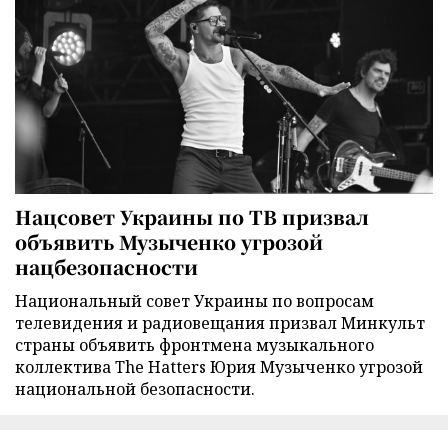
Нацсовет Украины по ТВ призвал
объявить Музыченко угрозой
нацбезопасности
Национальный совет Украины по вопросам
телевидения и радиовещания призвал Минкульт
страны объявить фронтмена музыкального
коллектива The Hatters Юрия Музыченко угрозой
национальной безопасности.