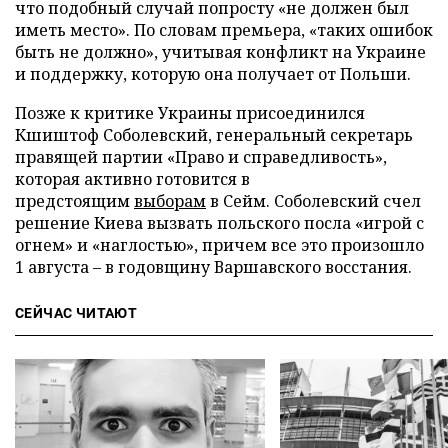
что подобный случай попросту «не должен был
иметь место». По словам премьера, «таких ошибок
быть не должно», учитывая конфликт на Украине
и поддержку, которую она получает от Польши.
Позже к критике Украины присоединился
Кшиштоф Соболевский, генеральный секретарь
правящей партии «Право и справедливость»,
которая активно готовится в
предстоящим
выборам
в Сейм. Соболевский счел
решение Киева вызвать польского посла «игрой с
огнем» и «наглостью», причем все это произошло
1 августа – в годовщину Варшавского восстания.
СЕЙЧАС ЧИТАЮТ