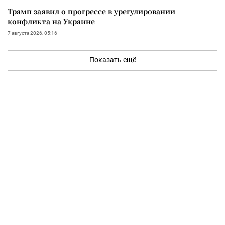
Трамп заявил о прогрессе в урегулировании
конфликта на Украине
7 августа 2026, 05:16
Показать ещё