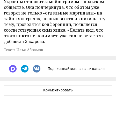
Украины становится мейнстримом в польском
обществе. Она подчеркнула, что об этом уже
говорят не только «отдельные маргиналы» на
тайных встречах, но появляются и книги на эту
тему, проводятся конференции, появляется
соответствующая символика. «Делать вид, что
этого никто не понимает, уже сил не остается», –
добавила Захарова.
Текст: Илья Абрамов
Подписывайтесь на наши каналы
Комментировать