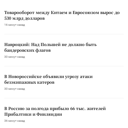
Товарооборот между Китаем и Евросоюзом вырос до
530 млрд долларов
16 минут назад
Навроцкий: Над Польшей не должно быть
бандеровских флагов
30 минут назад
В Новороссийске объявили угрозу атаки
безэкипажных катеров
30 минут назад
В Россию за полгода прибыло 66 тыс. жителей
Прибалтики и Финляндии
36 минут назад