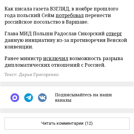
Как писала газета ВЗГЛЯД, в ноябре прошлого
года польский Сейм
потребовал
перенести
российское посольство в Варшаве.
Глава МИД Польши Радослав Сикорский
отверг
данную инициативу из-за противоречия Венской
конвенции.
Ранее министр
исключил
возможность разрыва
дипломатических отношений с Россией.
Текст: Дарья Григоренко
Подписывайтесь на наши
каналы
Читать комментарии
(12)