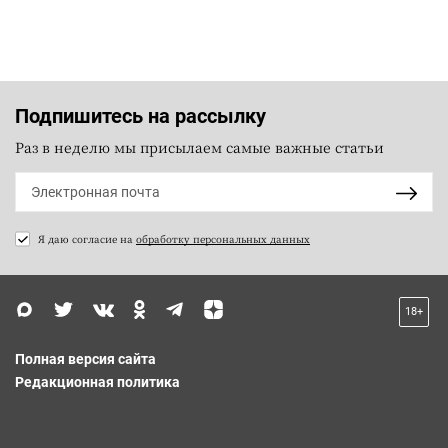
Подпишитесь на рассылку
Раз в неделю мы присылаем самые важные статьи
Я даю согласие на
обработку персональных данных
18+
Полная версия сайта
Редакционная политика