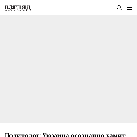
Политолог: Украина осознанно хамит