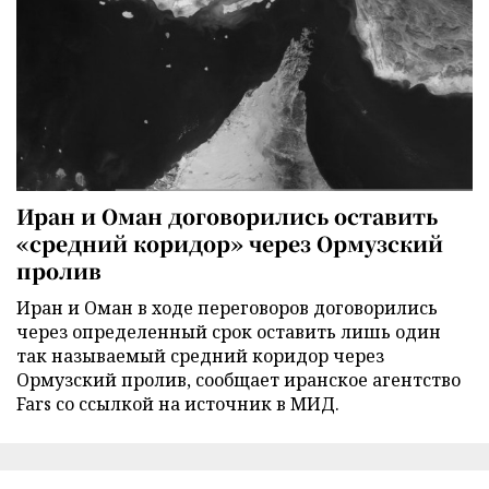
Иран и Оман договорились оставить
«средний коридор» через Ормузский
пролив
Иран и Оман в ходе переговоров договорились
через определенный срок оставить лишь один
так называемый средний коридор через
Ормузский пролив, сообщает иранское агентство
Fars со ссылкой на источник в МИД.