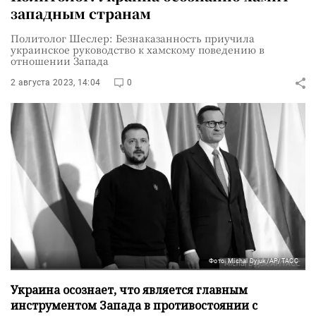
западным странам
Политолог Шеслер: Безнаказанность приучила
украинское руководство к хамскому поведению в
отношении Запада
2 августа 2023, 14:04
0
Фото: Michal Dyjuk/AP/ТАСС
Украина осознает, что является главным
инструментом Запада в противостоянии с