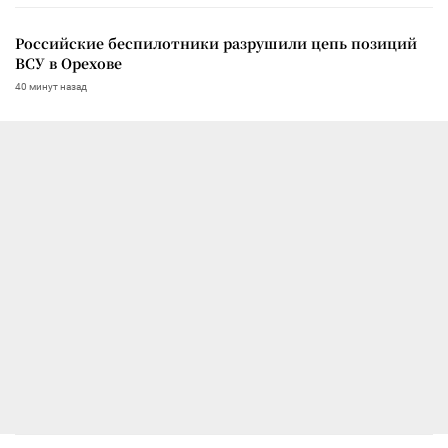
Российские беспилотники разрушили цепь позиций
ВСУ в Орехове
40 минут назад