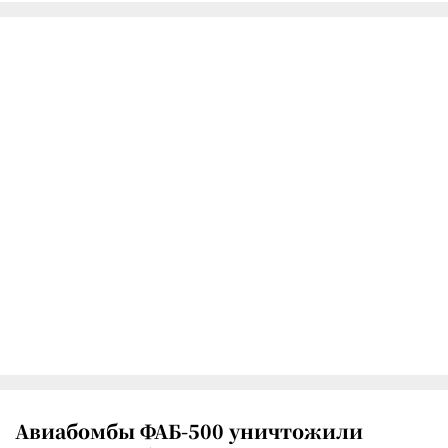
Авиабомбы ФАБ-500 уничтожили