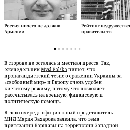
Россия ничего не должна
Рейтинг недружеств
Армении
правительств
В стороне не осталась и местная
пресса
. Так,
еженедельник
Mysl Polska
пишет, что
пропагандистский тезис о сражении Украины за
«свободный мир» и Европу очень удобен
киевскому режиму, потому что позволяет
рассчитывать на военную, финансовую и
политическую помощь.
В свою очередь официальный представитель
МИД Мария Захарова
заявила
, что тема
притязаний Варшавы на территории Западной