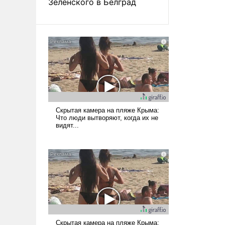
Зеленского в Белград