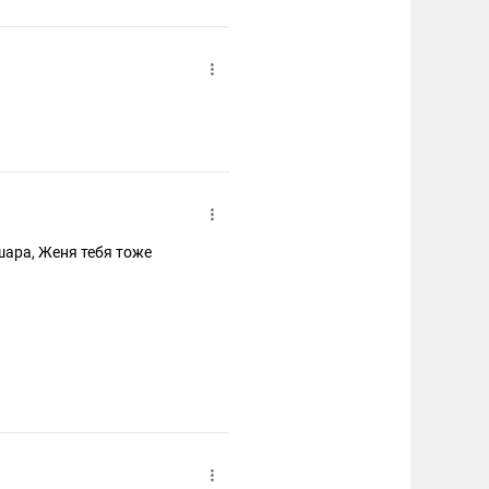
ара, Женя тебя тоже