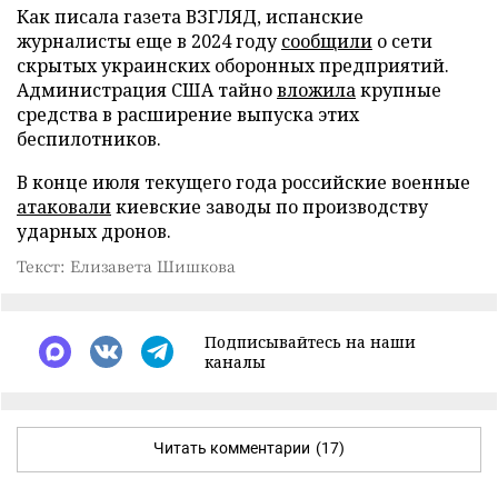
Как писала газета ВЗГЛЯД, испанские
журналисты еще в 2024 году
сообщили
о сети
скрытых украинских оборонных предприятий.
Администрация США тайно
вложила
крупные
средства в расширение выпуска этих
беспилотников.
В конце июля текущего года российские военные
атаковали
киевские заводы по производству
ударных дронов.
Текст: Елизавета Шишкова
Подписывайтесь на наши
каналы
Читать комментарии
(17)