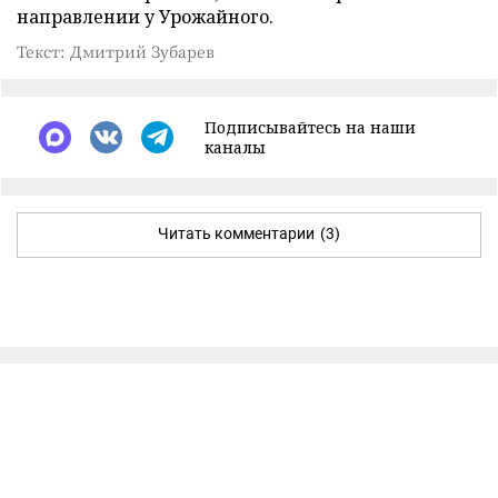
направлении у Урожайного.
Текст: Дмитрий Зубарев
Подписывайтесь на наши
каналы
Читать комментарии
(3)