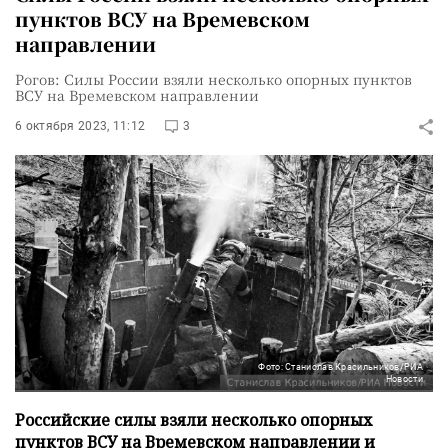
пунктов ВСУ на Времевском
направлении
Рогов: Силы России взяли несколько опорных пунктов
ВСУ на Времевском направлении
6 октября 2023, 11:12
3
Фото: Станислав Красильников/РИА
Новости
Российские силы взяли несколько опорных
пунктов ВСУ на Времевском направлении и