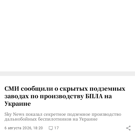
СМИ сообщили о скрытых подземных
заводах по производству БПЛА на
Украине
Sky News показал секретное подземное производство
дальнобойных беспилотников на Украине
6 августа 2026, 18:20
17