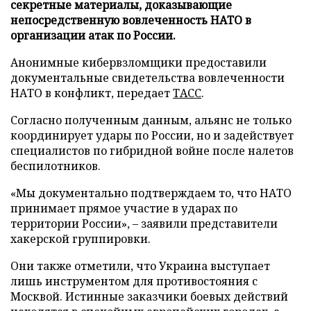
секретные материалы, доказывающие
непосредственную вовлеченность НАТО в
организации атак по России.
Анонимные кибервзломщики предоставили
документальные свидетельства вовлеченности
НАТО в конфликт, передает
ТАСС
.
Согласно полученным данным, альянс не только
координирует удары по России, но и задействует
специалистов по гибридной войне после налетов
беспилотников.
«Мы документально подтверждаем то, что НАТО
принимает прямое участие в ударах по
территории России», – заявили представители
хакерской группировки.
Они также отметили, что Украина выступает
лишь инструментом для противостояния с
Москвой. Истинные заказчики боевых действий