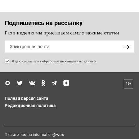
Подпишитесь на рассылку
Раз в неделю мы присылаем самые важные статьи
Я даю согласие на
обработку персональных данных
18+
Полная версия сайта
Редакционная политика
Пишите нам на
information@vz.ru