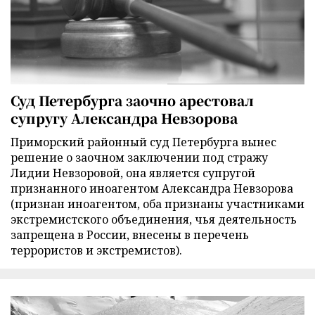
Суд Петербурга заочно арестовал
супругу Александра Невзорова
Приморский районный суд Петербурга вынес
решение о заочном заключении под стражу
Лидии Невзоровой, она является супругой
признанного иноагентом Александра Невзорова
(признан иноагентом, оба признаны участниками
экстремистского объединения, чья деятельность
запрещена в России, внесены в перечень
террористов и экстремистов).