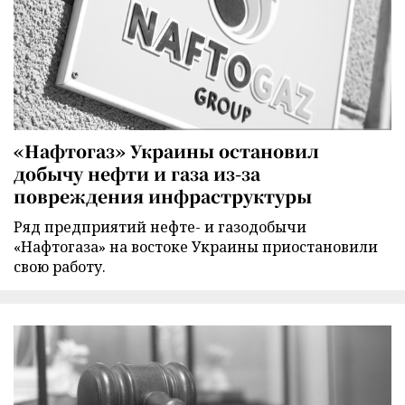
«Нафтогаз» Украины остановил
добычу нефти и газа из-за
повреждения инфраструктуры
Ряд предприятий нефте- и газодобычи
«Нафтогаза» на востоке Украины приостановили
свою работу.