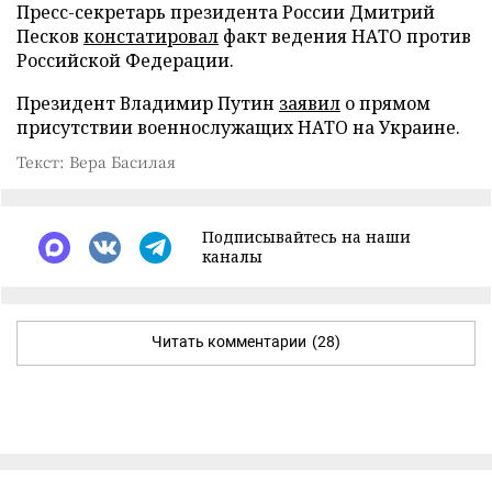
Пресс-секретарь президента России Дмитрий
Песков
констатировал
факт ведения НАТО против
Российской Федерации.
Президент Владимир Путин
заявил
о прямом
присутствии военнослужащих НАТО на Украине.
Текст: Вера Басилая
Подписывайтесь на наши
каналы
Читать комментарии
(28)