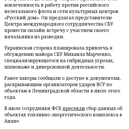
вовлеченность в работу против российского
нелегального флота и сети культурных центров
«Русский дом». Он предлагал представителю
Центра международного сотрудничества СБУ
провести онлайн-встречу с участием своего
начальника из разведки.
Украинская сторона планировала привлечь к
обсуждению майора СБУ Михаила Марченко,
специализирующегося на гибридных угрозах,
шпионаже и диверсионной деятельности.
Ранее хакеры сообщали о доступе к документам,
раскрывающим организаторов ударов ВСУ по
объектам в Ленинградской области в июле этого
года.
В июле сотрудники ФСБ
пресекли
сбор данных об
объектах топливно-энергетического комплекса в
Анапе.