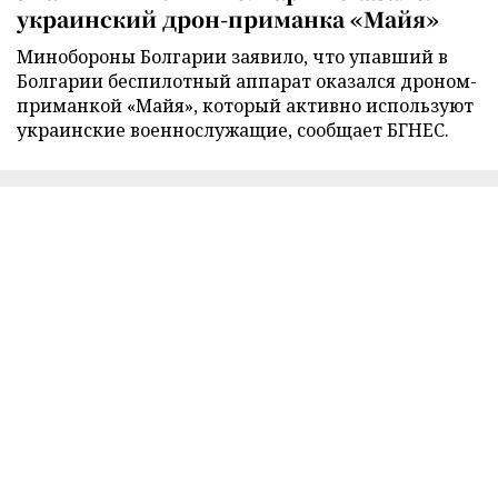
украинский дрон-приманка «Майя»
Минобороны Болгарии заявило, что упавший в
Болгарии беспилотный аппарат оказался дроном-
приманкой «Майя», который активно используют
украинские военнослужащие, сообщает БГНЕС.