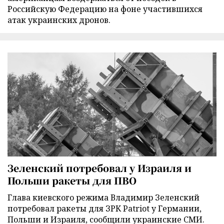
Российскую Федерацию на фоне участившихся
атак украинских дронов.
Зеленский потребовал у Израиля и
Польши ракеты для ПВО
Глава киевского режима Владимир Зеленский
потребовал ракеты для ЗРК Patriot у Германии,
Польши и Израиля, сообщили украинские СМИ.