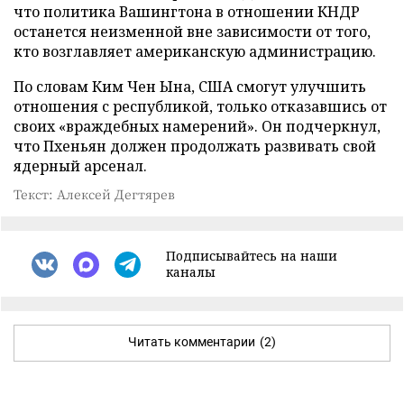
что политика Вашингтона в отношении КНДР
останется неизменной вне зависимости от того,
кто возглавляет американскую администрацию.
По словам Ким Чен Ына, США смогут улучшить
отношения с республикой, только отказавшись от
своих «враждебных намерений». Он подчеркнул,
что Пхеньян должен продолжать развивать свой
ядерный арсенал.
Текст: Алексей Дегтярев
Подписывайтесь на наши
каналы
Читать комментарии
(2)