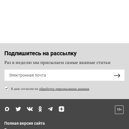
Подпишитесь на рассылку
Раз в неделю мы присылаем самые важные статьи
Я даю согласие на
обработку персональных данных
18+
Полная версия сайта