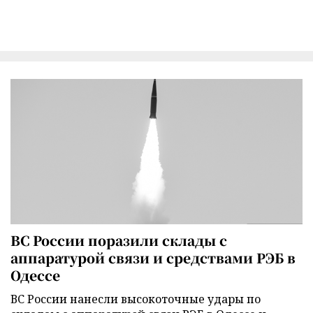
ВС России поразили склады с
аппаратурой связи и средствами РЭБ в
Одессе
ВС России нанесли высокоточные удары по