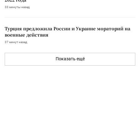
33 минуты назад
Турция предложила России и Украине мораторий на
военные действия
37 минут назад
Показать ещё