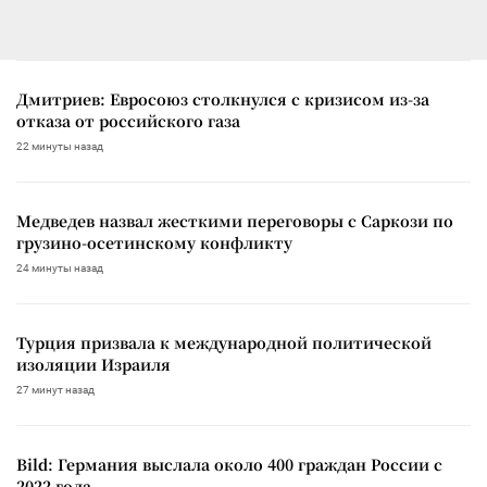
Дмитриев: Евросоюз столкнулся с кризисом из-за
отказа от российского газа
22 минуты назад
Медведев назвал жесткими переговоры с Саркози по
грузино-осетинскому конфликту
24 минуты назад
Турция призвала к международной политической
изоляции Израиля
27 минут назад
Bild: Германия выслала около 400 граждан России с
2022 года