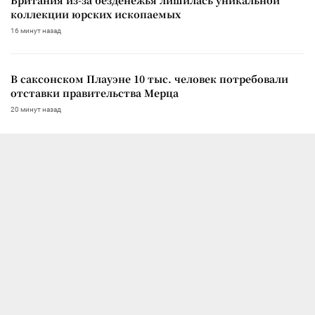
коллекции юрских ископаемых
16 минут назад
В саксонском Плауэне 10 тыс. человек потребовали
отставки правительства Мерца
20 минут назад