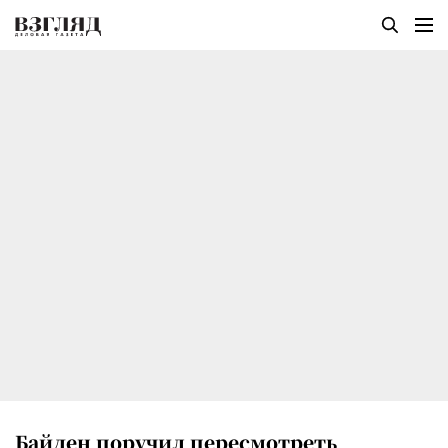
Байден поручил пересмотреть