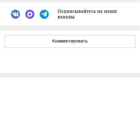
Подписывайтесь на наши
каналы
Комментировать