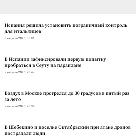
Испания решила установить пограничный контроль
для итальянцев
8 августа 2026, 00:01
В Испании зафиксировали первую попытку
пробраться в Сеуту на параплане
7 августа 2026, 23:47
Воздух в Москве прогрелся до 30 градусов в пятый раз
за лето
7 августа 2026, 23:34
В Шебекино и поселке Октябрьский при атаке дронов
пострадали люди