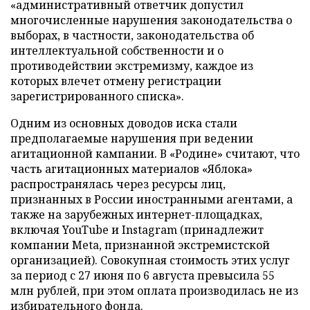
«административный ответчик допустил
многочисленные нарушения законодательства о
выборах, в частности, законодательства об
интеллектуальной собственности и о
противодействии экстремизму, каждое из
которых влечет отмену регистрации
зарегистрированного списка».
Одним из основных доводов иска стали
предполагаемые нарушения при ведении
агитационной кампании. В «Родине» считают, что
часть агитационных материалов «Яблока»
распространялась через ресурсы лиц,
признанных в России иностранными агентами, а
также на зарубежных интернет-площадках,
включая YouTube и Instagram (принадлежит
компании Meta, признанной экстремистской
организацией). Совокупная стоимость этих услуг
за период с 27 июня по 6 августа превысила 55
млн рублей, при этом оплата производилась не из
избирательного фонда.