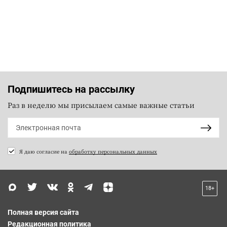
Подпишитесь на рассылку
Раз в неделю мы присылаем самые важные статьи
Я даю согласие на
обработку персональных данных
18+
Полная версия сайта
Редакционная политика