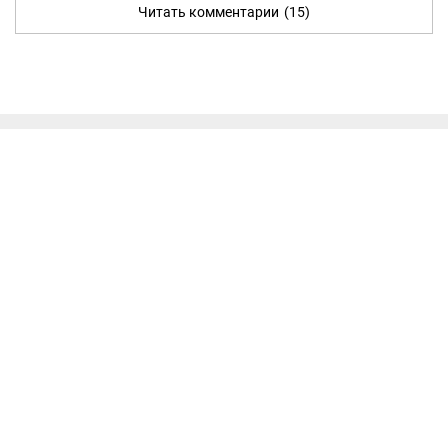
Читать комментарии
(15)