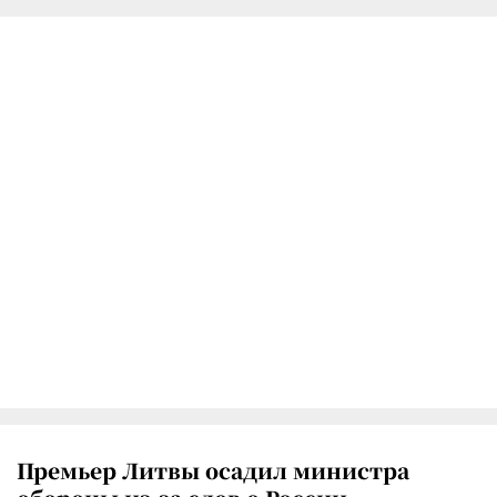
Премьер Литвы осадил министра