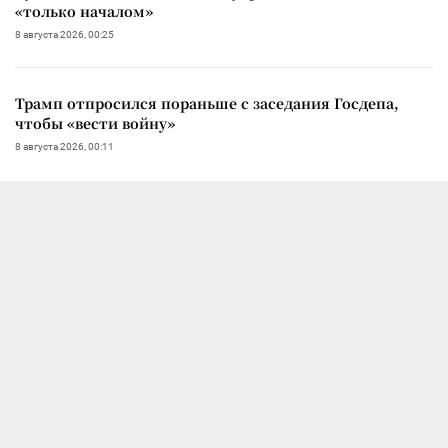
«только началом»
8 августа 2026, 00:25
Трамп отпросился пораньше с заседания Госдепа,
чтобы «вести войну»
8 августа 2026, 00:11