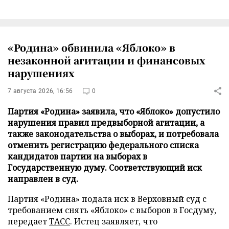
«Родина» обвинила «Яблоко» в
незаконной агитации и финансовых
нарушениях
7 августа 2026, 16:56
0
Партия «Родина» заявила, что «Яблоко» допустило
нарушения правил предвыборной агитации, а
также законодательства о выборах, и потребовала
отменить регистрацию федерального списка
кандидатов партии на выборах в
Государственную думу. Соответствующий иск
направлен в суд.
Партия «Родина» подала иск в Верховный суд с
требованием снять «Яблоко» с выборов в Госдуму,
передает
ТАСС
. Истец заявляет, что