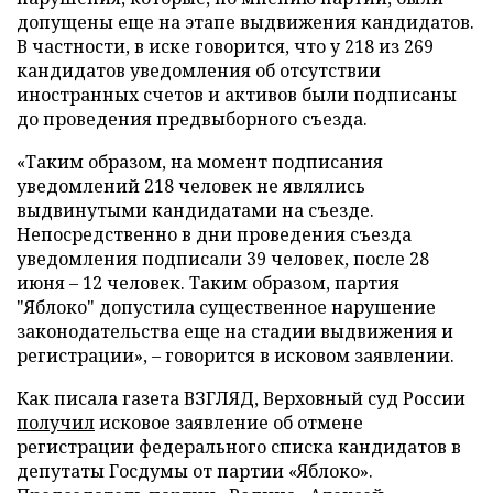
допущены еще на этапе выдвижения кандидатов.
В частности, в иске говорится, что у 218 из 269
кандидатов уведомления об отсутствии
иностранных счетов и активов были подписаны
до проведения предвыборного съезда.
«Таким образом, на момент подписания
уведомлений 218 человек не являлись
выдвинутыми кандидатами на съезде.
Непосредственно в дни проведения съезда
уведомления подписали 39 человек, после 28
июня – 12 человек. Таким образом, партия
"Яблоко" допустила существенное нарушение
законодательства еще на стадии выдвижения и
регистрации», – говорится в исковом заявлении.
Как писала газета ВЗГЛЯД, Верховный суд России
получил
исковое заявление об отмене
регистрации федерального списка кандидатов в
депутаты Госдумы от партии «Яблоко».