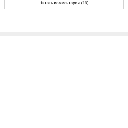
Читать комментарии
(19)