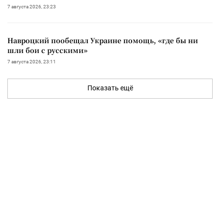
7 августа 2026, 23:23
Навроцкий пообещал Украине помощь, «где бы ни
шли бои с русскими»
7 августа 2026, 23:11
Показать ещё