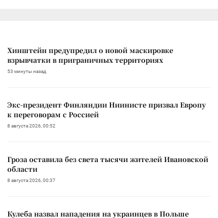
Хинштейн предупредил о новой маскировке
взрывчатки в приграничных территориях
53 минуты назад
Экс-президент Финляндии Ниинисте призвал Европу
к переговорам с Россией
8 августа 2026, 00:52
Гроза оставила без света тысячи жителей Ивановской
области
8 августа 2026, 00:37
Кулеба назвал нападения на украинцев в Польше