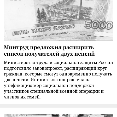
Минтруд предложил расширить
список получателей двух пенсий
Министерство труда и социальной защиты России
подготовило законопроект, расширяющий круг
граждан, которые смогут одновременно получать
две пенсии. Инициатива направлена на
унификацию мер социальной поддержки
участников специальной военной операции и
членов их семей.