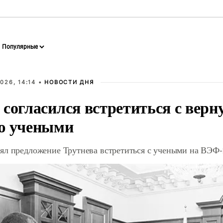
026, 14:14 •
НОВОСТИ ДНЯ
 согласился встретиться с вер
ю учеными
ял предложение Трутнева встретиться с учеными на ВЭФ-