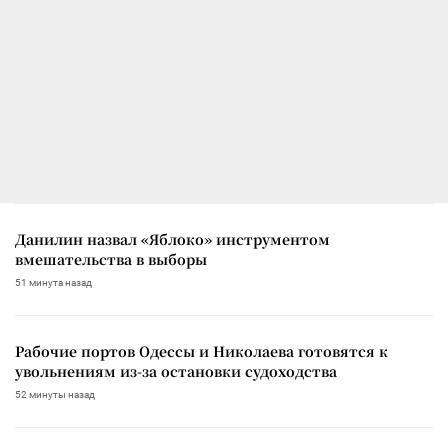
Данилин назвал «Яблоко» инструментом
вмешательства в выборы
51 минута назад
Рабочие портов Одессы и Николаева готовятся к
увольнениям из-за остановки судоходства
52 минуты назад