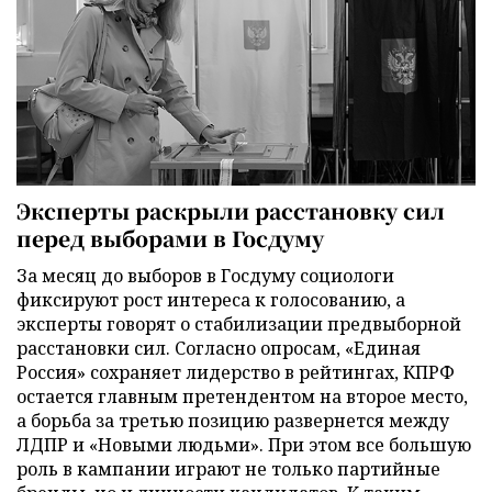
Эксперты раскрыли расстановку сил
перед выборами в Госдуму
За месяц до выборов в Госдуму социологи
фиксируют рост интереса к голосованию, а
эксперты говорят о стабилизации предвыборной
расстановки сил. Согласно опросам, «Единая
Россия» сохраняет лидерство в рейтингах, КПРФ
остается главным претендентом на второе место,
а борьба за третью позицию развернется между
ЛДПР и «Новыми людьми». При этом все большую
роль в кампании играют не только партийные