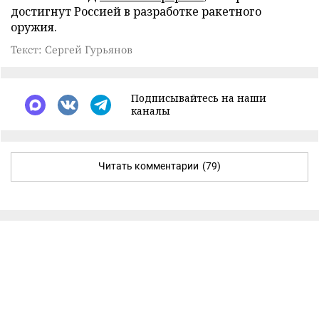
достигнут Россией в разработке ракетного
оружия.
Текст: Сергей Гурьянов
Подписывайтесь на наши
каналы
Читать комментарии
(79)