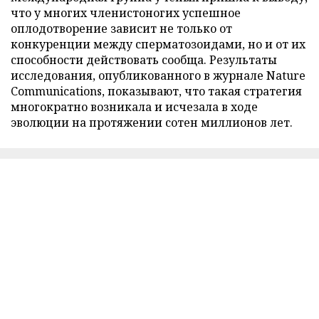
что у многих членистоногих успешное
оплодотворение зависит не только от
конкуренции между сперматозоидами, но и от их
способности действовать сообща. Результаты
исследования, опубликованного в журнале Nature
Communications, показывают, что такая стратегия
многократно возникала и исчезала в ходе
эволюции на протяжении сотен миллионов лет.