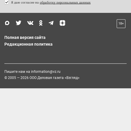
Я даю согласие на
обработку персональных данных
18+
Полная версия сайта
Редакционная политика
Пишите нам на
information@vz.ru
© 2005 — 2026 ООО Деловая газета «Взгляд»