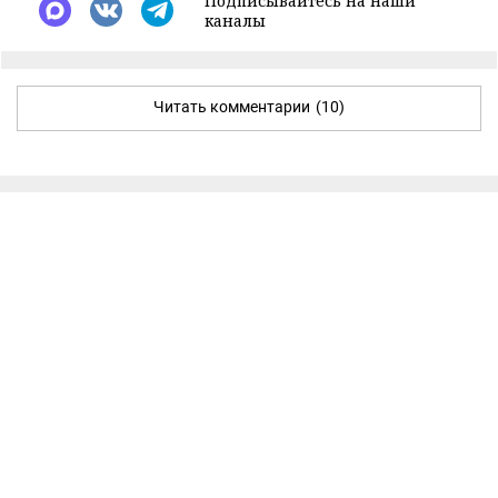
Подписывайтесь на наши
каналы
Читать комментарии
(10)