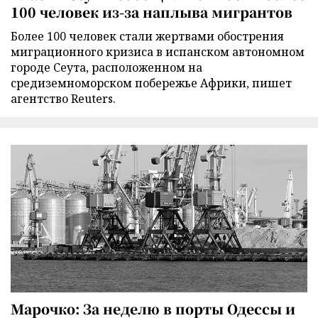
100 человек из-за наплыва мигрантов
Более 100 человек стали жертвами обострения
миграционного кризиса в испанском автономном
городе Сеута, расположенном на
средиземноморском побережье Африки, пишет
агентство Reuters.
Марочко: За неделю в порты Одессы и