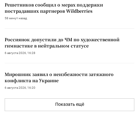
Решетников сообщил о мерах поддержки
пострадавших партнеров Wildberries
58 минут назад
Россиянок допустили до ЧМ по художественной
гимнастике в нейтральном статусе
6 августа 2026, 16:28
Мирошник заявил о неизбежности затяжного
конфликта на Украине
6 августа 2026, 16:20
Показать ещё