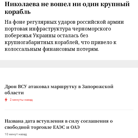
Николаева не вошел ни один крупный
корабль
На фоне регулярных ударов российской армии
портовая инфраструктура черноморского
побережья Украины осталась без
крупногабаритных кораблей, что привело к
колоссальным финансовым потерям.
Дрон ВСУ атаковал маршрутку в Запорожской
области
2 минуты назад
Названа дата вступления в силу соглашения о
свободной торговле ЕАЭС и ОАЭ
10 минут назад