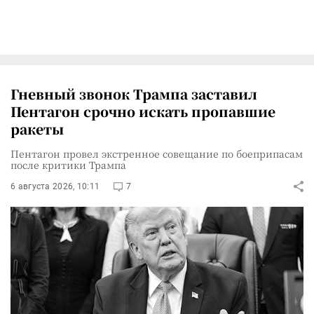
Гневный звонок Трампа заставил
Пентагон срочно искать пропавшие
ракеты
Пентагон провел экстренное совещание по боеприпасам
после критики Трампа
6 августа 2026, 10:11
7