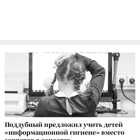
Поддубный предложил учить детей
«информационной гигиене» вместо
запретов в соцсетях