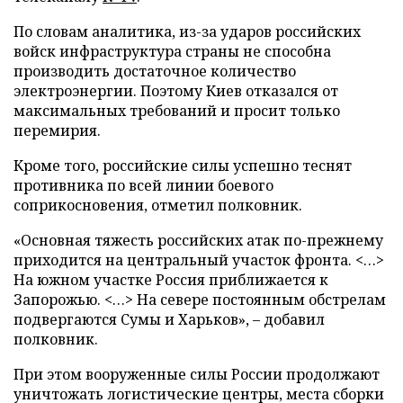
По словам аналитика, из-за ударов российских
войск инфраструктура страны не способна
производить достаточное количество
электроэнергии. Поэтому Киев отказался от
максимальных требований и просит только
перемирия.
Кроме того, российские силы успешно теснят
противника по всей линии боевого
соприкосновения, отметил полковник.
«Основная тяжесть российских атак по-прежнему
приходится на центральный участок фронта. <…>
На южном участке Россия приближается к
Запорожью. <…> На севере постоянным обстрелам
подвергаются Сумы и Харьков», – добавил
полковник.
При этом вооруженные силы России продолжают
уничтожать логистические центры, места сборки