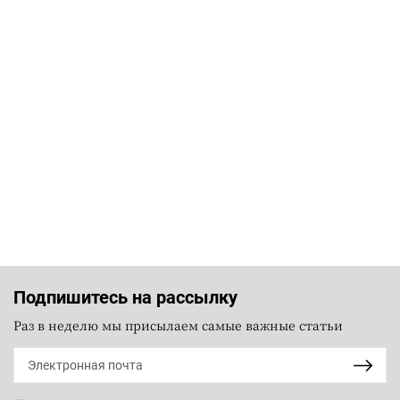
Подпишитесь на рассылку
Раз в неделю мы присылаем самые важные статьи