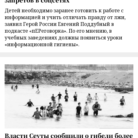
Детей необходимо заранее готовить к работе с
информацией и учить отличать правду от лжи,
заявил Герой России Евгений Поддубный в
подкасте «пЕРеговорка». По его мнению, в
учебных заведениях должны появиться уроки
«информационной гигиены».
Власти Сеуты сообщили о гибели более