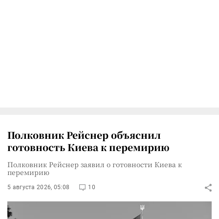
Полковник Рейснер объяснил
готовность Киева к перемирию
Полковник Рейснер заявил о готовности Киева к
перемирию
5 августа 2026, 05:08
10