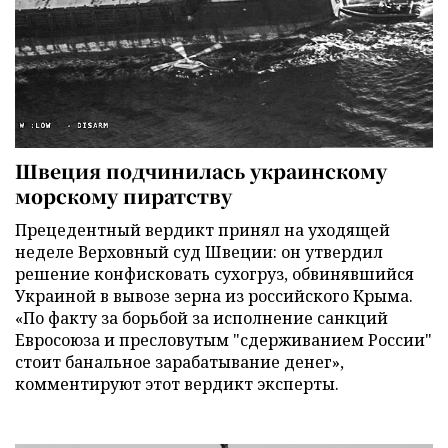
Швеция подчинилась украинскому
морскому пиратству
Прецедентный вердикт принял на уходящей
неделе Верховный суд Швеции: он утвердил
решение конфисковать сухогруз, обвинявшийся
Украиной в вывозе зерна из российского Крыма.
«По факту за борьбой за исполнение санкций
Евросоюза и пресловутым "сдерживанием России"
стоит банальное зарабатывание денег»,
комментируют этот вердикт эксперты.