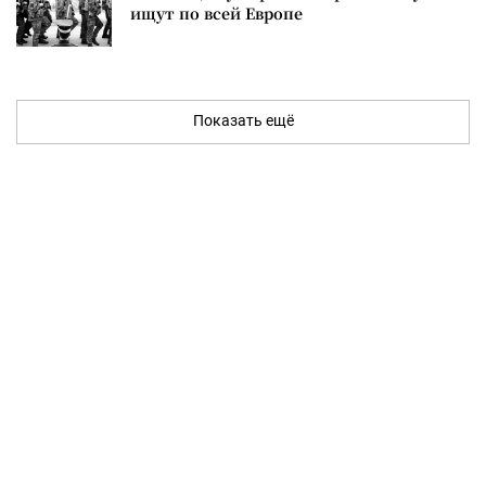
ищут по всей Европе
Показать ещё