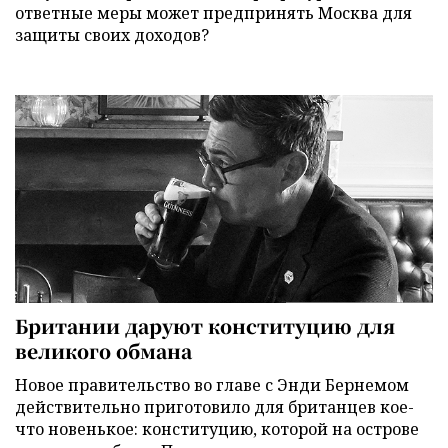
ответные меры может предпринять Москва для
защиты своих доходов?
Британии даруют конституцию для
великого обмана
Новое правительство во главе с Энди Бернемом
действительно приготовило для британцев кое-
что новенькое: конституцию, которой на острове