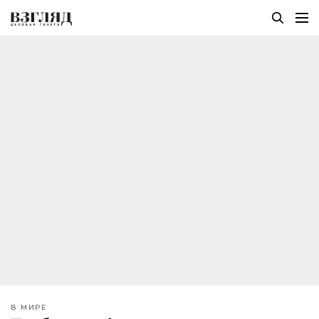
В МИРЕ