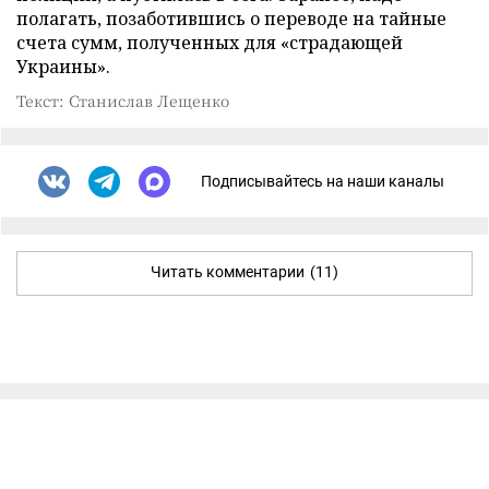
полагать, позаботившись о переводе на тайные
счета сумм, полученных для «страдающей
Украины».
Текст: Станислав Лещенко
Подписывайтесь на наши каналы
Читать комментарии
(11)