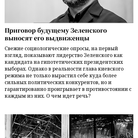
Приговор будущему Зеленского
выносят его выдвиженцы
Свежие социологические опросы, на первый
взгляд, показывают лидерство Зеленского как
кандидата на гипотетических президентских
выборах. Однако в реальности глава киевского
режима не только вырастил себе куда более
сильных политических конкурентов, но и
гарантированно проигрывает в противостоянии с
каждым из них. О чем идет речь?