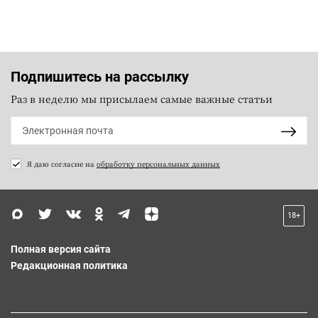
Подпишитесь на рассылку
Раз в неделю мы присылаем самые важные статьи
Я даю согласие на
обработку персональных данных
18+
Полная версия сайта
Редакционная политика