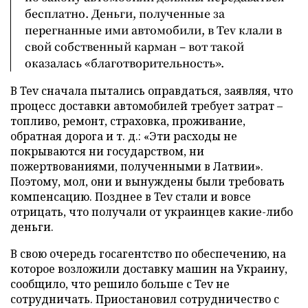
бесплатно. Деньги, полученные за
перегнанные ими автомобили, в Tev клали в
свой собственный карман – вот такой
оказалась «благотворительность».
В Tev сначала пытались оправдаться, заявляя, что
процесс доставки автомобилей требует затрат –
топливо, ремонт, страховка, проживание,
обратная дорога и т. д.: «Эти расходы не
покрываются ни государством, ни
пожертвованиями, полученными в Латвии».
Поэтому, мол, они и вынуждены были требовать
компенсацию. Позднее в Tev стали и вовсе
отрицать, что получали от украинцев какие-либо
деньги.
В свою очередь госагентство по обеспечению, на
которое возложили доставку машин на Украину,
сообщило, что решило больше с Tev не
сотрудничать. Приостановил сотрудничество с