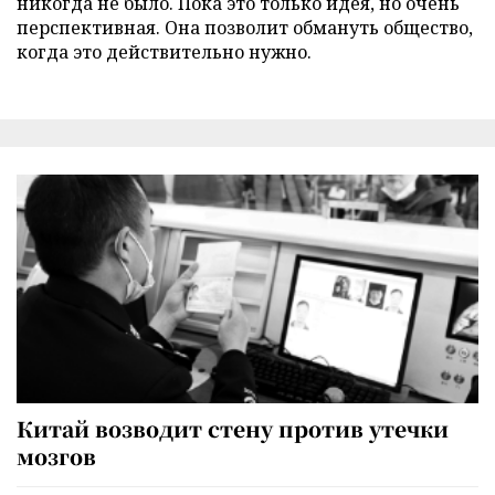
никогда не было. Пока это только идея, но очень
перспективная. Она позволит обмануть общество,
когда это действительно нужно.
Китай возводит стену против утечки
мозгов