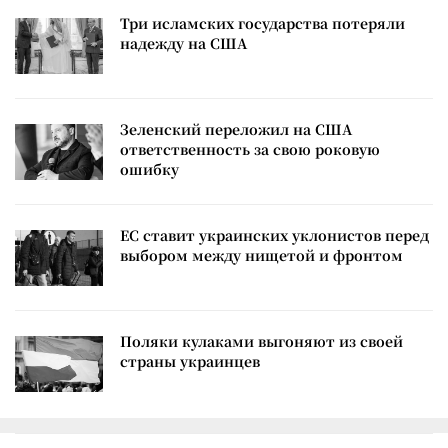
Три исламских государства потеряли
надежду на США
Зеленский переложил на США
ответственность за свою роковую
ошибку
ЕС ставит украинских уклонистов перед
выбором между нищетой и фронтом
Поляки кулаками выгоняют из своей
страны украинцев