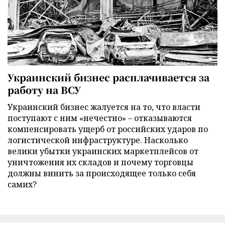
Украинский бизнес расплачивается за
работу на ВСУ
Украинский бизнес жалуется на то, что власти
поступают с ним «нечестно» – отказываются
компенсировать ущерб от российских ударов по
логистической инфраструктуре. Насколько
велики убытки украинских маркетплейсов от
уничтожения их складов и почему торговцы
должны винить за происходящее только себя
самих?