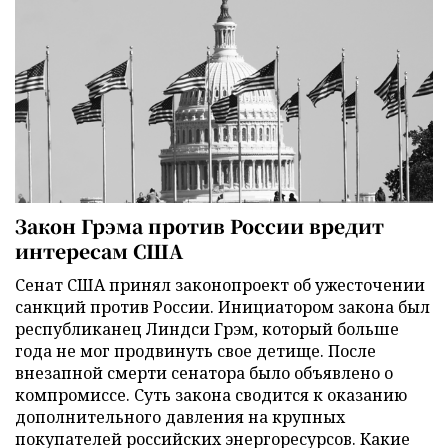
Закон Грэма против России вредит
интересам США
Сенат США принял законопроект об ужесточении
санкций против России. Инициатором закона был
республиканец Линдси Грэм, который больше
года не мог продвинуть свое детище. После
внезапной смерти сенатора было объявлено о
компромиссе. Суть закона сводится к оказанию
дополнительного давления на крупных
покупателей российских энергоресурсов. Какие