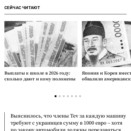
СЕЙЧАС ЧИТАЮТ
Выплаты к школе в 2026 году:
Япония и Корея вмес
сколько дают и кому положены
обвалили американск
Выяснилось, что члены Tev за каждую машину
требуют с украинцев сумму в 1000 евро – хотя
по закону автомобили должны передаваться