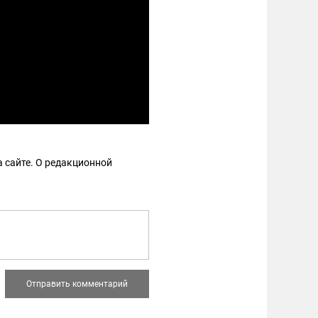
 сайте. О редакционной